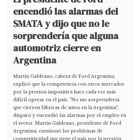
encendió las alarmas del
SMATA y dijo que no le
sorprendería que alguna
automotriz cierre en
Argentina
Martín Galdeano, cabeza de Ford Argentina,
explicó que la competencia con otros mercados
por la presión impositiva hace cada vez más
difícil operar en el país. "No me sorprendería
que cierren fábricas de autos en la Argentina",
disparó y encendió las alarmas por el empleo en
el sector. Martín Galdeano, presidente de Ford
Argentina, cuestionó los problemas de
competitividad que tiene el país por la presión