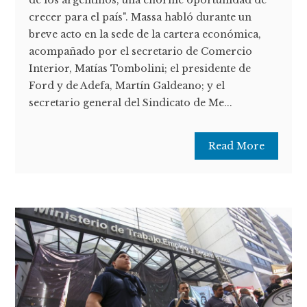
crecer para el país". Massa habló durante un
breve acto en la sede de la cartera económica,
acompañado por el secretario de Comercio
Interior, Matías Tombolini; el presidente de
Ford y de Adefa, Martín Galdeano; y el
secretario general del Sindicato de Me...
Read More