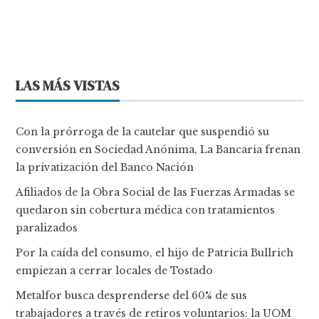
LAS MÁS VISTAS
Con la prórroga de la cautelar que suspendió su
conversión en Sociedad Anónima, La Bancaria frenan
la privatización del Banco Nación
Afiliados de la Obra Social de las Fuerzas Armadas se
quedaron sin cobertura médica con tratamientos
paralizados
Por la caída del consumo, el hijo de Patricia Bullrich
empiezan a cerrar locales de Tostado
Metalfor busca desprenderse del 60% de sus
trabajadores a través de retiros voluntarios: la UOM