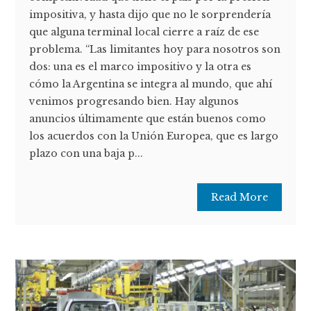
impositiva, y hasta dijo que no le sorprendería
que alguna terminal local cierre a raíz de ese
problema. “Las limitantes hoy para nosotros son
dos: una es el marco impositivo y la otra es
cómo la Argentina se integra al mundo, que ahí
venimos progresando bien. Hay algunos
anuncios últimamente que están buenos como
los acuerdos con la Unión Europea, que es largo
plazo con una baja p...
Read More