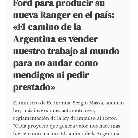
Ford para producir su
nueva Ranger en el país:
«El camino de la
Argentina es vender
nuestro trabajo al mundo
para no andar como
mendigos ni pedir
prestado»
El ministro de Economía, Sergio Massa, anunció
hoy más inversiones automotrices y
reglamentación de la ley de impulso al sector.
“Cada proyecto que genera valor nos hace más
fuerte como nación. El camino de la Argentina