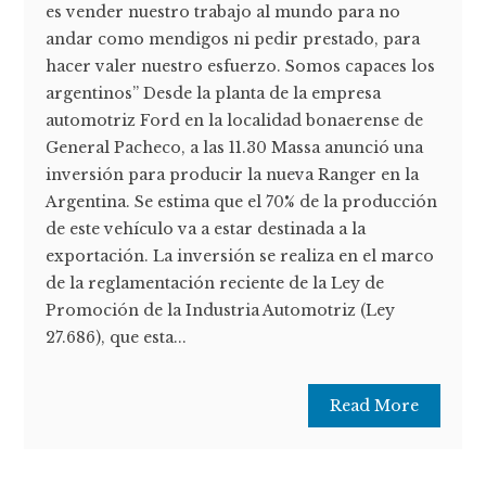
es vender nuestro trabajo al mundo para no
andar como mendigos ni pedir prestado, para
hacer valer nuestro esfuerzo. Somos capaces los
argentinos” Desde la planta de la empresa
automotriz Ford en la localidad bonaerense de
General Pacheco, a las 11.30 Massa anunció una
inversión para producir la nueva Ranger en la
Argentina. Se estima que el 70% de la producción
de este vehículo va a estar destinada a la
exportación. La inversión se realiza en el marco
de la reglamentación reciente de la Ley de
Promoción de la Industria Automotriz (Ley
27.686), que esta...
Read More