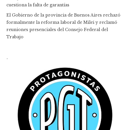
cuestiona la falta de garantías
El Gobierno de la provincia de Buenos Aires rechazó
formalmente la reforma laboral de Milei y reclamó
reuniones presenciales del Consejo Federal del
Trabajo
-