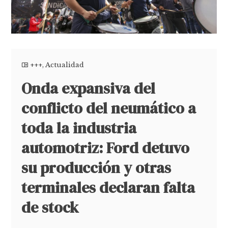
+++
,
Actualidad
Onda expansiva del
conflicto del neumático a
toda la industria
automotriz: Ford detuvo
su producción y otras
terminales declaran falta
de stock