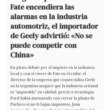
Fate encendiera las
alarmas en la industria
automotriz, el importador
de Geely advirtió: «No se
puede competir con
China»
En pleno debate por el impacto en la industria
local y con el cierre de Fate en el radar, el
director de la empresa que comercializa Geely
en la Argentina aseguró que la industria oriental
es “imparable” en calidad, precio y tecnología.
Ford había amenazado con cerrar la planta de
Pacheco si no le bajan impuestos. Juan