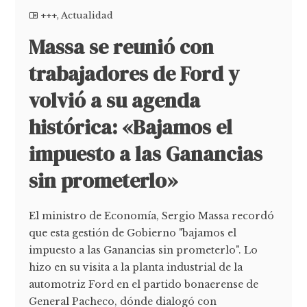
+++
,
Actualidad
Massa se reunió con
trabajadores de Ford y
volvió a su agenda
histórica: «Bajamos el
impuesto a las Ganancias
sin prometerlo»
El ministro de Economía, Sergio Massa recordó
que esta gestión de Gobierno "bajamos el
impuesto a las Ganancias sin prometerlo". Lo
hizo en su visita a la planta industrial de la
automotriz Ford en el partido bonaerense de
General Pacheco, dónde dialogó con