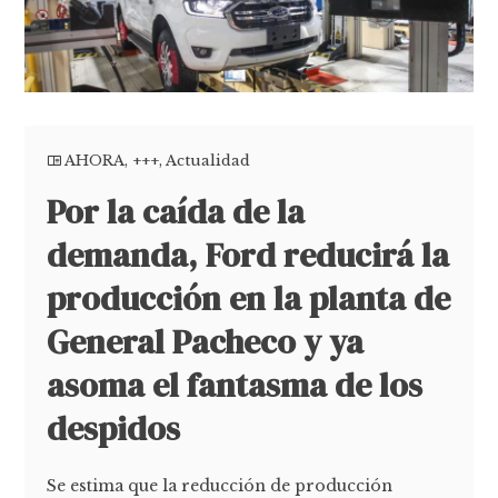
AHORA
,
+++
,
Actualidad
Por la caída de la
demanda, Ford reducirá la
producción en la planta de
General Pacheco y ya
asoma el fantasma de los
despidos
Se estima que la reducción de producción