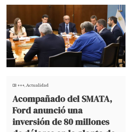
+++
,
Actualidad
Acompañado del SMATA,
Ford anunció una
inversión de 80 millones