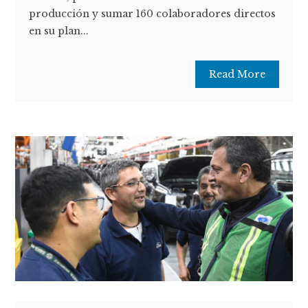
producción y sumar 160 colaboradores directos
en su plan...
Read More