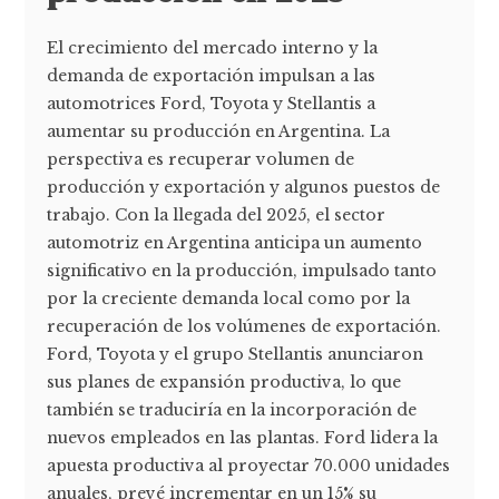
El crecimiento del mercado interno y la
demanda de exportación impulsan a las
automotrices Ford, Toyota y Stellantis a
aumentar su producción en Argentina. La
perspectiva es recuperar volumen de
producción y exportación y algunos puestos de
trabajo. Con la llegada del 2025, el sector
automotriz en Argentina anticipa un aumento
significativo en la producción, impulsado tanto
por la creciente demanda local como por la
recuperación de los volúmenes de exportación.
Ford, Toyota y el grupo Stellantis anunciaron
sus planes de expansión productiva, lo que
también se traduciría en la incorporación de
nuevos empleados en las plantas. Ford lidera la
apuesta productiva al proyectar 70.000 unidades
anuales, prevé incrementar en un 15% su