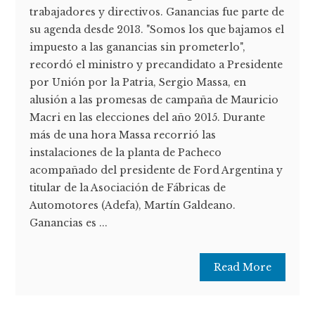
trabajadores y directivos. Ganancias fue parte de
su agenda desde 2013. "Somos los que bajamos el
impuesto a las ganancias sin prometerlo",
recordó el ministro y precandidato a Presidente
por Unión por la Patria, Sergio Massa, en
alusión a las promesas de campaña de Mauricio
Macri en las elecciones del año 2015. Durante
más de una hora Massa recorrió las
instalaciones de la planta de Pacheco
acompañado del presidente de Ford Argentina y
titular de la Asociación de Fábricas de
Automotores (Adefa), Martín Galdeano.
Ganancias es ...
Read More