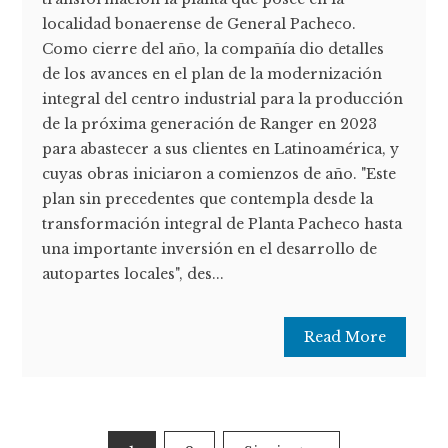
localidad bonaerense de General Pacheco.
Como cierre del año, la compañía dio detalles
de los avances en el plan de la modernización
integral del centro industrial para la producción
de la próxima generación de Ranger en 2023
para abastecer a sus clientes en Latinoamérica, y
cuyas obras iniciaron a comienzos de año. "Este
plan sin precedentes que contempla desde la
transformación integral de Planta Pacheco hasta
una importante inversión en el desarrollo de
autopartes locales", des...
Read More
Paginación