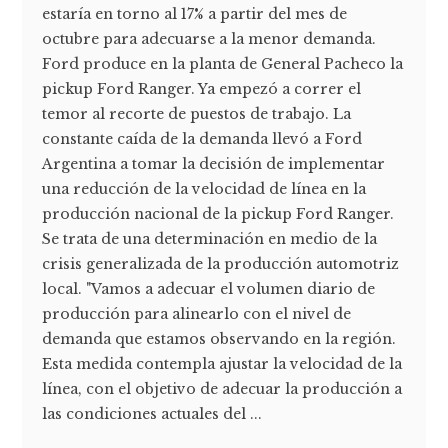
estaría en torno al 17% a partir del mes de
octubre para adecuarse a la menor demanda.
Ford produce en la planta de General Pacheco la
pickup Ford Ranger. Ya empezó a correr el
temor al recorte de puestos de trabajo. La
constante caída de la demanda llevó a Ford
Argentina a tomar la decisión de implementar
una reducción de la velocidad de línea en la
producción nacional de la pickup Ford Ranger.
Se trata de una determinación en medio de la
crisis generalizada de la producción automotriz
local. "Vamos a adecuar el volumen diario de
producción para alinearlo con el nivel de
demanda que estamos observando en la región.
Esta medida contempla ajustar la velocidad de la
línea, con el objetivo de adecuar la producción a
las condiciones actuales del ...