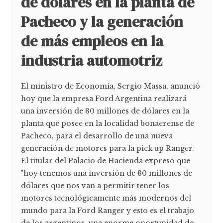
de dólares en la planta de
Pacheco y la generación
de más empleos en la
industria automotriz
El ministro de Economía, Sergio Massa, anunció
hoy que la empresa Ford Argentina realizará
una inversión de 80 millones de dólares en la
planta que posee en la localidad bonaerense de
Pacheco, para el desarrollo de una nueva
generación de motores para la pick up Ranger.
El titular del Palacio de Hacienda expresó que
"hoy tenemos una inversión de 80 millones de
dólares que nos van a permitir tener los
motores tecnológicamente más modernos del
mundo para la Ford Ranger y esto es el trabajo
de los argentinos, una enorme oportunidad de