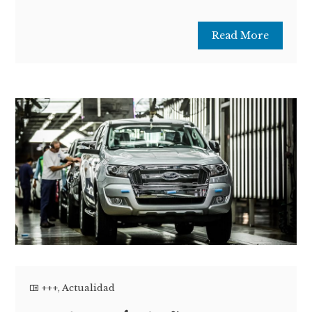
Read More
+++
,
Actualidad