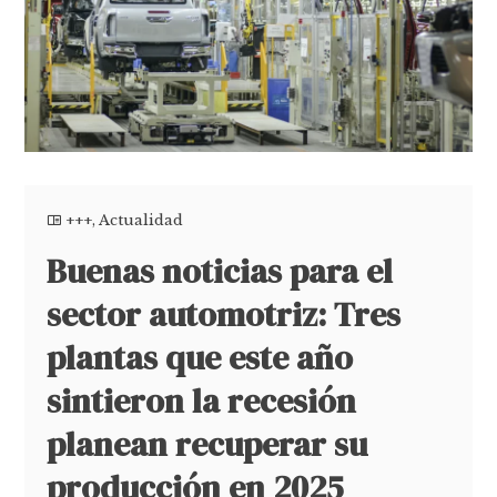
+++
,
Actualidad
Buenas noticias para el
sector automotriz: Tres
plantas que este año
sintieron la recesión
planean recuperar su
producción en 2025