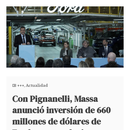
+++
,
Actualidad
Con Pignanelli, Massa
anunció inversión de 660
millones de dólares de