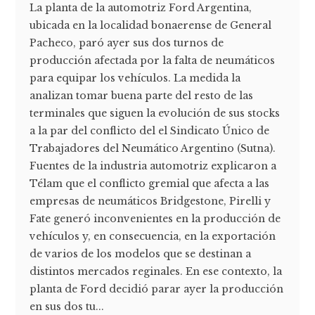
La planta de la automotriz Ford Argentina,
ubicada en la localidad bonaerense de General
Pacheco, paró ayer sus dos turnos de
producción afectada por la falta de neumáticos
para equipar los vehículos. La medida la
analizan tomar buena parte del resto de las
terminales que siguen la evolución de sus stocks
a la par del conflicto del el Sindicato Único de
Trabajadores del Neumático Argentino (Sutna).
Fuentes de la industria automotriz explicaron a
Télam que el conflicto gremial que afecta a las
empresas de neumáticos Bridgestone, Pirelli y
Fate generó inconvenientes en la producción de
vehículos y, en consecuencia, en la exportación
de varios de los modelos que se destinan a
distintos mercados reginales. En ese contexto, la
planta de Ford decidió parar ayer la producción
en sus dos tu...