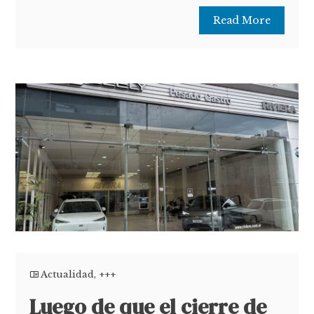
Read More
Actualidad
,
+++
Luego de que el cierre de