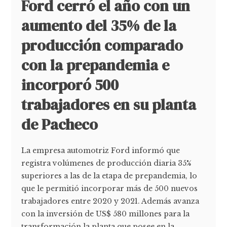
Ford cerró el año con un
aumento del 35% de la
producción comparado
con la prepandemia e
incorporó 500
trabajadores en su planta
de Pacheco
La empresa automotriz Ford informó que
registra volúmenes de producción diaria 35%
superiores a las de la etapa de prepandemia, lo
que le permitió incorporar más de 500 nuevos
trabajadores entre 2020 y 2021. Además avanza
con la inversión de US$ 580 millones para la
transformación la planta que posee en la