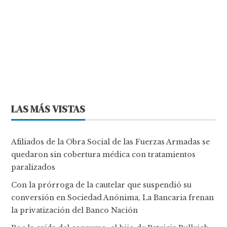
LAS MÁS VISTAS
Afiliados de la Obra Social de las Fuerzas Armadas se
quedaron sin cobertura médica con tratamientos
paralizados
Con la prórroga de la cautelar que suspendió su
conversión en Sociedad Anónima, La Bancaria frenan
la privatización del Banco Nación