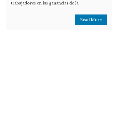
trabajadores en las ganancias de la...
Read More