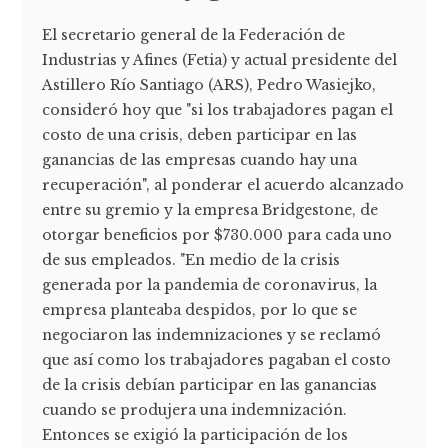
El secretario general de la Federación de
Industrias y Afines (Fetia) y actual presidente del
Astillero Río Santiago (ARS), Pedro Wasiejko,
consideró hoy que "si los trabajadores pagan el
costo de una crisis, deben participar en las
ganancias de las empresas cuando hay una
recuperación", al ponderar el acuerdo alcanzado
entre su gremio y la empresa Bridgestone, de
otorgar beneficios por $730.000 para cada uno
de sus empleados. "En medio de la crisis
generada por la pandemia de coronavirus, la
empresa planteaba despidos, por lo que se
negociaron las indemnizaciones y se reclamó
que así como los trabajadores pagaban el costo
de la crisis debían participar en las ganancias
cuando se produjera una indemnización.
Entonces se exigió la participación de los