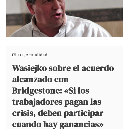
+++
,
Actualidad
Wasiejko sobre el acuerdo
alcanzado con
Bridgestone: «Si los
trabajadores pagan las
crisis, deben participar
cuando hay ganancias»