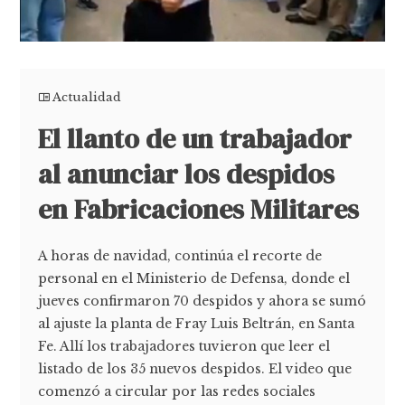
Actualidad
El llanto de un trabajador
al anunciar los despidos
en Fabricaciones Militares
A horas de navidad, continúa el recorte de
personal en el Ministerio de Defensa, donde el
jueves confirmaron 70 despidos y ahora se sumó
al ajuste la planta de Fray Luis Beltrán, en Santa
Fe. Allí los trabajadores tuvieron que leer el
listado de los 35 nuevos despidos. El video que
comenzó a circular por las redes sociales