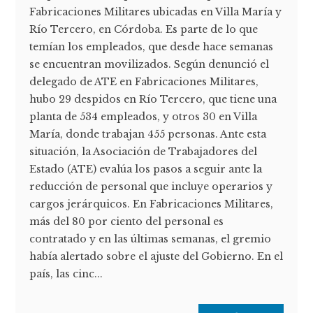
Fabricaciones Militares ubicadas en Villa María y
Río Tercero, en Córdoba. Es parte de lo que
temían los empleados, que desde hace semanas
se encuentran movilizados. Según denunció el
delegado de ATE en Fabricaciones Militares,
hubo 29 despidos en Río Tercero, que tiene una
planta de 534 empleados, y otros 30 en Villa
María, donde trabajan 455 personas. Ante esta
situación, la Asociación de Trabajadores del
Estado (ATE) evalúa los pasos a seguir ante la
reducción de personal que incluye operarios y
cargos jerárquicos. En Fabricaciones Militares,
más del 80 por ciento del personal es
contratado y en las últimas semanas, el gremio
había alertado sobre el ajuste del Gobierno. En el
país, las cinc...