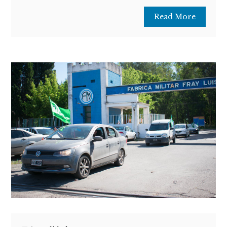
Read More