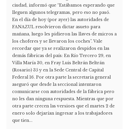
ciudad, informó que “Estábamos esperando que
lleguen algunos telegramas, pero eso no pasó.
En el día de hoy (por ayer) las autoridades de
FANAZUL resolvieron dictar asueto para
mañana, luego les pidieron las llaves de micros a
los choferes y se llevaron los coches”. Vale
recordar que ya se realizaron despidos en las
demás fábricas del país: En Río Tercero 29, en
Villa María 30, en Fray Luis Beltrán Beltrán
(Rosario) 35 y en la Sede Central de Capital
Federal 16. Por otra parte la secretaria general
aseguró que desde la seccional intentaron
comunicarse con autoridades de la fábrica pero
no les dan ninguna respuesta. Mientras que por
otra parte crecen las versioes que el martes 2 de
enero solo dejarían ingresar a los trabajadores
que tien...