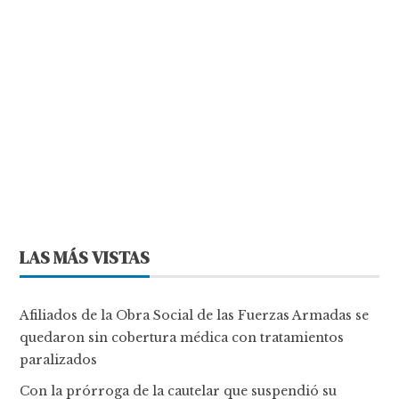
LAS MÁS VISTAS
Afiliados de la Obra Social de las Fuerzas Armadas se
quedaron sin cobertura médica con tratamientos
paralizados
Con la prórroga de la cautelar que suspendió su