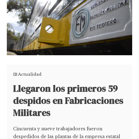
Actualidad
Llegaron los primeros 59
despidos en Fabricaciones
Militares
Cincuenta y nueve trabajadores fueron
despedidos de las plantas de la empresa estatal