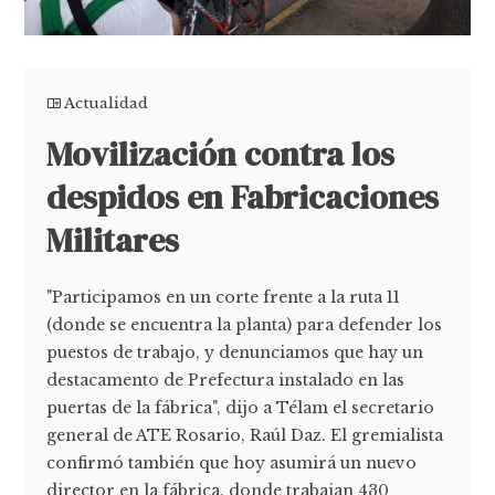
Actualidad
Movilización contra los
despidos en Fabricaciones
Militares
"Participamos en un corte frente a la ruta 11
(donde se encuentra la planta) para defender los
puestos de trabajo, y denunciamos que hay un
destacamento de Prefectura instalado en las
puertas de la fábrica", dijo a Télam el secretario
general de ATE Rosario, Raúl Daz. El gremialista
confirmó también que hoy asumirá un nuevo
director en la fábrica, donde trabajan 430