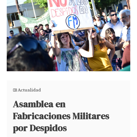
Actualidad
Asamblea en
Fabricaciones Militares
por Despidos