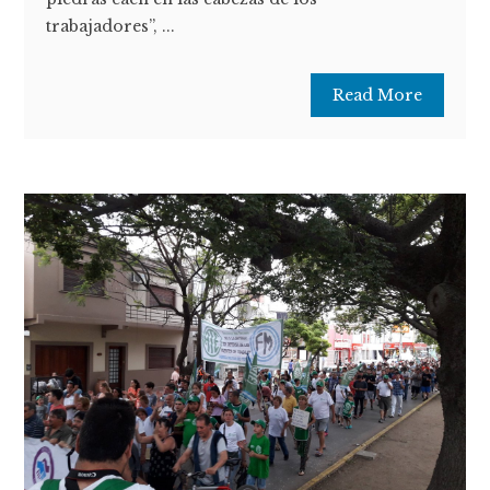
trabajadores”, ...
Read More