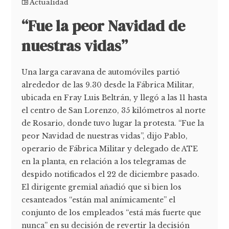
Actualidad
“Fue la peor Navidad de
nuestras vidas”
Una larga caravana de automóviles partió
alrededor de las 9.30 desde la Fábrica Militar,
ubicada en Fray Luis Beltrán, y llegó a las 11 hasta
el centro de San Lorenzo, 35 kilómetros al norte
de Rosario, donde tuvo lugar la protesta. “Fue la
peor Navidad de nuestras vidas”, dijo Pablo,
operario de Fábrica Militar y delegado de ATE
en la planta, en relación a los telegramas de
despido notificados el 22 de diciembre pasado.
El dirigente gremial añadió que si bien los
cesanteados “están mal anímicamente” el
conjunto de los empleados “está más fuerte que
nunca” en su decisión de revertir la decisión