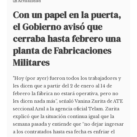
Actualidad
Con un papel en la puerta,
el Gobierno avisó que
cerraba hasta febrero una
planta de Fabricaciones
Militares
"Hoy (por ayer) fueron todos los trabajadores y
les dicen que a partir del 2 de enero al 14 de
febrero la fábrica no estará operativa, pero no
les dicen nada más”, señaló Vanina Zurita de ATE
seccional Azul a la agencia oficial Telam. Zurita
explicó que la situación continua igual que la
semana pasada y entiende que “no dejar ingresar
a los contratados hasta esa fecha es enfriar el