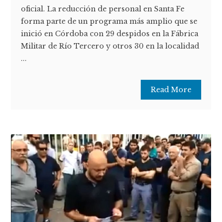
oficial. La reducción de personal en Santa Fe
forma parte de un programa más amplio que se
inició en Córdoba con 29 despidos en la Fábrica
Militar de Río Tercero y otros 30 en la localidad
...
Read More