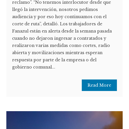
reclamo”. “No tenemos interlocutor desde que
llegó la intervención, nosotros pedimos
audiencia y por eso hoy continuamos con el
corte de ruta”, detalló. Los trabajadores de
Fanazul están en alerta desde la semana pasada
cuando no dejaron ingresar a contratados y
realizaron varias medidas como cortes, radio
abierta y movilizaciones mientras esperan
respuesta por parte de la empresa o del
gobierno comunal...
Read More