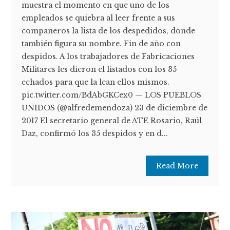
muestra el momento en que uno de los
empleados se quiebra al leer frente a sus
compañeros la lista de los despedidos, donde
también figura su nombre. Fin de año con
despidos. A los trabajadores de Fabricaciones
Militares les dieron el listados con los 35
echados para que la lean ellos mismos.
pic.twitter.com/BdAbGKCex0 — LOS PUEBLOS
UNIDOS (@alfredemendoza) 23 de diciembre de
2017 El secretario general de ATE Rosario, Raúl
Daz, confirmó los 35 despidos y en d...
Read More