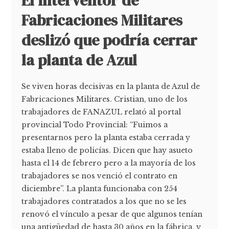
El interventor de
Fabricaciones Militares
deslizó que podría cerrar
la planta de Azul
Se viven horas decisivas en la planta de Azul de
Fabricaciones Militares. Cristian, uno de los
trabajadores de FANAZUL relató al portal
provincial Todo Provincial: “Fuimos a
presentarnos pero la planta estaba cerrada y
estaba lleno de policías. Dicen que hay asueto
hasta el 14 de febrero pero a la mayoría de los
trabajadores se nos venció el contrato en
diciembre”. La planta funcionaba con 254
trabajadores contratados a los que no se les
renovó el vínculo a pesar de que algunos tenían
una antigüedad de hasta 30 años en la fábrica, y