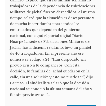
Carrizo, explicó que en las últimas semanas 16
trabajadores de la dependencia de Fabricaciones
Militares de Jáchal fueron despedidos. Al mismo
tiempo aclaró que la situación es desesperante y
de mucha incertidumbre para todos los
contratados que dependen del gobierno
nacional, consignó el portal digital Diario
Huarpe La sede de Fabricaciones Militares de
Jáchal, hasta diciembre último, tuvo un plantel
de 40 trabajadores. En el presente año ese
número se redujo a 24. “Han despedido sin
previo aviso a 16 compañeros. Con esta
decisión, 16 familias de Jáchal quedaron en la
calle, sin una solución y esto no puede ser”, dijo
Carrizo. El sindicalista aclaró que la decisión
nacional se conoció la última semana del año y
fue sin previo aviso. “...