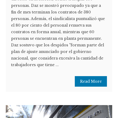
personas. Daz se mostró preocupado ya que a
fin de mes terminan los contratos de 380
personas. Además, el sindicalista puntualizó que
el 80 por ciento del personal renueva sus
contratos en forma anual, mientras que 60
personas se encuentran en planta permanente.
Daz sostuvo que los despidos "forman parte del
plan de ajuste anunciado por el gobierno
nacional, que considera excesiva la cantidad de
trabajadores que tiene ...
Read More