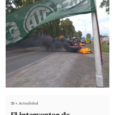
+
,
Actualidad