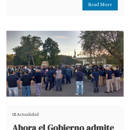
Read More
Actualidad
Ahora el Gobierno admite