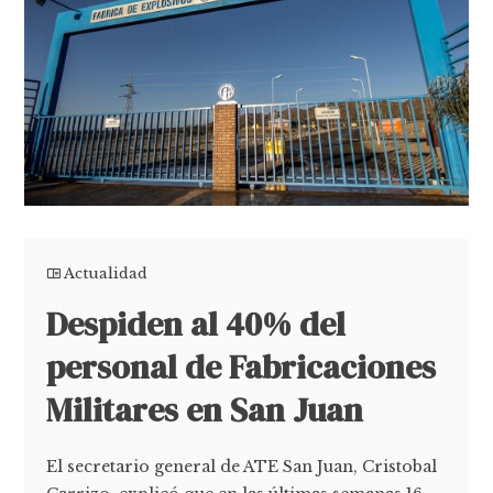
Actualidad
Despiden al 40% del
personal de Fabricaciones
Militares en San Juan
El secretario general de ATE San Juan, Cristobal