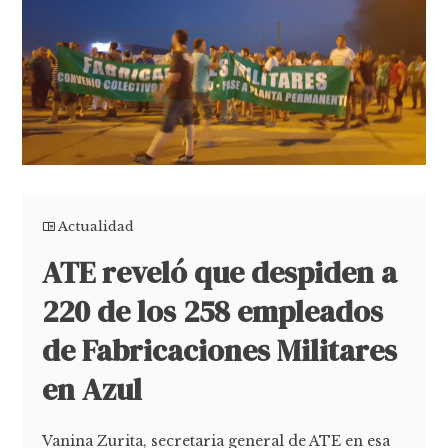
Actualidad
ATE reveló que despiden a
220 de los 258 empleados
de Fabricaciones Militares
en Azul
Vanina Zurita, secretaria general de ATE en esa