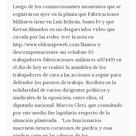
Luego de los conmocionantes momentos que se
registraron ayer en la planta que Fabricaciones
Militares tiene en Luis Beltrán, Santa Fe y que
fueran filmados en un desgarrador video que
circula por las redes (ver la nota en
http://www.eldestapeweb.com/llantos-y-
descompensaciones-asi-echaban-35-
trabajadores-fabricaciones-militares-n37449) en
el día de hoy se realizó la asamblea de los
trabajadores de cara a las acciones a seguir para
defender los puestos de trabajo. Recibieron la
solidaridad de varios dirigentes políticos y
sindicales de la oposición, entre ellos, el
diputado nacional Marcos Cleri, que consultado
por este medio fue lapidario respecto de la
situación planteada: “Los funcionarios
macristas tienen corazones de piedra; y esas
piedras caen en las cabezas de los