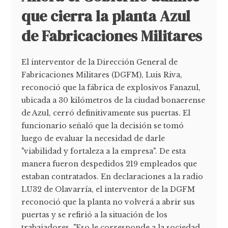
que cierra la planta Azul
de Fabricaciones Militares
El interventor de la Dirección General de
Fabricaciones Militares (DGFM), Luis Riva,
reconoció que la fábrica de explosivos Fanazul,
ubicada a 30 kilómetros de la ciudad bonaerense
de Azul, cerró definitivamente sus puertas. El
funcionario señaló que la decisión se tomó
luego de evaluar la necesidad de darle
"viabilidad y fortaleza a la empresa". De esta
manera fueron despedidos 219 empleados que
estaban contratados. En declaraciones a la radio
LU32 de Olavarría, el interventor de la DGFM
reconoció que la planta no volverá a abrir sus
puertas y se refirió a la situación de los
trabajadores. "Eso le corresponde a la sociedad