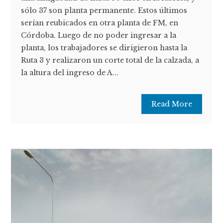
sólo 37 son planta permanente. Estos últimos
serían reubicados en otra planta de FM, en
Córdoba. Luego de no poder ingresar a la
planta, los trabajadores se dirigieron hasta la
Ruta 3 y realizaron un corte total de la calzada, a
la altura del ingreso de A...
Read More