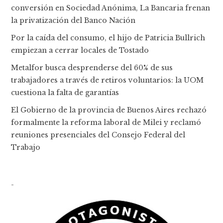
conversión en Sociedad Anónima, La Bancaria frenan
la privatización del Banco Nación
Por la caída del consumo, el hijo de Patricia Bullrich
empiezan a cerrar locales de Tostado
Metalfor busca desprenderse del 60% de sus
trabajadores a través de retiros voluntarios: la UOM
cuestiona la falta de garantías
El Gobierno de la provincia de Buenos Aires rechazó
formalmente la reforma laboral de Milei y reclamó
reuniones presenciales del Consejo Federal del
Trabajo
-