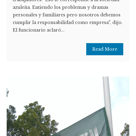
azuleña. Entiendo los problemas y dramas
personales y familiares pero nosotros debemos
cumplir la responsabilidad como empresa", dijo.
El funcionario aclaró...
Read More