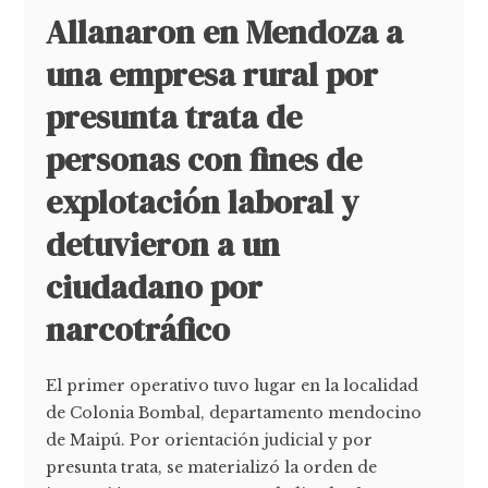
Allanaron en Mendoza a
una empresa rural por
presunta trata de
personas con fines de
explotación laboral y
detuvieron a un
ciudadano por
narcotráfico
El primer operativo tuvo lugar en la localidad
de Colonia Bombal, departamento mendocino
de Maipú. Por orientación judicial y por
presunta trata, se materializó la orden de