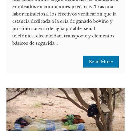
empleados en condiciones precarias. Tras una
labor minuciosa, los efectivos verificaron que la
estancia dedicada a la cría de ganado bovino y
porcino carecía de agua potable, señal
telefónica, electricidad, transporte y elementos
básicos de segurida...
Read More