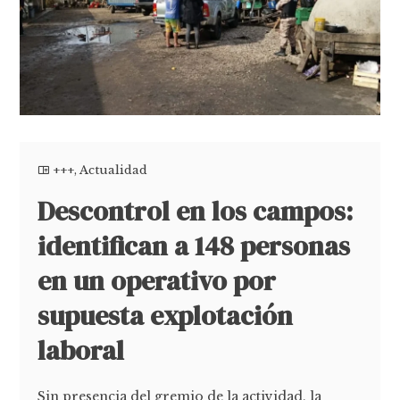
+++
,
Actualidad
Descontrol en los campos:
identifican a 148 personas
en un operativo por
supuesta explotación
laboral
Sin presencia del gremio de la actividad, la