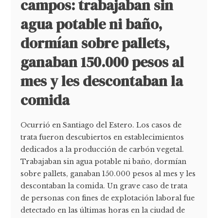
campos: trabajaban sin
agua potable ni baño,
dormían sobre pallets,
ganaban 150.000 pesos al
mes y les descontaban la
comida
Ocurrió en Santiago del Estero. Los casos de
trata fueron descubiertos en establecimientos
dedicados a la producción de carbón vegetal.
Trabajaban sin agua potable ni baño, dormían
sobre pallets, ganaban 150.000 pesos al mes y les
descontaban la comida. Un grave caso de trata
de personas con fines de explotación laboral fue
detectado en las últimas horas en la ciudad de