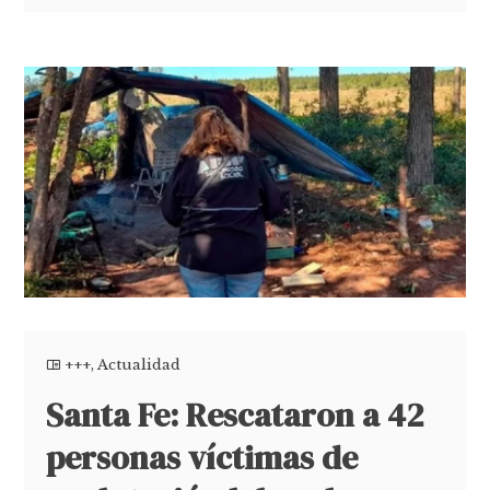
+++
,
Actualidad
Santa Fe: Rescataron a 42
personas víctimas de