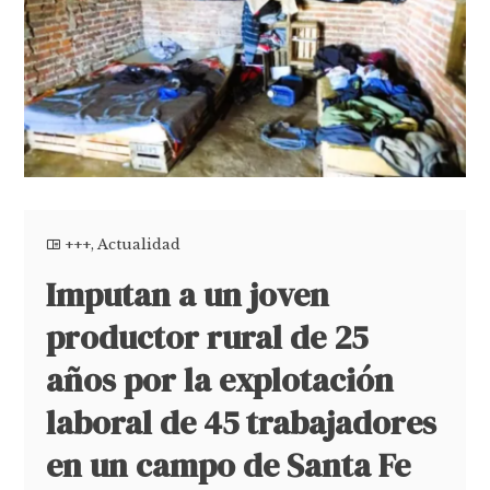
+++
,
Actualidad
Imputan a un joven
productor rural de 25
años por la explotación
laboral de 45 trabajadores
en un campo de Santa Fe