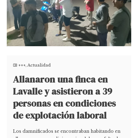
+++
,
Actualidad
Allanaron una finca en
Lavalle y asistieron a 39
personas en condiciones
de explotación laboral
Los damnificados se encontraban habitando en