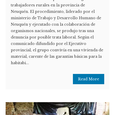
trabajadores rurales en la provincia de
Neuquén. El procedimiento, liderado por el
ministerio de Trabajo y Desarrollo Humano de
Neuquén y ejecutado con la colaboración de
organismos nacionales, se produjo tras una
denuncia por posible trata laboral. Según el
comunicado difundido por el Ejecutivo
provincial, el grupo convivía en una vivienda de
material, carente de las garantías básicas para la
habitabi...
Read More