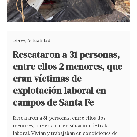
+++
,
Actualidad
Rescataron a 31 personas,
entre ellos 2 menores, que
eran víctimas de
explotación laboral en
campos de Santa Fe
Rescataron a 31 personas, entre ellos dos
menores, que estaban en situación de trata
laboral. Vivían y trabajaban en condiciones de