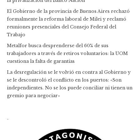
la privatización del Banco Nación
El Gobierno de la provincia de Buenos Aires rechazó
formalmente la reforma laboral de Milei y reclamó
reuniones presenciales del Consejo Federal del
Trabajo
Metalfor busca desprenderse del 60% de sus
trabajadores a través de retiros voluntarios: la UOM
cuestiona la falta de garantías
La desregulación se le volvió en contra al Gobierno y
se le descontroló el conflicto en los puertos: «Son
independientes. No se los puede conciliar ni tienen un
gremio para negociar»
-