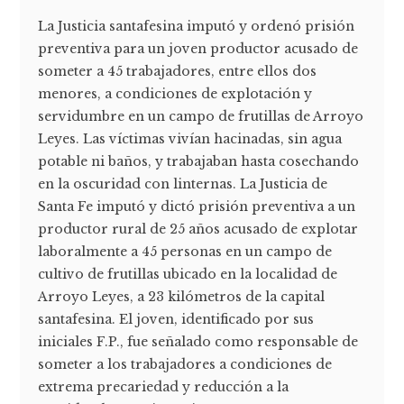
La Justicia santafesina imputó y ordenó prisión
preventiva para un joven productor acusado de
someter a 45 trabajadores, entre ellos dos
menores, a condiciones de explotación y
servidumbre en un campo de frutillas de Arroyo
Leyes. Las víctimas vivían hacinadas, sin agua
potable ni baños, y trabajaban hasta cosechando
en la oscuridad con linternas. La Justicia de
Santa Fe imputó y dictó prisión preventiva a un
productor rural de 25 años acusado de explotar
laboralmente a 45 personas en un campo de
cultivo de frutillas ubicado en la localidad de
Arroyo Leyes, a 23 kilómetros de la capital
santafesina. El joven, identificado por sus
iniciales F.P., fue señalado como responsable de
someter a los trabajadores a condiciones de
extrema precariedad y reducción a la