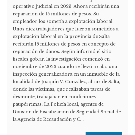
operativo judicial en 2023. Ahora recibirán una
reparación de 15 millones de pesos. Su
empleador los sometía a explotación laboral.
Unos diez trabajadores que fueron sometidos a
explotación laboral en la provincia de Salta
recibirán 15 millones de pesos en concepto de
reparación de daños. Según informó el sitio
fiscales.gob.ar, la investigación comenzó en
noviembre de 2023 cuando se llevó a cabo una
inspección generalizadora en un inmueble de la
localidad de Joaquín V. González, al sur de Salta,
donde las víctimas, que realizaban tareas de
desmonte, trabajaban en condiciones
paupérrimas. La Policía local, agentes de
División de Fiscalización de Seguridad Social de
la Agencia de Recaudación y C...