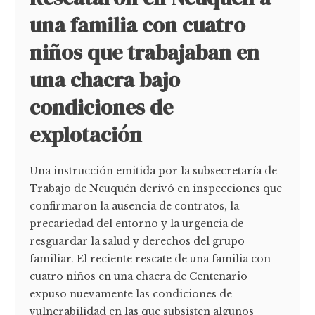
una familia con cuatro
niños que trabajaban en
una chacra bajo
condiciones de
explotación
Una instrucción emitida por la subsecretaría de
Trabajo de Neuquén derivó en inspecciones que
confirmaron la ausencia de contratos, la
precariedad del entorno y la urgencia de
resguardar la salud y derechos del grupo
familiar. El reciente rescate de una familia con
cuatro niños en una chacra de Centenario
expuso nuevamente las condiciones de
vulnerabilidad en las que subsisten algunos