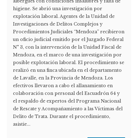
albergues con condiciones insalubres y falta de
higiene. Se abrió una investigación por
explotación laboral. Agentes de la Unidad de
Investigaciones de Delitos Complejos y
Procedimientos Judiciales “Mendoza” recibieron
un oficio judicial emitido por el Juzgado Federal
N° 3, con la intervención de la Unidad Fiscal de
Mendoza, en el marco de una investigación por
posible explotación laboral. El procedimiento se
realizó en una finca ubicada en el departamento
de Lavalle, en la Provincia de Mendoza. Los
efectivos llevaron a cabo el allanamiento en
colaboración con personal del Escuadrón 64 y
el respaldo de expertos del Programa Nacional
de Rescate y Acompañamiento a las Víctimas del
Delito de Trata. Durante el procedimiento,
asistie...