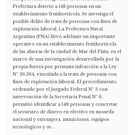
Prefectura detecto a 148 personas en un
establecimiento frutihortícola. Se investiga el
posible delito de trata de personas con fines de
explotación laboral. La Prefectura Naval
Argentina (PNA) llevó adelante un importante
operativo en un establecimiento frutihortícola
de las afueras de la ciudad de Mar del Plata, en el
marco de una investigación desarrollada por la
propia fuerza por presunta infracción a la Ley
Nº 26.364, vinculada a la trata de personas con
fines de explotación laboral. El procedimiento,
ordenado por el Juzgado Federal Nº 3 con
intervención de la Secretaría Penal Nº 6,
permitió identificar a 148 personas y concretar
el secuestro de dinero en efectivo en moneda
nacional y extranjera, municiones, equipos
tecnológicos y ot...