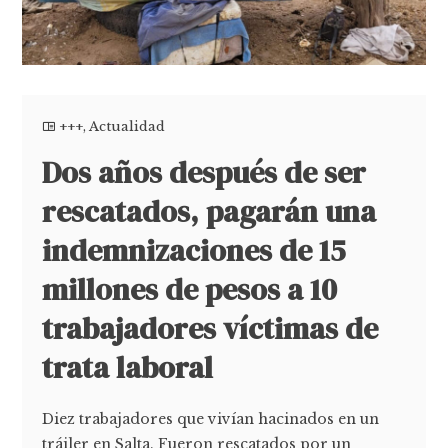
+++
,
Actualidad
Dos años después de ser
rescatados, pagarán una
indemnizaciones de 15
millones de pesos a 10
trabajadores víctimas de
trata laboral
Diez trabajadores que vivían hacinados en un
tráiler en Salta. Fueron rescatados por un