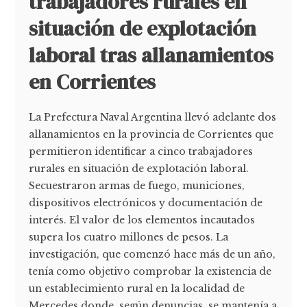
trabajadores rurales en
situación de explotación
laboral tras allanamientos
en Corrientes
La Prefectura Naval Argentina llevó adelante dos
allanamientos en la provincia de Corrientes que
permitieron identificar a cinco trabajadores
rurales en situación de explotación laboral.
Secuestraron armas de fuego, municiones,
dispositivos electrónicos y documentación de
interés. El valor de los elementos incautados
supera los cuatro millones de pesos. La
investigación, que comenzó hace más de un año,
tenía como objetivo comprobar la existencia de
un establecimiento rural en la localidad de
Mercedes donde, según denuncias, se mantenía a