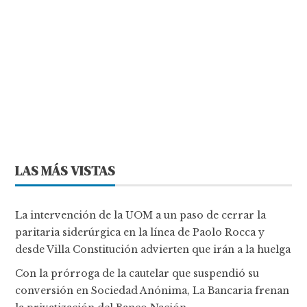
LAS MÁS VISTAS
La intervención de la UOM a un paso de cerrar la
paritaria siderúrgica en la línea de Paolo Rocca y
desde Villa Constitución advierten que irán a la huelga
Con la prórroga de la cautelar que suspendió su
conversión en Sociedad Anónima, La Bancaria frenan