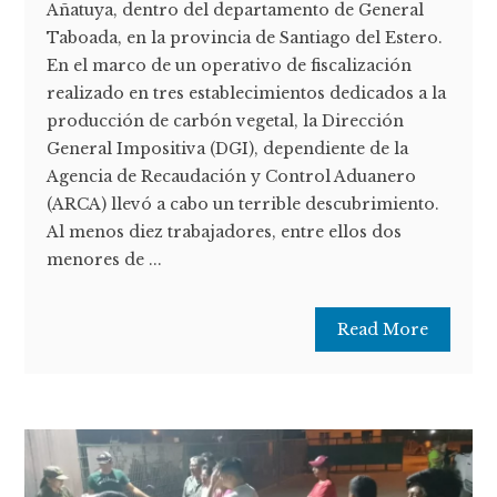
Añatuya, dentro del departamento de General
Taboada, en la provincia de Santiago del Estero.
En el marco de un operativo de fiscalización
realizado en tres establecimientos dedicados a la
producción de carbón vegetal, la Dirección
General Impositiva (DGI), dependiente de la
Agencia de Recaudación y Control Aduanero
(ARCA) llevó a cabo un terrible descubrimiento.
Al menos diez trabajadores, entre ellos dos
menores de ...
Read More