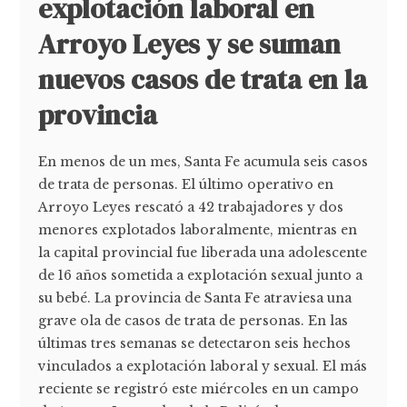
explotación laboral en
Arroyo Leyes y se suman
nuevos casos de trata en la
provincia
En menos de un mes, Santa Fe acumula seis casos
de trata de personas. El último operativo en
Arroyo Leyes rescató a 42 trabajadores y dos
menores explotados laboralmente, mientras en
la capital provincial fue liberada una adolescente
de 16 años sometida a explotación sexual junto a
su bebé. La provincia de Santa Fe atraviesa una
grave ola de casos de trata de personas. En las
últimas tres semanas se detectaron seis hechos
vinculados a explotación laboral y sexual. El más
reciente se registró este miércoles en un campo