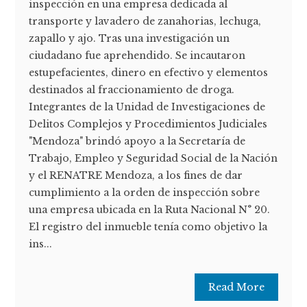
inspección en una empresa dedicada al
transporte y lavadero de zanahorias, lechuga,
zapallo y ajo. Tras una investigación un
ciudadano fue aprehendido. Se incautaron
estupefacientes, dinero en efectivo y elementos
destinados al fraccionamiento de droga.
Integrantes de la Unidad de Investigaciones de
Delitos Complejos y Procedimientos Judiciales
"Mendoza" brindó apoyo a la Secretaría de
Trabajo, Empleo y Seguridad Social de la Nación
y el RENATRE Mendoza, a los fines de dar
cumplimiento a la orden de inspección sobre
una empresa ubicada en la Ruta Nacional N° 20.
El registro del inmueble tenía como objetivo la
ins...
Read More