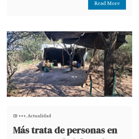
Read More
+++
,
Actualidad
Más trata de personas en