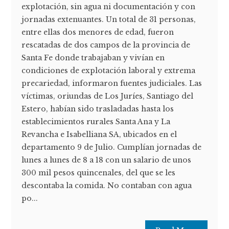
explotación, sin agua ni documentación y con
jornadas extenuantes. Un total de 31 personas,
entre ellas dos menores de edad, fueron
rescatadas de dos campos de la provincia de
Santa Fe donde trabajaban y vivían en
condiciones de explotación laboral y extrema
precariedad, informaron fuentes judiciales. Las
víctimas, oriundas de Los Juríes, Santiago del
Estero, habían sido trasladadas hasta los
establecimientos rurales Santa Ana y La
Revancha e Isabelliana SA, ubicados en el
departamento 9 de Julio. Cumplían jornadas de
lunes a lunes de 8 a 18 con un salario de unos
300 mil pesos quincenales, del que se les
descontaba la comida. No contaban con agua
po...