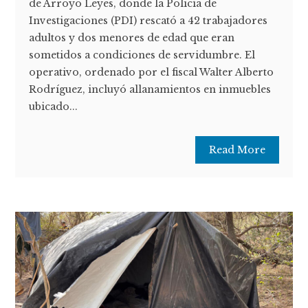
de Arroyo Leyes, donde la Policía de
Investigaciones (PDI) rescató a 42 trabajadores
adultos y dos menores de edad que eran
sometidos a condiciones de servidumbre. El
operativo, ordenado por el fiscal Walter Alberto
Rodríguez, incluyó allanamientos en inmuebles
ubicado...
Read More