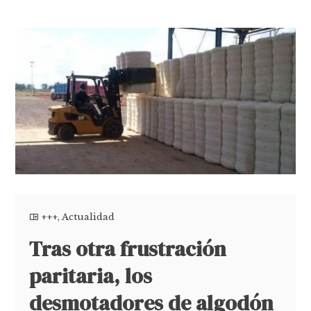
+++
,
Actualidad
Tras otra frustración
paritaria, los
desmotadores de algodón