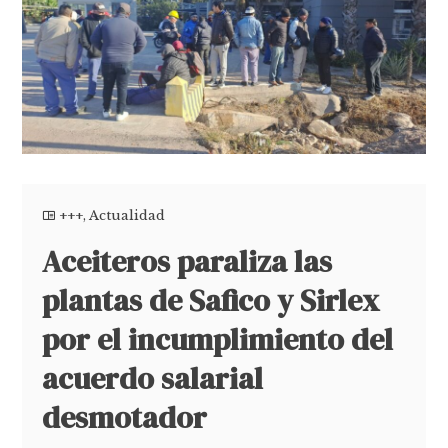
+++
,
Actualidad
Aceiteros paraliza las
plantas de Safico y Sirlex
por el incumplimiento del
acuerdo salarial
desmotador