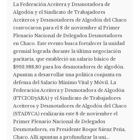
La Federación Aceitera y Desmotadora de
Algodón y el Sindicato de Trabajadores
Aceiteros y Desmotadores de Algodón del Chaco
convocaron para el 8 de noviembre al Primer
Plenario Nacional de Delegados Desmotadores
en Chaco. Este evento busca fortalecer la unidad
gremial lograda durante la última negociación
paritaria, que estableció un salario básico de
$993.988,80 para los desmotadores de algodón.
Apuntan a desarrollar una política conjunta en
defensa del Salario Mínimo Vital y Móvil. La
Federación Aceitera y Desmotadora de Algodón
(FTCIODyARA) y el Sindicato de Trabajadores
Aceiteros y Desmotadores de Algodón del Chaco
(STADYCA) realizarán este 8 de noviembre el
Primer Plenario Nacional de Delegados
Desmotadores, en Presidente Roque Sáenz Peña,
Chaco. Allí apuntan a profundizar la uni...