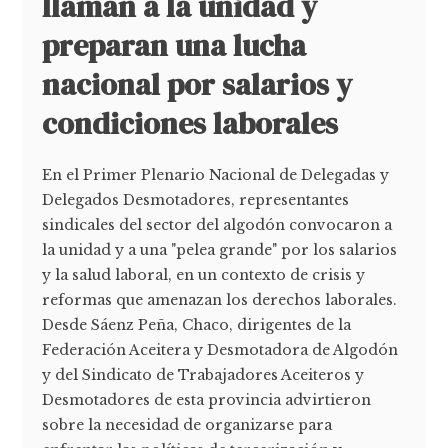
llaman a la unidad y
preparan una lucha
nacional por salarios y
condiciones laborales
En el Primer Plenario Nacional de Delegadas y
Delegados Desmotadores, representantes
sindicales del sector del algodón convocaron a
la unidad y a una "pelea grande" por los salarios
y la salud laboral, en un contexto de crisis y
reformas que amenazan los derechos laborales.
Desde Sáenz Peña, Chaco, dirigentes de la
Federación Aceitera y Desmotadora de Algodón
y del Sindicato de Trabajadores Aceiteros y
Desmotadores de esta provincia advirtieron
sobre la necesidad de organizarse para