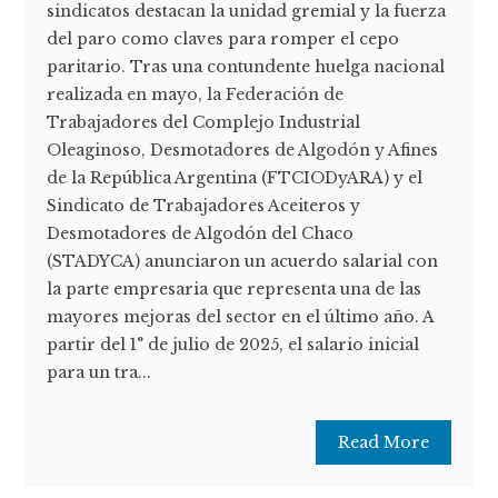
sindicatos destacan la unidad gremial y la fuerza
del paro como claves para romper el cepo
paritario. Tras una contundente huelga nacional
realizada en mayo, la Federación de
Trabajadores del Complejo Industrial
Oleaginoso, Desmotadores de Algodón y Afines
de la República Argentina (FTCIODyARA) y el
Sindicato de Trabajadores Aceiteros y
Desmotadores de Algodón del Chaco
(STADYCA) anunciaron un acuerdo salarial con
la parte empresaria que representa una de las
mayores mejoras del sector en el último año. A
partir del 1° de julio de 2025, el salario inicial
para un tra...
Read More