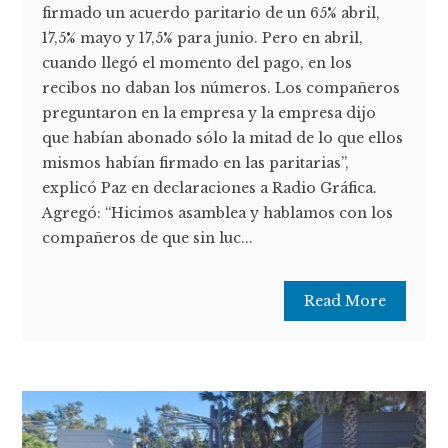
firmado un acuerdo paritario de un 65% abril,
17,5% mayo y 17,5% para junio. Pero en abril,
cuando llegó el momento del pago, en los
recibos no daban los números. Los compañeros
preguntaron en la empresa y la empresa dijo
que habían abonado sólo la mitad de lo que ellos
mismos habían firmado en las paritarias”,
explicó Paz en declaraciones a Radio Gráfica.
Agregó: “Hicimos asamblea y hablamos con los
compañeros de que sin luc...
Read More