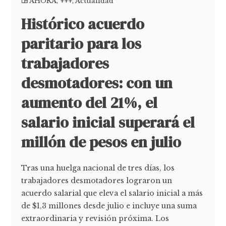
AHORA
,
+++
,
Actualidad
Histórico acuerdo
paritario para los
trabajadores
desmotadores: con un
aumento del 21%, el
salario inicial superará el
millón de pesos en julio
Tras una huelga nacional de tres días, los
trabajadores desmotadores lograron un
acuerdo salarial que eleva el salario inicial a más
de $1,3 millones desde julio e incluye una suma
extraordinaria y revisión próxima. Los