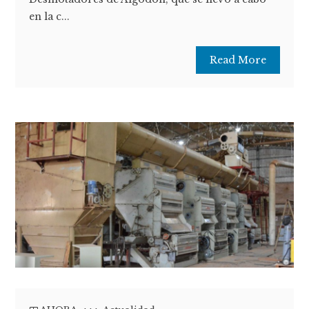
en la c...
Read More