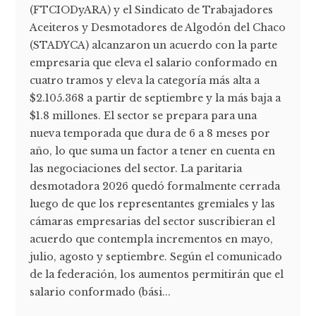
(FTCIODyARA) y el Sindicato de Trabajadores
Aceiteros y Desmotadores de Algodón del Chaco
(STADYCA) alcanzaron un acuerdo con la parte
empresaria que eleva el salario conformado en
cuatro tramos y eleva la categoría más alta a
$2.105.368 a partir de septiembre y la más baja a
$1.8 millones. El sector se prepara para una
nueva temporada que dura de 6 a 8 meses por
año, lo que suma un factor a tener en cuenta en
las negociaciones del sector. La paritaria
desmotadora 2026 quedó formalmente cerrada
luego de que los representantes gremiales y las
cámaras empresarias del sector suscribieran el
acuerdo que contempla incrementos en mayo,
julio, agosto y septiembre. Según el comunicado
de la federación, los aumentos permitirán que el
salario conformado (bási...