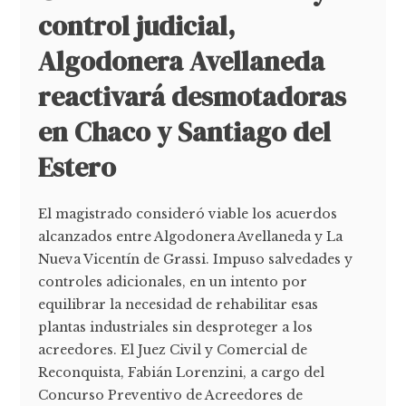
control judicial,
Algodonera Avellaneda
reactivará desmotadoras
en Chaco y Santiago del
Estero
El magistrado consideró viable los acuerdos
alcanzados entre Algodonera Avellaneda y La
Nueva Vicentín de Grassi. Impuso salvedades y
controles adicionales, en un intento por
equilibrar la necesidad de rehabilitar esas
plantas industriales sin desproteger a los
acreedores. El Juez Civil y Comercial de
Reconquista, Fabián Lorenzini, a cargo del
Concurso Preventivo de Acreedores de