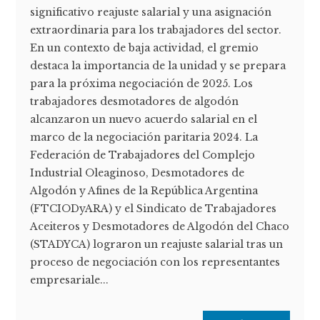
significativo reajuste salarial y una asignación
extraordinaria para los trabajadores del sector.
En un contexto de baja actividad, el gremio
destaca la importancia de la unidad y se prepara
para la próxima negociación de 2025. Los
trabajadores desmotadores de algodón
alcanzaron un nuevo acuerdo salarial en el
marco de la negociación paritaria 2024. La
Federación de Trabajadores del Complejo
Industrial Oleaginoso, Desmotadores de
Algodón y Afines de la República Argentina
(FTCIODyARA) y el Sindicato de Trabajadores
Aceiteros y Desmotadores de Algodón del Chaco
(STADYCA) lograron un reajuste salarial tras un
proceso de negociación con los representantes
empresariale...