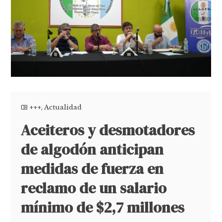
+++
,
Actualidad
Aceiteros y desmotadores
de algodón anticipan
medidas de fuerza en
reclamo de un salario
mínimo de $2,7 millones