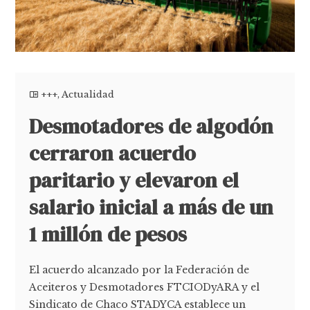
+++
,
Actualidad
Desmotadores de algodón
cerraron acuerdo
paritario y elevaron el
salario inicial a más de un
1 millón de pesos
El acuerdo alcanzado por la Federación de
Aceiteros y Desmotadores FTCIODyARA y el
Sindicato de Chaco STADYCA establece un