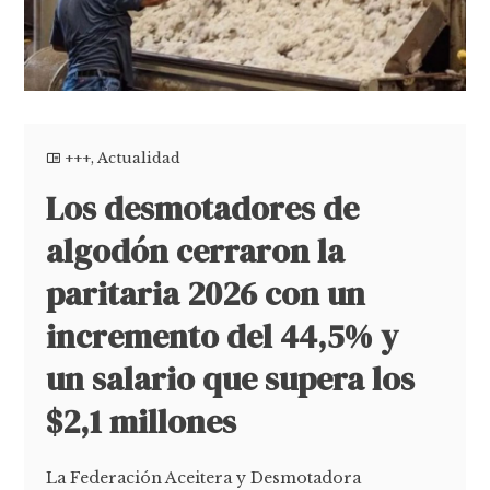
+++
,
Actualidad
Los desmotadores de
algodón cerraron la
paritaria 2026 con un
incremento del 44,5% y
un salario que supera los
$2,1 millones
La Federación Aceitera y Desmotadora