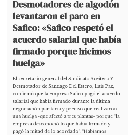
Desmotadores de algodón
levantaron el paro en
Safico: «Safico respetó el
acuerdo salarial que había
firmado porque hicimos
huelga»
El secretario general del Sindicato Aceitero Y
Desmotador de Santiago Del Estero, Luis Paz,
confirmó que la empresa Safico pagó el acuerdo
salarial que había firmado durante la última
negociación paritaria y precisó que realizaron
una huelga -que afectó a tres plantas- porque “la
empresa desconoció lo que había firmado y
pagó la mitad de lo acordado”. “Habíamos