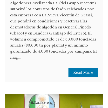
Algodonera Avellaneda s.a. (del Grupo Vicentín)
autorizó los contratos de fasón celebrados por
esta empresa con La Nueva Vicentín de Grassi,
que pondrá en condiciones y reactivará las
desmotadoras de algodón en General Pinedo
(Chaco) y en Bandera (Santiago del Estero). El
volumen comprometido es de 60.000 toneladas
anuales (30.000 tn por planta) y un mínimo
garantizado de 4.000 toneladas por campaña. El
mag...
Read More