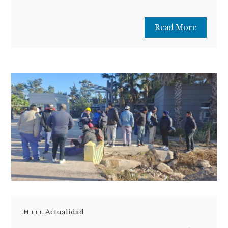
Read More
+++
,
Actualidad