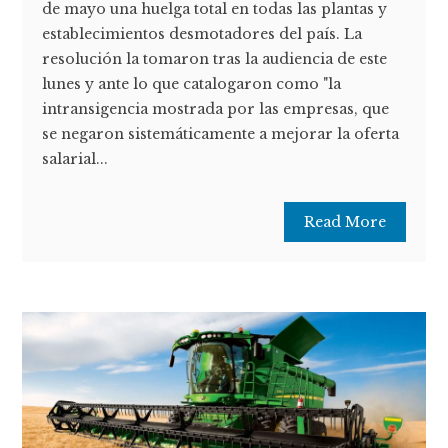
de mayo una huelga total en todas las plantas y
establecimientos desmotadores del país. La
resolución la tomaron tras la audiencia de este
lunes y ante lo que catalogaron como "la
intransigencia mostrada por las empresas, que
se negaron sistemáticamente a mejorar la oferta
salarial...
Read More