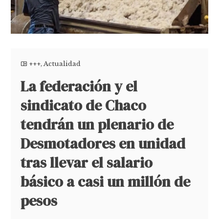
+++
,
Actualidad
La federación y el
sindicato de Chaco
tendrán un plenario de
Desmotadores en unidad
tras llevar el salario
básico a casi un millón de
pesos