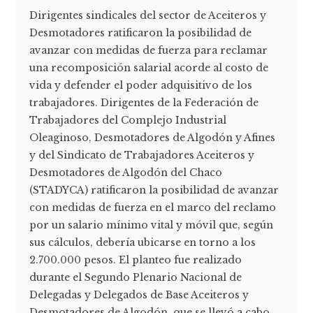
Dirigentes sindicales del sector de Aceiteros y
Desmotadores ratificaron la posibilidad de
avanzar con medidas de fuerza para reclamar
una recomposición salarial acorde al costo de
vida y defender el poder adquisitivo de los
trabajadores. Dirigentes de la Federación de
Trabajadores del Complejo Industrial
Oleaginoso, Desmotadores de Algodón y Afines
y del Sindicato de Trabajadores Aceiteros y
Desmotadores de Algodón del Chaco
(STADYCA) ratificaron la posibilidad de avanzar
con medidas de fuerza en el marco del reclamo
por un salario mínimo vital y móvil que, según
sus cálculos, debería ubicarse en torno a los
2.700.000 pesos. El planteo fue realizado
durante el Segundo Plenario Nacional de
Delegadas y Delegados de Base Aceiteros y
Desmotadores de Algodón, que se llevó a cabo