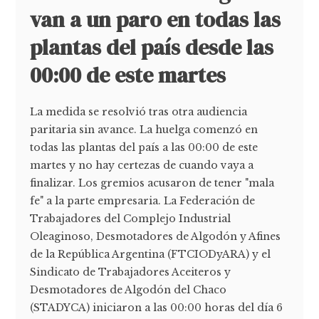
van a un paro en todas las
plantas del país desde las
00:00 de este martes
La medida se resolvió tras otra audiencia
paritaria sin avance. La huelga comenzó en
todas las plantas del país a las 00:00 de este
martes y no hay certezas de cuando vaya a
finalizar. Los gremios acusaron de tener "mala
fe" a la parte empresaria. La Federación de
Trabajadores del Complejo Industrial
Oleaginoso, Desmotadores de Algodón y Afines
de la República Argentina (FTCIODyARA) y el
Sindicato de Trabajadores Aceiteros y
Desmotadores de Algodón del Chaco
(STADYCA) iniciaron a las 00:00 horas del día 6