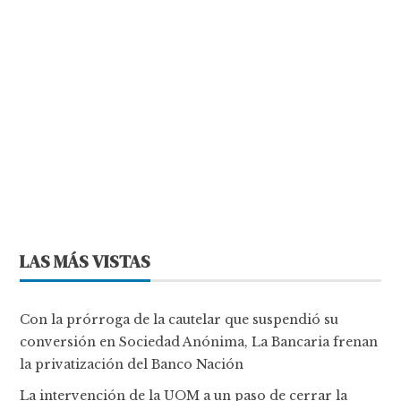
LAS MÁS VISTAS
Con la prórroga de la cautelar que suspendió su
conversión en Sociedad Anónima, La Bancaria frenan
la privatización del Banco Nación
La intervención de la UOM a un paso de cerrar la