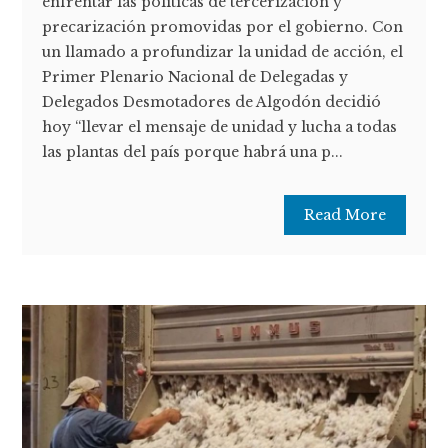
enfrentar las políticas de tercerización y
precarización promovidas por el gobierno. Con
un llamado a profundizar la unidad de acción, el
Primer Plenario Nacional de Delegadas y
Delegados Desmotadores de Algodón decidió
hoy “llevar el mensaje de unidad y lucha a todas
las plantas del país porque habrá una p...
Read More