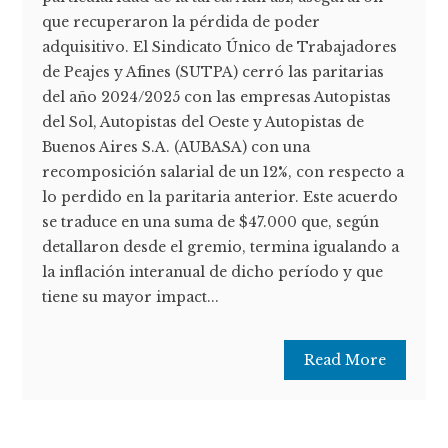
que recuperaron la pérdida de poder
adquisitivo. El Sindicato Único de Trabajadores
de Peajes y Afines (SUTPA) cerró las paritarias
del año 2024/2025 con las empresas Autopistas
del Sol, Autopistas del Oeste y Autopistas de
Buenos Aires S.A. (AUBASA) con una
recomposición salarial de un 12%, con respecto a
lo perdido en la paritaria anterior. Este acuerdo
se traduce en una suma de $47.000 que, según
detallaron desde el gremio, termina igualando a
la inflación interanual de dicho período y que
tiene su mayor impact...
Read More