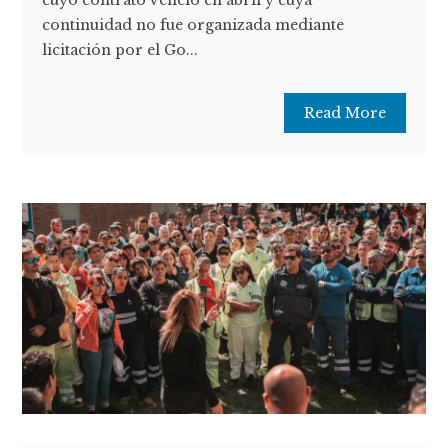
cuyo contrato venció en abril y cuya
continuidad no fue organizada mediante
licitación por el Go...
Read More