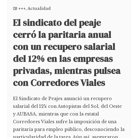
+++
,
Actualidad
El sindicato del peaje
cerró la paritaria anual
con un recupero salarial
del 12% en las empresas
privadas, mientras pulsea
con Corredores Viales
El Sindicato de Peajes anunció un recupero
salarial del 12% con Autopistas del Sol, del Oeste
y AUBASA, mientras que con la estatal
Corredores Viales sufre la imposición de una
paritaria para empleo público, desconociendo la
particularidad de la tarea. Aún así, aseguraron