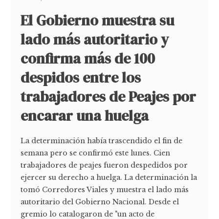
El Gobierno muestra su
lado más autoritario y
confirma más de 100
despidos entre los
trabajadores de Peajes por
encarar una huelga
La determinación había trascendido el fin de
semana pero se confirmó este lunes. Cien
trabajadores de peajes fueron despedidos por
ejercer su derecho a huelga. La determinación la
tomó Corredores Viales y muestra el lado más
autoritario del Gobierno Nacional. Desde el
gremio lo catalogaron de "un acto de