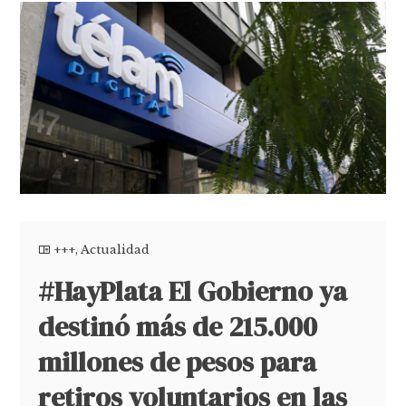
+++
,
Actualidad
#HayPlata El Gobierno ya
destinó más de 215.000
millones de pesos para
retiros voluntarios en las