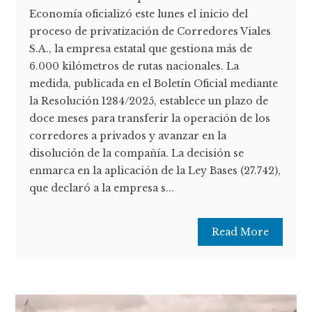
Economía oficializó este lunes el inicio del
proceso de privatización de Corredores Viales
S.A., la empresa estatal que gestiona más de
6.000 kilómetros de rutas nacionales. La
medida, publicada en el Boletín Oficial mediante
la Resolución 1284/2025, establece un plazo de
doce meses para transferir la operación de los
corredores a privados y avanzar en la
disolución de la compañía. La decisión se
enmarca en la aplicación de la Ley Bases (27.742),
que declaró a la empresa s...
Read More