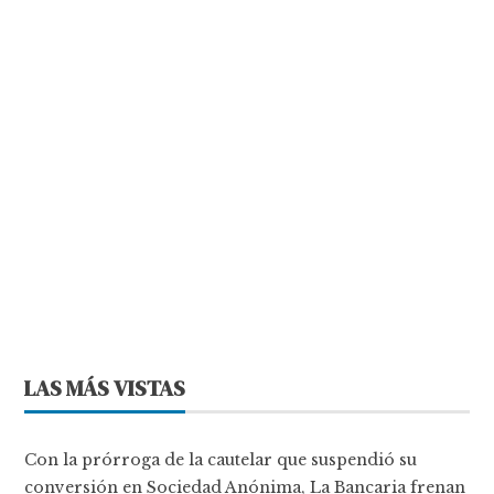
LAS MÁS VISTAS
Con la prórroga de la cautelar que suspendió su
conversión en Sociedad Anónima, La Bancaria frenan