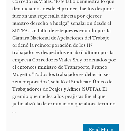
Corredores Viales. "Este fallo demuestra lo que
denunciamos desde el primer día: los despidos
fueron una represalia directa por ejercer
nuestro derecho a huelga", señalaron desde el
SUTPA. Un fallo de este jueves emitido por la
Cámara Nacional de Apelaciones del Trabajo
ordenó la reincorporación de los 117
trabajadores despedidos en abril último por la
empresa Corredores Viales SA y ordenados por
el entonces ministro de Transporte, Franco
Mogetta. "Todos los trabajadores deberán ser
reincorporados", señaló el Sindicato Único de
Trabajadores de Peajes y Afines (SUTPA). El
gremio que nuclea a los peajistas fue el que
judicializó la determinación que ahora terminó
...
Read More