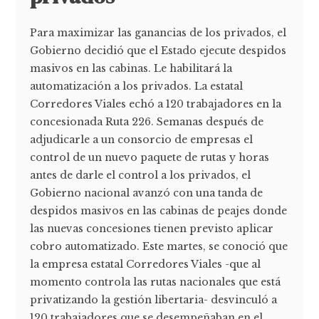
Para maximizar las ganancias de los privados, el
Gobierno decidió que el Estado ejecute despidos
masivos en las cabinas. Le habilitará la
automatización a los privados. La estatal
Corredores Viales echó a 120 trabajadores en la
concesionada Ruta 226. Semanas después de
adjudicarle a un consorcio de empresas el
control de un nuevo paquete de rutas y horas
antes de darle el control a los privados, el
Gobierno nacional avanzó con una tanda de
despidos masivos en las cabinas de peajes donde
las nuevas concesiones tienen previsto aplicar
cobro automatizado. Este martes, se conoció que
la empresa estatal Corredores Viales -que al
momento controla las rutas nacionales que está
privatizando la gestión libertaria- desvinculó a
120 trabajadores que se desempeñaban en el