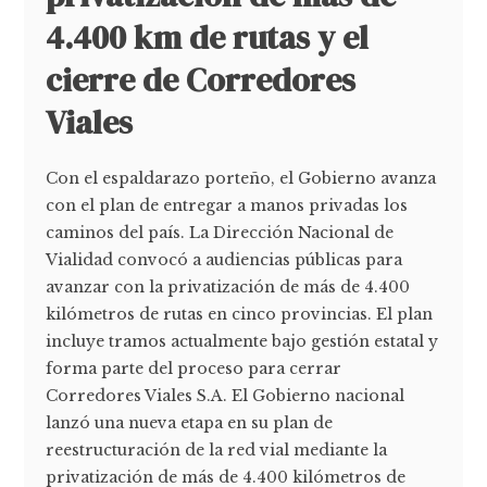
4.400 km de rutas y el
cierre de Corredores
Viales
Con el espaldarazo porteño, el Gobierno avanza
con el plan de entregar a manos privadas los
caminos del país. La Dirección Nacional de
Vialidad convocó a audiencias públicas para
avanzar con la privatización de más de 4.400
kilómetros de rutas en cinco provincias. El plan
incluye tramos actualmente bajo gestión estatal y
forma parte del proceso para cerrar
Corredores Viales S.A. El Gobierno nacional
lanzó una nueva etapa en su plan de
reestructuración de la red vial mediante la
privatización de más de 4.400 kilómetros de