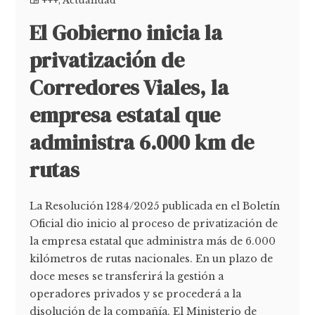
+++
,
Actualidad
El Gobierno inicia la
privatización de
Corredores Viales, la
empresa estatal que
administra 6.000 km de
rutas
La Resolución 1284/2025 publicada en el Boletín
Oficial dio inicio al proceso de privatización de
la empresa estatal que administra más de 6.000
kilómetros de rutas nacionales. En un plazo de
doce meses se transferirá la gestión a
operadores privados y se procederá a la
disolución de la compañía. El Ministerio de