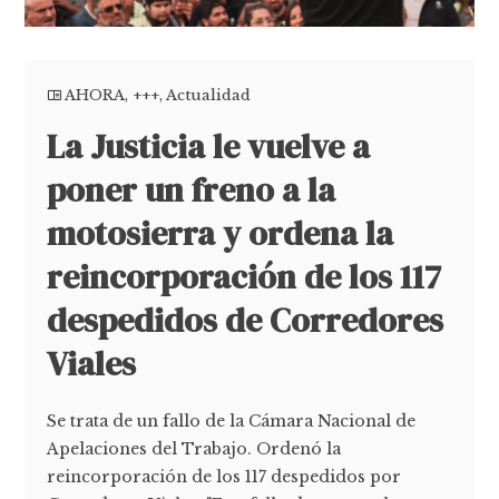
AHORA
,
+++
,
Actualidad
La Justicia le vuelve a
poner un freno a la
motosierra y ordena la
reincorporación de los 117
despedidos de Corredores
Viales
Se trata de un fallo de la Cámara Nacional de
Apelaciones del Trabajo. Ordenó la
reincorporación de los 117 despedidos por