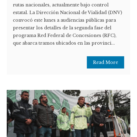
rutas nacionales, actualmente bajo control
estatal. La Dirección Nacional de Vialidad (DNV)
convocó este lunes a audiencias públicas para
presentar los detalles de la segunda fase del
programa Red Federal de Concesiones (RFC),
que abarca tramos ubicados en las provinci...
Read More