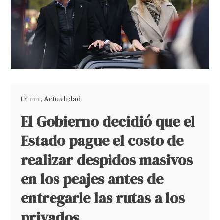
+++
,
Actualidad
El Gobierno decidió que el
Estado pague el costo de
realizar despidos masivos
en los peajes antes de
entregarle las rutas a los
privados