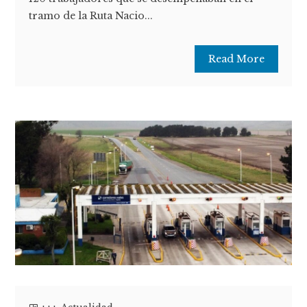
tramo de la Ruta Nacio...
Read More