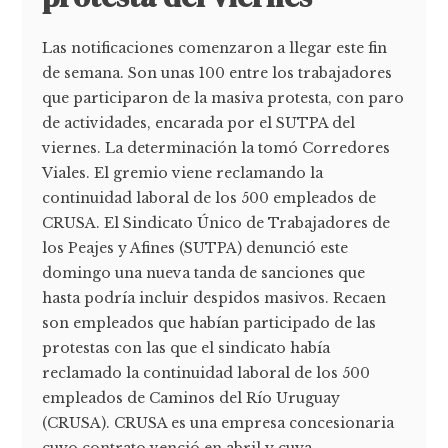
Las notificaciones comenzaron a llegar este fin
de semana. Son unas 100 entre los trabajadores
que participaron de la masiva protesta, con paro
de actividades, encarada por el SUTPA del
viernes. La determinación la tomó Corredores
Viales. El gremio viene reclamando la
continuidad laboral de los 500 empleados de
CRUSA. El Sindicato Único de Trabajadores de
los Peajes y Afines (SUTPA) denunció este
domingo una nueva tanda de sanciones que
hasta podría incluir despidos masivos. Recaen
son empleados que habían participado de las
protestas con las que el sindicato había
reclamado la continuidad laboral de los 500
empleados de Caminos del Río Uruguay
(CRUSA). CRUSA es una empresa concesionaria