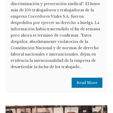
discriminación y persecución sindical". El lunes
más de 100 trabajadores y trabajadoras de la
empresa Corredores Viales S.A. fueron
despedidos por ejercer su derecho a huelga. La
información había trascendido el fin de semana
pero ahora se terminó de confirmar. "Estos
despidos, absolutamente violatorios de la
Constitución Nacional y de normas de derecho
laboral nacionales e internacionales, dejan en
evidencia la intencionalidad de la empresa de
desarticular la lucha de los trabajado...
Read More