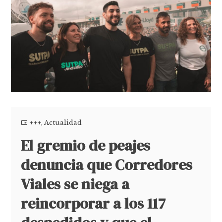
+++
,
Actualidad
El gremio de peajes
denuncia que Corredores
Viales se niega a
reincorporar a los 117