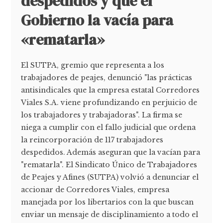
despedidos y que el
Gobierno la vacía para
«rematarla»
El SUTPA, gremio que representa a los
trabajadores de peajes, denunció "las prácticas
antisindicales que la empresa estatal Corredores
Viales S.A. viene profundizando en perjuicio de
los trabajadores y trabajadoras". La firma se
niega a cumplir con el fallo judicial que ordena
la reincorporación de 117 trabajadores
despedidos. Además aseguran que la vacían para
"rematarla". El Sindicato Único de Trabajadores
de Peajes y Afines (SUTPA) volvió a denunciar el
accionar de Corredores Viales, empresa
manejada por los libertarios con la que buscan
enviar un mensaje de disciplinamiento a todo el