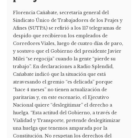
Florencia Cañabate, secretaria general del
Sindicato Único de Trabajadores de los Peajes y
Afines (SUTPA) se refirió a los 117 telegramas de
despido que recibieron los empleados de
Corredores Viales, luego de cuatro días de paro,
y sostuvo que el Gobierno del presidente Javier
Milei “se regocija” cuando la gente “pierde su
trabajo”. En declaraciones a Radio Splendid,
Cañabate indicó que la situación que está
atravesando el gremio “es delicada” porque
“hace 4 meses” no tienen actualización de
paritarias y, en este escenario, el Ejecutivo
Nacional quiere “deslegitimar” el derecho a
huelga. “Esta actitud del Gobierno, a través de
Vialidad y Transporte, pretende deslegitimizar
una huelga que tenemos amparada por la
Constitución. No respetan los derechos del