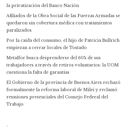
la privatización del Banco Nación
Afiliados de la Obra Social de las Fuerzas Armadas se
quedaron sin cobertura médica con tratamientos
paralizados
Por la caída del consumo, el hijo de Patricia Bullrich
empiezan a cerrar locales de Tostado
Metalfor busca desprenderse del 60% de sus
trabajadores a través de retiros voluntarios: la UOM
cuestiona la falta de garantías
El Gobierno de la provincia de Buenos Aires rechazó
formalmente la reforma laboral de Milei y reclamó
reuniones presenciales del Consejo Federal del
Trabajo
-