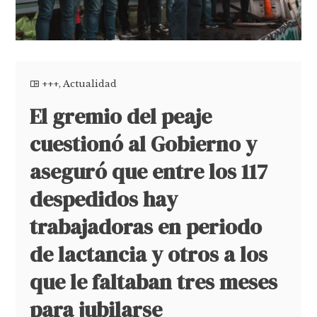
+++
,
Actualidad
El gremio del peaje
cuestionó al Gobierno y
aseguró que entre los 117
despedidos hay
trabajadoras en periodo
de lactancia y otros a los
que le faltaban tres meses
para jubilarse