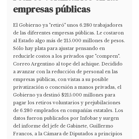
empresas públicas
El Gobierno ya "retiró" unos 6.280 trabajadores
de las diferentes empresas públicas. Le costaron
al Estado algo más de 215.000 millones de pesos.
Sólo hay plata para ajustar pensando en
reducirle costos a los privados que "compren".
Correo Argentino al tope del achique. Decidido
a avanzar con la reducción de personal en las
empresas públicas, con vistas a su posible
privatización o concesión a manos privadas, el
Gobierno ya destinó $215.000 millones para
pagar los retiros voluntarios y prejubilaciones
de 6.280 empleados en compañías estatales. Los
datos fueron publicados por Infobae y surgen
del informe del jefe de Gabinete, Guillermo
Francos, a la Cámara de Diputados a principios