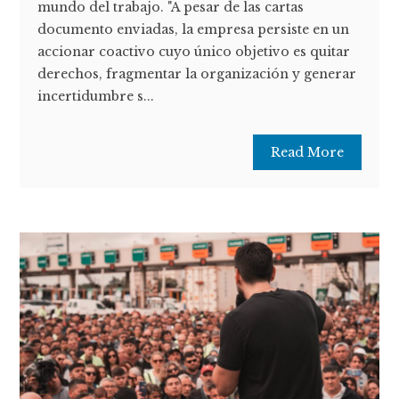
mundo del trabajo. "A pesar de las cartas
documento enviadas, la empresa persiste en un
accionar coactivo cuyo único objetivo es quitar
derechos, fragmentar la organización y generar
incertidumbre s...
Read More