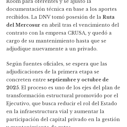
Room para oferentes y se ajustó la
documentación técnica en base a los aportes
recibidos. La DNV tomó posesión de la
Ruta
del Mercosur
en abril tras el vencimiento del
contrato con la empresa CRUSA, y quedó a
cargo de su mantenimiento hasta que se
adjudique nuevamente a un privado.
Según fuentes oficiales, se espera que las
adjudicaciones de la primera etapa se
concreten entre
septiembre y octubre de
2025
. El proceso es uno de los ejes del plan de
transformación estructural promovido por el
Ejecutivo, que busca reducir el rol del Estado
en la infraestructura vial y aumentar la
participación del capital privado en la gestión