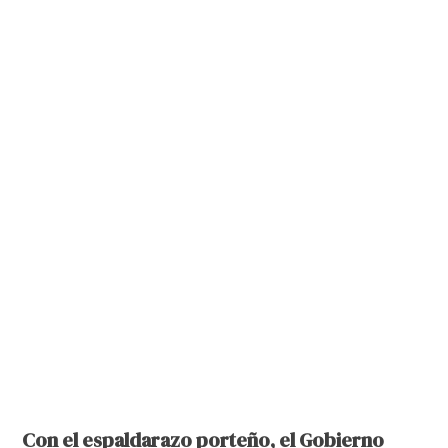
Con el espaldarazo porteño, el Gobierno