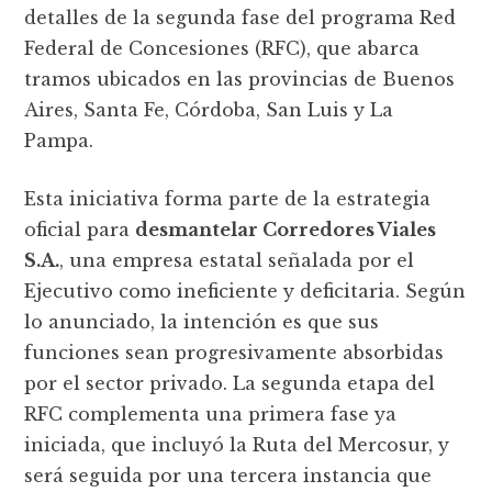
detalles de la segunda fase del programa Red
Federal de Concesiones (RFC), que abarca
tramos ubicados en las provincias de Buenos
Aires, Santa Fe, Córdoba, San Luis y La
Pampa.
Esta iniciativa forma parte de la estrategia
oficial para
desmantelar Corredores Viales
S.A.
, una empresa estatal señalada por el
Ejecutivo como ineficiente y deficitaria. Según
lo anunciado, la intención es que sus
funciones sean progresivamente absorbidas
por el sector privado. La segunda etapa del
RFC complementa una primera fase ya
iniciada, que incluyó la Ruta del Mercosur, y
será seguida por una tercera instancia que