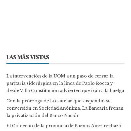
LAS MÁS VISTAS
La intervención de la UOM a un paso de cerrar la
paritaria siderúrgica en la línea de Paolo Rocca y
desde Villa Constitución advierten que irán a la huelga
Con la prórroga de la cautelar que suspendió su
conversión en Sociedad Anónima, La Bancaria frenan
la privatización del Banco Nación
El Gobierno de la provincia de Buenos Aires rechazó