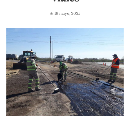
19 mayo, 2025