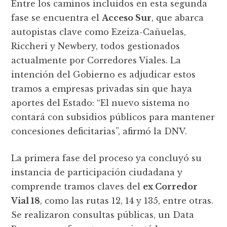
Entre los caminos incluidos en esta segunda
fase se encuentra el
Acceso Sur
, que abarca
autopistas clave como Ezeiza-Cañuelas,
Riccheri y Newbery, todos gestionados
actualmente por Corredores Viales. La
intención del Gobierno es adjudicar estos
tramos a empresas privadas sin que haya
aportes del Estado: “El nuevo sistema no
contará con subsidios públicos para mantener
concesiones deficitarias”, afirmó la DNV.
La primera fase del proceso ya concluyó su
instancia de participación ciudadana y
comprende tramos claves del
ex Corredor
Vial 18
, como las rutas 12, 14 y 135, entre otras.
Se realizaron consultas públicas, un Data