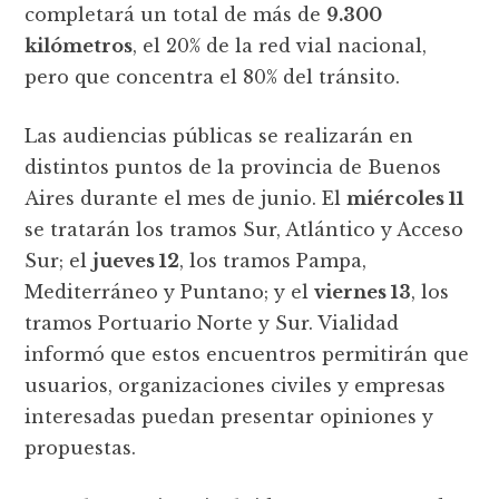
completará un total de más de
9.300
kilómetros
, el 20% de la red vial nacional,
pero que concentra el 80% del tránsito.
Las audiencias públicas se realizarán en
distintos puntos de la provincia de Buenos
Aires durante el mes de junio. El
miércoles 11
se tratarán los tramos Sur, Atlántico y Acceso
Sur; el
jueves 12
, los tramos Pampa,
Mediterráneo y Puntano; y el
viernes 13
, los
tramos Portuario Norte y Sur. Vialidad
informó que estos encuentros permitirán que
usuarios, organizaciones civiles y empresas
interesadas puedan presentar opiniones y
propuestas.