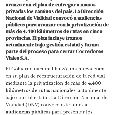
avanza con el plan de entregar a manos
privadas los caminos del país. La Dirección
Nacional de Vialidad convocó a audiencias
públicas para avanzar con la privatización de
más de 4.400 kilómetros de rutas en cinco
provincias. El plan incluye tramos
actualmente bajo gestión estatal y forma
parte del proceso para cerrar Corredores
Viales S.A.
El Gobierno nacional lanzó una nueva etapa
en su plan de reestructuración de la red vial
mediante la privatización de más de
4.400
kilómetros de rutas nacionales
, actualmente
bajo control estatal. La Dirección Nacional de
Vialidad (DNV) convocó este lunes a
audiencias públicas
para presentar los