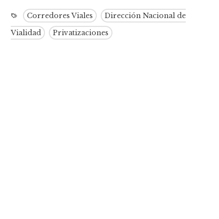
Corredores Viales
Dirección Nacional de
Vialidad
Privatizaciones