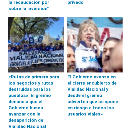
la recaudación por
privado
sobre la inversión”
«Rutas de primera para
El Gobierno avanza en
los negocios y rutas
el cierre encubierto de
destruidas para los
Vialidad Nacional y
pueblos»: El gremio
desde el gremio
denuncia que el
advierten que se «pone
Gobierno busca
en riesgo a todos los
avanzar con la
usuarios viales»
desaparición de
Vialidad Nacional