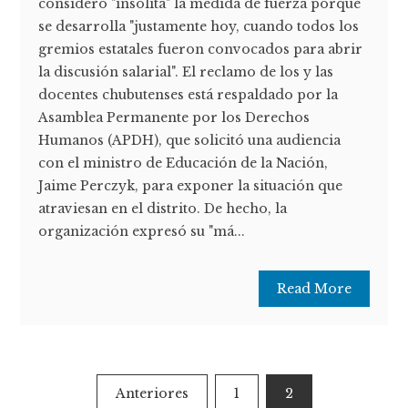
consideró "insólita" la medida de fuerza porque
se desarrolla "justamente hoy, cuando todos los
gremios estatales fueron convocados para abrir
la discusión salarial". El reclamo de los y las
docentes chubutenses está respaldado por la
Asamblea Permanente por los Derechos
Humanos (APDH), que solicitó una audiencia
con el ministro de Educación de la Nación,
Jaime Perczyk, para exponer la situación que
atraviesan en el distrito. De hecho, la
organización expresó su "má...
Read More
Paginación
Anteriores
1
2