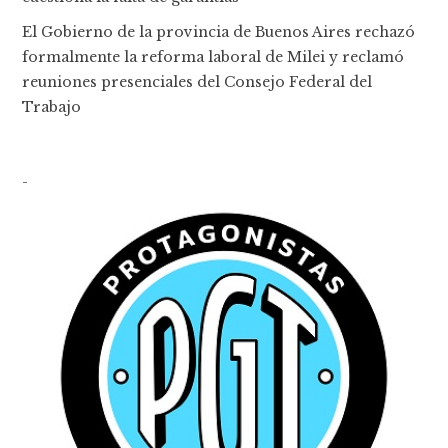
El Gobierno de la provincia de Buenos Aires rechazó
formalmente la reforma laboral de Milei y reclamó
reuniones presenciales del Consejo Federal del
Trabajo
-