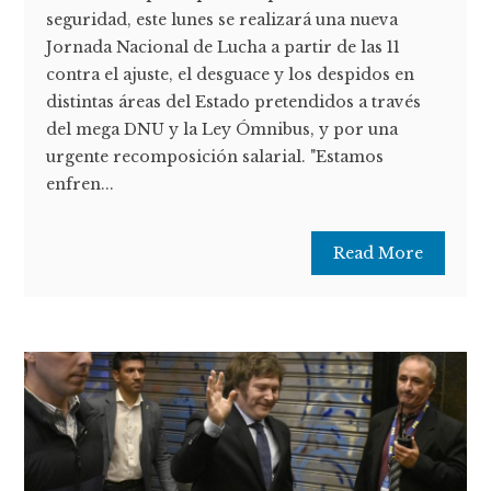
seguridad, este lunes se realizará una nueva
Jornada Nacional de Lucha a partir de las 11
contra el ajuste, el desguace y los despidos en
distintas áreas del Estado pretendidos a través
del mega DNU y la Ley Ómnibus, y por una
urgente recomposición salarial. "Estamos
enfren...
Read More