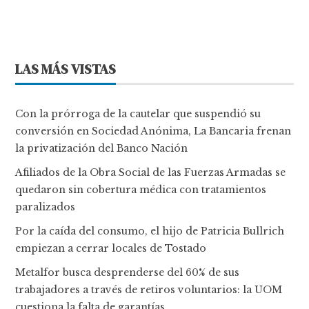
LAS MÁS VISTAS
Con la prórroga de la cautelar que suspendió su
conversión en Sociedad Anónima, La Bancaria frenan
la privatización del Banco Nación
Afiliados de la Obra Social de las Fuerzas Armadas se
quedaron sin cobertura médica con tratamientos
paralizados
Por la caída del consumo, el hijo de Patricia Bullrich
empiezan a cerrar locales de Tostado
Metalfor busca desprenderse del 60% de sus
trabajadores a través de retiros voluntarios: la UOM
cuestiona la falta de garantías