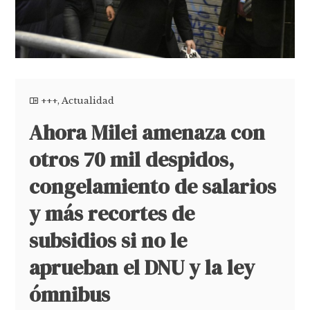
+++
,
Actualidad
Ahora Milei amenaza con
otros 70 mil despidos,
congelamiento de salarios
y más recortes de
subsidios si no le
aprueban el DNU y la ley
ómnibus