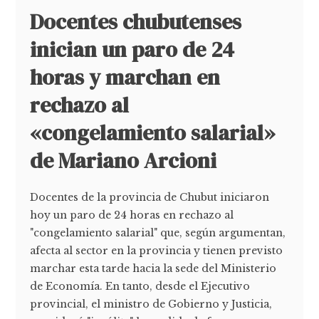
Docentes chubutenses
inician un paro de 24
horas y marchan en
rechazo al
«congelamiento salarial»
de Mariano Arcioni
Docentes de la provincia de Chubut iniciaron
hoy un paro de 24 horas en rechazo al
"congelamiento salarial" que, según argumentan,
afecta al sector en la provincia y tienen previsto
marchar esta tarde hacia la sede del Ministerio
de Economía. En tanto, desde el Ejecutivo
provincial, el ministro de Gobierno y Justicia,