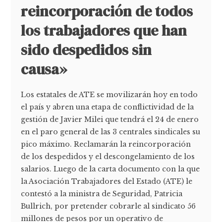
reincorporación de todos
los trabajadores que han
sido despedidos sin
causa»
Los estatales de ATE se movilizarán hoy en todo
el país y abren una etapa de conflictividad de la
gestión de Javier Milei que tendrá el 24 de enero
en el paro general de las 3 centrales sindicales su
pico máximo. Reclamarán la reincorporación
de los despedidos y el descongelamiento de los
salarios. Luego de la carta documento con la que
la Asociación Trabajadores del Estado (ATE) le
contestó a la ministra de Seguridad, Patricia
Bullrich, por pretender cobrarle al sindicato 56
millones de pesos por un operativo de