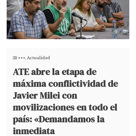
+++
,
Actualidad
ATE abre la etapa de
máxima conflictividad de
Javier Milei con
movilizaciones en todo el
país: «Demandamos la
inmediata