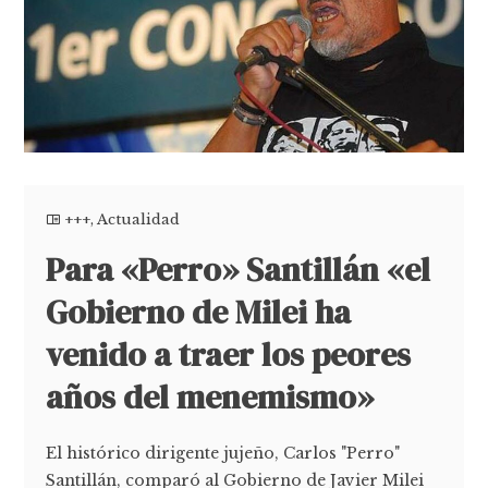
+++
,
Actualidad
Para «Perro» Santillán «el
Gobierno de Milei ha
venido a traer los peores
años del menemismo»
El histórico dirigente jujeño, Carlos "Perro"
Santillán, comparó al Gobierno de Javier Milei