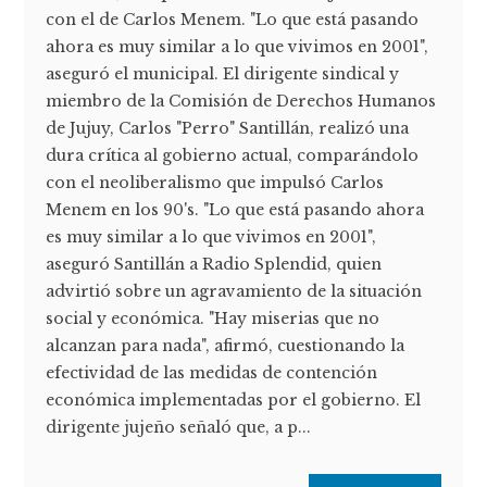
con el de Carlos Menem. "Lo que está pasando
ahora es muy similar a lo que vivimos en 2001",
aseguró el municipal. El dirigente sindical y
miembro de la Comisión de Derechos Humanos
de Jujuy, Carlos "Perro" Santillán, realizó una
dura crítica al gobierno actual, comparándolo
con el neoliberalismo que impulsó Carlos
Menem en los 90's. "Lo que está pasando ahora
es muy similar a lo que vivimos en 2001",
aseguró Santillán a Radio Splendid, quien
advirtió sobre un agravamiento de la situación
social y económica. "Hay miserias que no
alcanzan para nada", afirmó, cuestionando la
efectividad de las medidas de contención
económica implementadas por el gobierno. El
dirigente jujeño señaló que, a p...