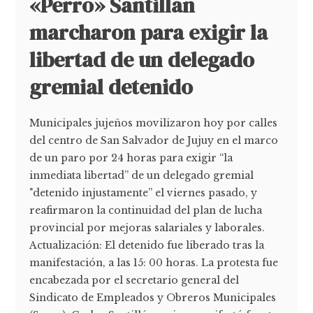
«Perro» Santillán
marcharon para exigir la
libertad de un delegado
gremial detenido
Municipales jujeños movilizaron hoy por calles
del centro de San Salvador de Jujuy en el marco
de un paro por 24 horas para exigir “la
inmediata libertad” de un delegado gremial
"detenido injustamente” el viernes pasado, y
reafirmaron la continuidad del plan de lucha
provincial por mejoras salariales y laborales.
Actualización: El detenido fue liberado tras la
manifestación, a las 15: 00 horas. La protesta fue
encabezada por el secretario general del
Sindicato de Empleados y Obreros Municipales