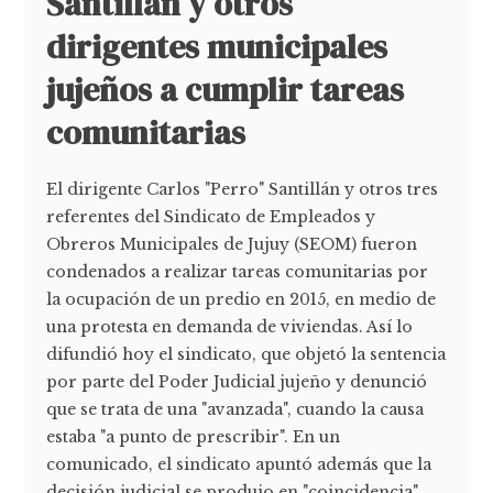
Santillán y otros
dirigentes municipales
jujeños a cumplir tareas
comunitarias
El dirigente Carlos "Perro" Santillán y otros tres
referentes del Sindicato de Empleados y
Obreros Municipales de Jujuy (SEOM) fueron
condenados a realizar tareas comunitarias por
la ocupación de un predio en 2015, en medio de
una protesta en demanda de viviendas. Así lo
difundió hoy el sindicato, que objetó la sentencia
por parte del Poder Judicial jujeño y denunció
que se trata de una "avanzada", cuando la causa
estaba "a punto de prescribir". En un
comunicado, el sindicato apuntó además que la
decisión judicial se produjo en "coincidencia"