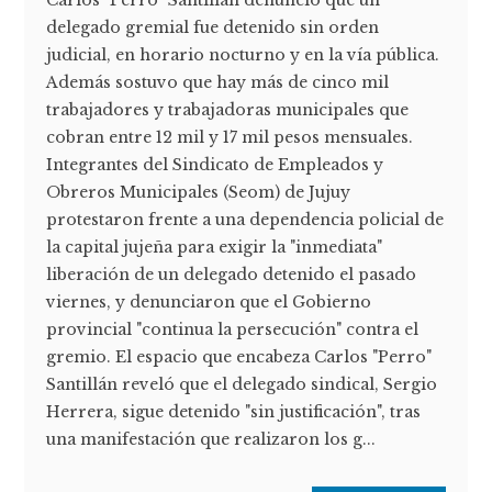
Carlos "Perro" Santillán denunció que un
delegado gremial fue detenido sin orden
judicial, en horario nocturno y en la vía pública.
Además sostuvo que hay más de cinco mil
trabajadores y trabajadoras municipales que
cobran entre 12 mil y 17 mil pesos mensuales.
Integrantes del Sindicato de Empleados y
Obreros Municipales (Seom) de Jujuy
protestaron frente a una dependencia policial de
la capital jujeña para exigir la "inmediata"
liberación de un delegado detenido el pasado
viernes, y denunciaron que el Gobierno
provincial "continua la persecución" contra el
gremio. El espacio que encabeza Carlos "Perro"
Santillán reveló que el delegado sindical, Sergio
Herrera, sigue detenido "sin justificación", tras
una manifestación que realizaron los g...