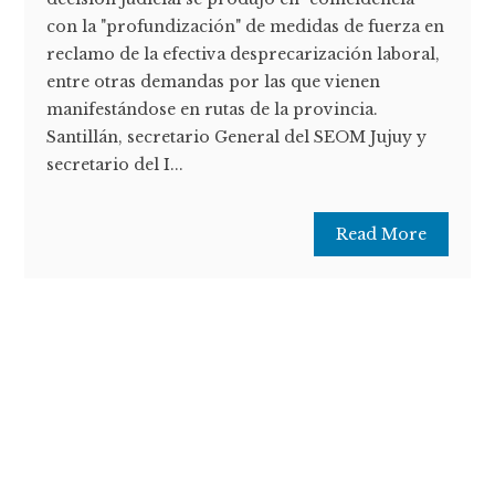
con la "profundización" de medidas de fuerza en
reclamo de la efectiva desprecarización laboral,
entre otras demandas por las que vienen
manifestándose en rutas de la provincia.
Santillán, secretario General del SEOM Jujuy y
secretario del I...
Read More