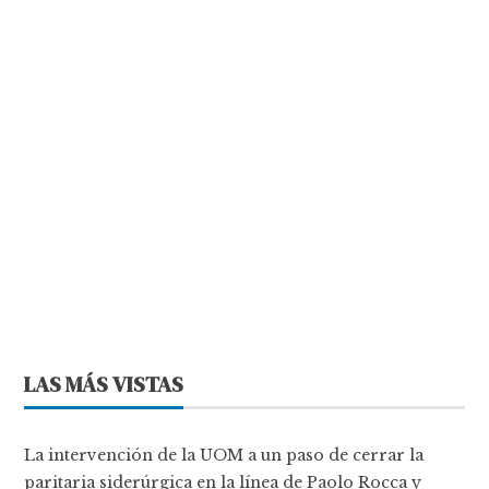
LAS MÁS VISTAS
La intervención de la UOM a un paso de cerrar la
paritaria siderúrgica en la línea de Paolo Rocca y