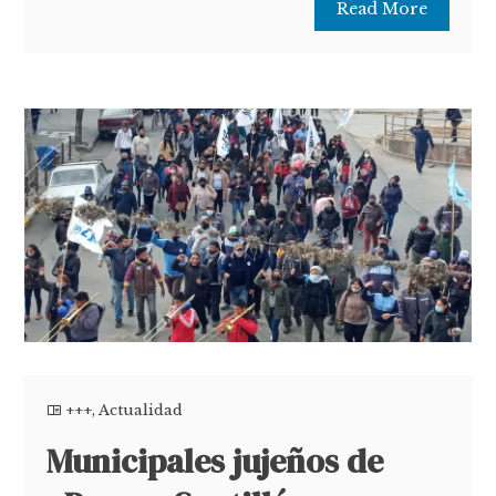
Read More
+++
,
Actualidad
Municipales jujeños de