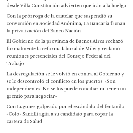
desde Villa Constitución advierten que irán a la huelga
Con la prórroga de la cautelar que suspendió su
conversión en Sociedad Anónima, La Bancaria frenan
la privatización del Banco Nación
El Gobierno de la provincia de Buenos Aires rechazó
formalmente la reforma laboral de Milei y reclamó
reuniones presenciales del Consejo Federal del
Trabajo
La desregulación se le volvió en contra al Gobierno y
se le descontroló el conflicto en los puertos: «Son
independientes. No se los puede conciliar ni tienen un
gremio para negociar»
Con Lugones golpeado por el escándalo del fentanilo,
«Colo» Santilli agita a su candidato para copar la
cartera de Salud