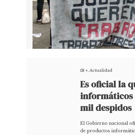
+
,
Actualidad
Es oficial la
informáticos 
mil despidos
El Gobierno nacional ofi
de productos informátic