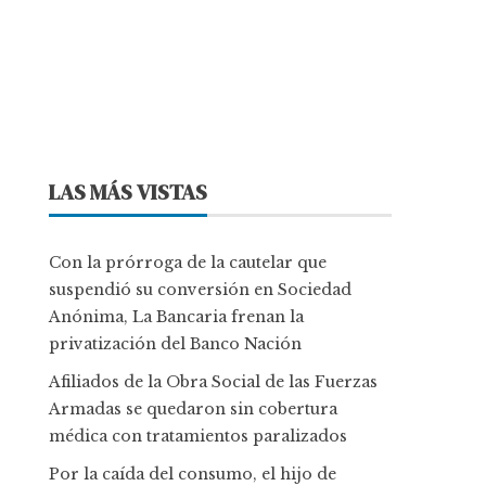
LAS MÁS VISTAS
Con la prórroga de la cautelar que
suspendió su conversión en Sociedad
Anónima, La Bancaria frenan la
privatización del Banco Nación
Afiliados de la Obra Social de las Fuerzas
Armadas se quedaron sin cobertura
médica con tratamientos paralizados
Por la caída del consumo, el hijo de