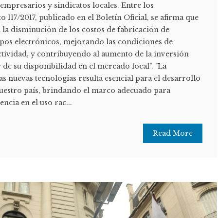
s empresarios y sindicatos locales. Entre los
 117/2017, publicado en el Boletín Oficial, se afirma que
 la disminución de los costos de fabricación de
ipos electrónicos, mejorando las condiciones de
tividad, y contribuyendo al aumento de la inversión
y de su disponibilidad en el mercado local". "La
as nuevas tecnologías resulta esencial para el desarrollo
uestro país, brindando el marco adecuado para
ncia en el uso rac...
Read More