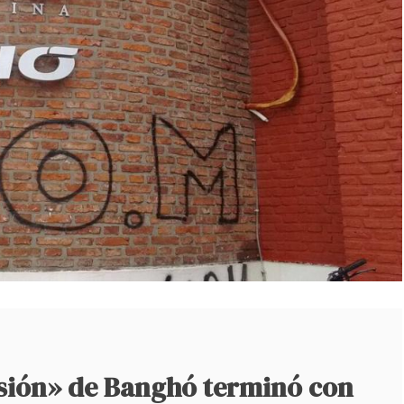
sión» de Banghó terminó con