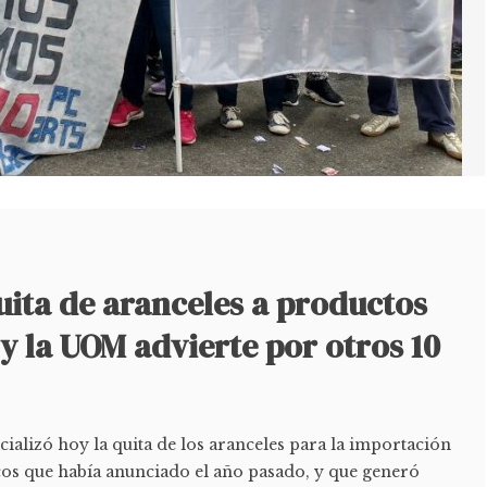
 quita de aranceles a productos
y la UOM advierte por otros 10
cializó hoy la quita de los aranceles para la importación
os que había anunciado el año pasado, y que generó