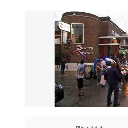
Actualidad