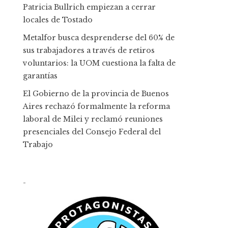
Patricia Bullrich empiezan a cerrar
locales de Tostado
Metalfor busca desprenderse del 60% de
sus trabajadores a través de retiros
voluntarios: la UOM cuestiona la falta de
garantías
El Gobierno de la provincia de Buenos
Aires rechazó formalmente la reforma
laboral de Milei y reclamó reuniones
presenciales del Consejo Federal del
Trabajo
-