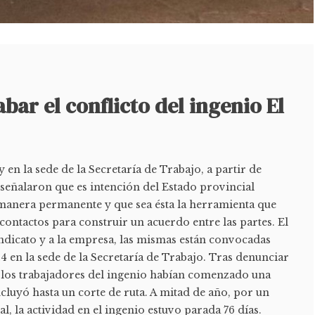
bar el conflicto del ingenio El
 en la sede de la Secretaría de Trabajo, a partir de
señalaron que es intención del Estado provincial
manera permanente y que sea ésta la herramienta que
contactos para construir un acuerdo entre las partes. El
ndicato y a la empresa, las mismas están convocadas
14 en la sede de la Secretaría de Trabajo. Tras denunciar
, los trabajadores del ingenio habían comenzado una
cluyó hasta un corte de ruta. A mitad de año, por un
l, la actividad en el ingenio estuvo parada 76 días.