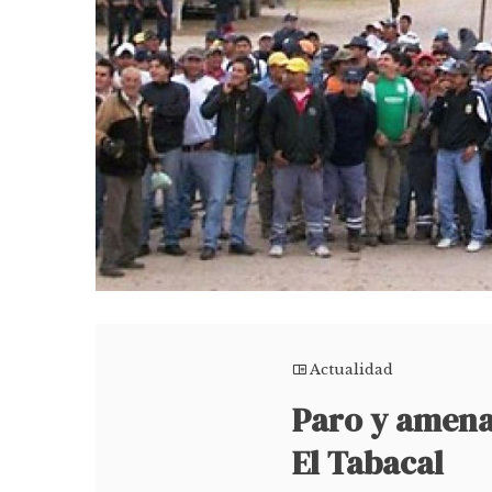
Actualidad
Paro y amena
El Tabacal