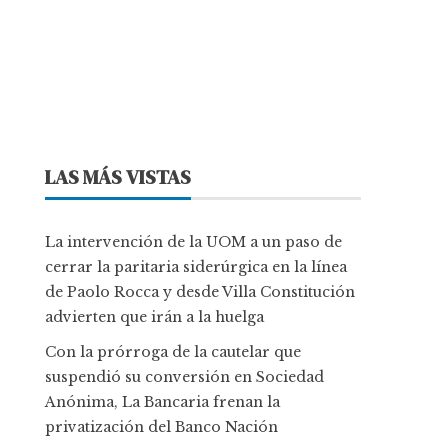
LAS MÁS VISTAS
La intervención de la UOM a un paso de
cerrar la paritaria siderúrgica en la línea
de Paolo Rocca y desde Villa Constitución
advierten que irán a la huelga
Con la prórroga de la cautelar que
suspendió su conversión en Sociedad
Anónima, La Bancaria frenan la
privatización del Banco Nación