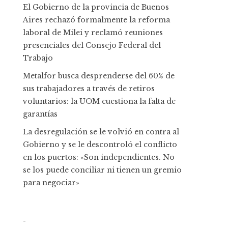
El Gobierno de la provincia de Buenos
Aires rechazó formalmente la reforma
laboral de Milei y reclamó reuniones
presenciales del Consejo Federal del
Trabajo
Metalfor busca desprenderse del 60% de
sus trabajadores a través de retiros
voluntarios: la UOM cuestiona la falta de
garantías
La desregulación se le volvió en contra al
Gobierno y se le descontroló el conflicto
en los puertos: «Son independientes. No
se los puede conciliar ni tienen un gremio
para negociar»
-