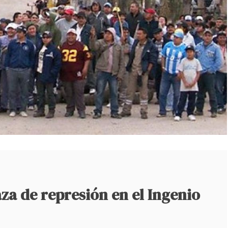
za de represión en el Ingenio