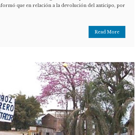
formó que en relación a la devolución del anticipo, por
Read More