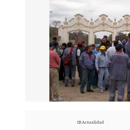
Actualidad