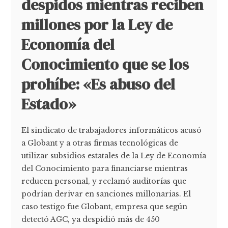
despidos mientras reciben
millones por la Ley de
Economía del
Conocimiento que se los
prohíbe: «Es abuso del
Estado»
El sindicato de trabajadores informáticos acusó
a Globant y a otras firmas tecnológicas de
utilizar subsidios estatales de la Ley de Economía
del Conocimiento para financiarse mientras
reducen personal, y reclamó auditorías que
podrían derivar en sanciones millonarias. El
caso testigo fue Globant, empresa que según
detectó AGC, ya despidió más de 450