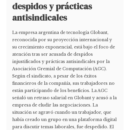
despidos y prácticas
antisindicales
La empresa argentina de tecnología Globant,
reconocida por su proyección internacional y
su crecimiento exponencial, está bajo el foco de
atención tras ser acusada de despidos
injustificados y prácticas antisindicales por la
Asociación Gremial de Computación (AGC).
Según el sindicato, a pesar de los éxitos
financieros de la compañía, sus trabajadores no
están participando de los beneficios. La AGC
señaló un retraso salarial en Globant y acusó a la
empresa de eludir las negociaciones. La
situación se agravó cuando un trabajador, que
había creado un grupo en una plataforma digital
para discutir temas laborales, fue despedido. El