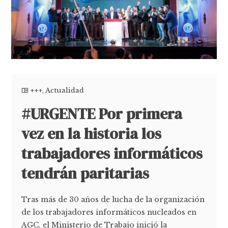
+++
,
Actualidad
#URGENTE Por primera
vez en la historia los
trabajadores informáticos
tendrán paritarias
Tras más de 30 años de lucha de la organización
de los trabajadores informáticos nucleados en
AGC, el Ministerio de Trabajo inició la