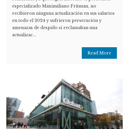
especializado Maximiliano Fritman, no
recibieron ninguna actualización en sus salarios
en todo el 2024 y sufrieron persecución y
amenazas de despido si reclamaban una
actualizac...
Read More