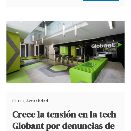
+++
,
Actualidad
Crece la tensión en la tech
Globant por denuncias de