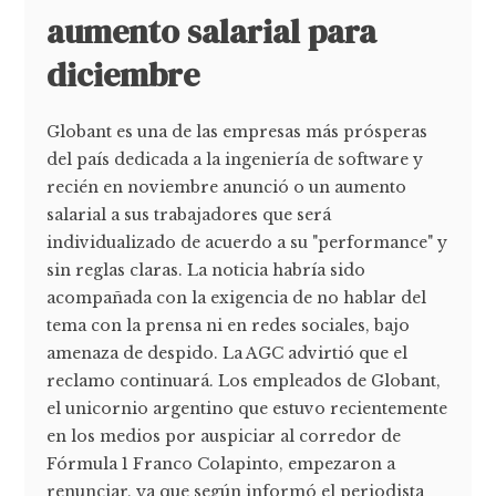
aumento salarial para
diciembre
Globant es una de las empresas más prósperas
del país dedicada a la ingeniería de software y
recién en noviembre anunció o un aumento
salarial a sus trabajadores que será
individualizado de acuerdo a su "performance" y
sin reglas claras. La noticia habría sido
acompañada con la exigencia de no hablar del
tema con la prensa ni en redes sociales, bajo
amenaza de despido. La AGC advirtió que el
reclamo continuará. Los empleados de Globant,
el unicornio argentino que estuvo recientemente
en los medios por auspiciar al corredor de
Fórmula 1 Franco Colapinto, empezaron a
renunciar, ya que según informó el periodista