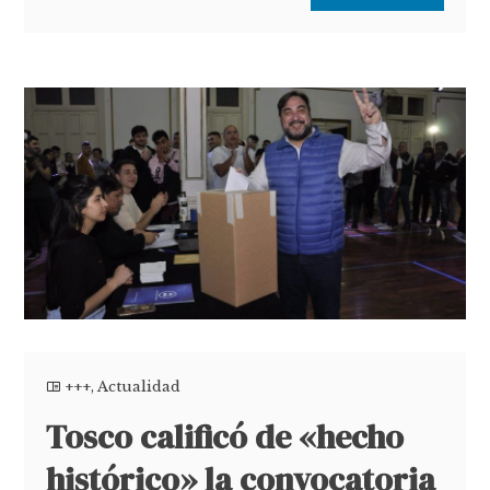
+++
,
Actualidad
Tosco calificó de «hecho
histórico» la convocatoria