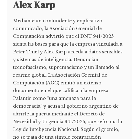
Alex Karp
Mediante un contundente y explicativo
comunicado, la Asociación Gremial de
Computación advirtió que el DNU 941/2025
sienta las bases para que la empresa vinculada a
Peter Thiel y Alex Karp acceda a datos sensibles
y sistemas de inteligencia. Denuncian
tecnofascismo, supremacismo y un llamado al
rearme global. La Asociación Gremial de
Computación (AGC) emitió un extenso
documento en el que califica a la empresa
Palantir como “una amenaza para la
democracia” y acusa al gobierno argentino de
abrirle la puerta mediante el Decreto de
Necesidad y Urgencia 941/2025, que reforma la
Ley de Inteligencia Nacional. Según el gremio,
no se trata de una simple contratación