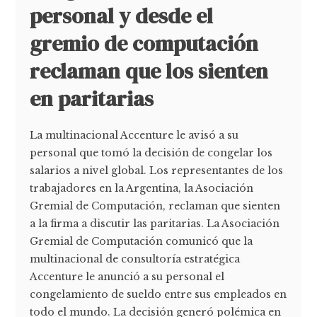
personal y desde el
gremio de computación
reclaman que los sienten
en paritarias
La multinacional Accenture le avisó a su
personal que tomó la decisión de congelar los
salarios a nivel global. Los representantes de los
trabajadores en la Argentina, la Asociación
Gremial de Computación, reclaman que sienten
a la firma a discutir las paritarias. La Asociación
Gremial de Computación comunicó que la
multinacional de consultoría estratégica
Accenture le anunció a su personal el
congelamiento de sueldo entre sus empleados en
todo el mundo. La decisión generó polémica en