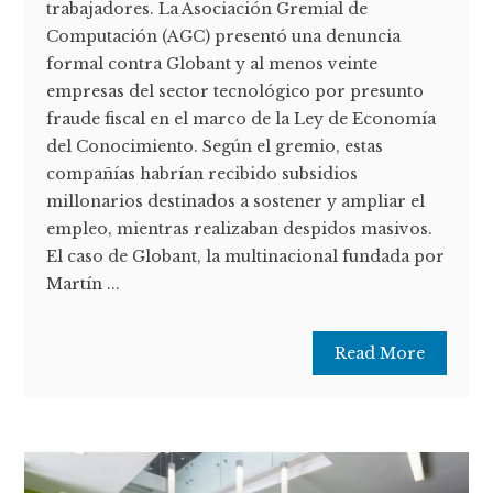
trabajadores. La Asociación Gremial de
Computación (AGC) presentó una denuncia
formal contra Globant y al menos veinte
empresas del sector tecnológico por presunto
fraude fiscal en el marco de la Ley de Economía
del Conocimiento. Según el gremio, estas
compañías habrían recibido subsidios
millonarios destinados a sostener y ampliar el
empleo, mientras realizaban despidos masivos.
El caso de Globant, la multinacional fundada por
Martín ...
Read More