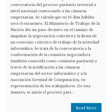
convocatoria del proceso paritario sectorial a
nivel nacional convocando a las cámaras
empresarias. Se calcula que en 10 días hábiles
será el encuentro. El Ministerio de Trabajo de la
Nación dio un paso decisivo en el camino de
impulsar la negociación colectiva y la firma de
un convenio colectivo de trabajo de la actividad
informática. Se trata de la convocatoria a la
conformación de la comisión negociadora
(también conocida como comisión paritaria) a
través de la notificación a las cámaras
empresarias del sector informático y a la
Asociación Gremial de Computación, en
representación de los trabajadores. De esta
manera, se inicia el proceso pari...
Read More