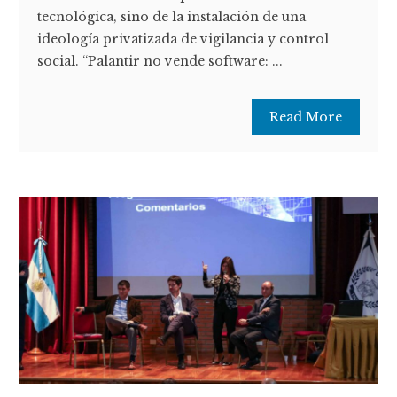
tecnológica, sino de la instalación de una
ideología privatizada de vigilancia y control
social. “Palantir no vende software: ...
Read More