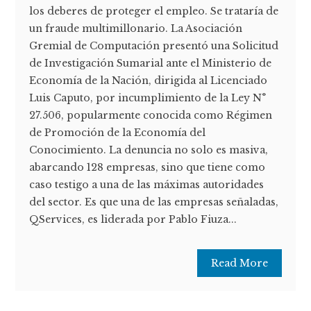
los deberes de proteger el empleo. Se trataría de
un fraude multimillonario. La Asociación
Gremial de Computación presentó una Solicitud
de Investigación Sumarial ante el Ministerio de
Economía de la Nación, dirigida al Licenciado
Luis Caputo, por incumplimiento de la Ley N°
27.506, popularmente conocida como Régimen
de Promoción de la Economía del
Conocimiento. La denuncia no solo es masiva,
abarcando 128 empresas, sino que tiene como
caso testigo a una de las máximas autoridades
del sector. Es que una de las empresas señaladas,
QServices, es liderada por Pablo Fiuza...
Read More