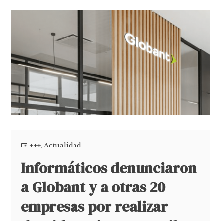
+++
,
Actualidad
Informáticos denunciaron
a Globant y a otras 20
empresas por realizar