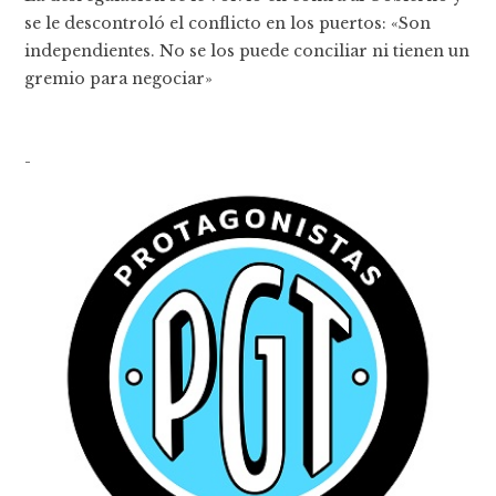
se le descontroló el conflicto en los puertos: «Son
independientes. No se los puede conciliar ni tienen un
gremio para negociar»
-