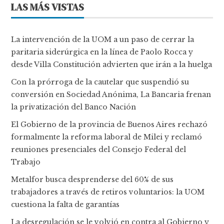
LAS MÁS VISTAS
La intervención de la UOM a un paso de cerrar la
paritaria siderúrgica en la línea de Paolo Rocca y
desde Villa Constitución advierten que irán a la huelga
Con la prórroga de la cautelar que suspendió su
conversión en Sociedad Anónima, La Bancaria frenan
la privatización del Banco Nación
El Gobierno de la provincia de Buenos Aires rechazó
formalmente la reforma laboral de Milei y reclamó
reuniones presenciales del Consejo Federal del
Trabajo
Metalfor busca desprenderse del 60% de sus
trabajadores a través de retiros voluntarios: la UOM
cuestiona la falta de garantías
La desregulación se le volvió en contra al Gobierno y