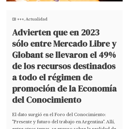
+++
,
Actualidad
Advierten que en 2023
sólo entre Mercado Libre y
Globant se llevaron el 49%
de los recursos destinados
a todo el régimen de
promoción de la Economía
del Conocimiento
El dato surgió en el Foro del Conocimiento:
"Presente y futuro del trabajo en Argentina". Allí,