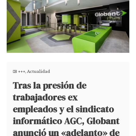
+++
,
Actualidad
Tras la presión de
trabajadores ex
empleados y el sindicato
informático AGC, Globant
anunció un «adelanto» de