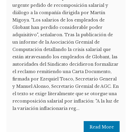
urgente pedido de recomposición salarial y
diálogo a la compañía dirigida por Martín
Migoya. "Los salarios de los empleados de
Globant han perdido considerable poder
adquisitivo", señalaron. Tras la publicación de
un informe de la Asociación Gremial de
Computación detallando la crisis salarial que
están atravesando los empleados de Globant, las
autoridades del Sindicato decidieron formalizar
el reclamo remitiendo una Carta Documento,
firmada por Ezequiel Tosco, Secretario General
y Manuel Alonso, Secretario Gremial de AGC. En
el texto se exige literalmente que se otorgue una
recomposición salarial por inflación: "A la luz de
la variación inflacionaria reg...
Read More