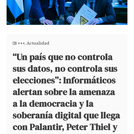
+++
,
Actualidad
“Un país que no controla
sus datos, no controla sus
elecciones”: Informáticos
alertan sobre la amenaza
a la democracia y la
soberanía digital que llega
con Palantir, Peter Thiel y