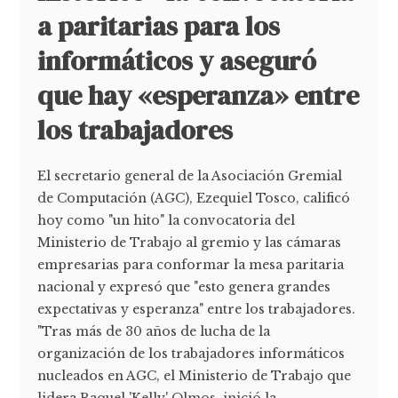
a paritarias para los
informáticos y aseguró
que hay «esperanza» entre
los trabajadores
El secretario general de la Asociación Gremial
de Computación (AGC), Ezequiel Tosco, calificó
hoy como "un hito" la convocatoria del
Ministerio de Trabajo al gremio y las cámaras
empresarias para conformar la mesa paritaria
nacional y expresó que "esto genera grandes
expectativas y esperanza" entre los trabajadores.
"Tras más de 30 años de lucha de la
organización de los trabajadores informáticos
nucleados en AGC, el Ministerio de Trabajo que
lidera Raquel 'Kelly' Olmos, inició la