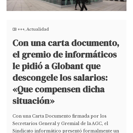
+++
,
Actualidad
Con una carta documento,
el gremio de informáticos
le pidió a Globant que
descongele los salarios:
«Que compensen dicha
situación»
Con una Carta Documento firmada por los
Secretarios General y Gremial de la AGC, el
Sindicato informático presentó formalmente un