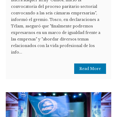
convocatoria del proceso paritario sectorial
convocando a las seis cámaras empresarias",
informó el gremio. Tosco, en declaraciones a
Télam, aseguró que "finalmente podremos
expresarnos en un marco de igualdad frente a
las empresas" y "abordar diversos temas
relacionados con la vida profesional de los
info...
Read More