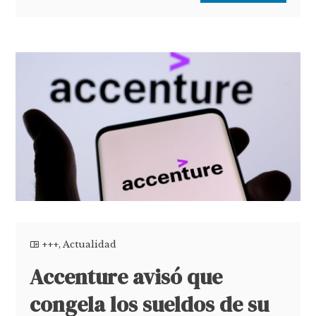
+++
,
Actualidad
Accenture avisó que
congela los sueldos de su