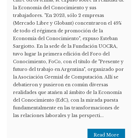
entre otros temas, se expuso sobre la realidad de
la Economía del Conocimiento y sus
trabajadores. "En 2023, sólo 2 empresas
(Mercado Libre y Globant) concentraron el 49%
de todo el régimen de promoción de la
Economía del Conocimiento", expuso Esteban
Sargiotto. En la sede de la Fundación UOCRA,
tuvo lugar la primera edición del Foro del
Conocimiento, FoCo, con el título de "Presente y
futuro del trabajo en Argentina", organizado por
la Asociación Gremial de Computación. Allí se
debatieron y pusieron en común diversas
realidades que atañen al ámbito de la Economía
del Conocimiento (EdC), con la mirada puesta
fundamentalmente en las transformaciones de
las relaciones laborales y las perspecti...
Read More