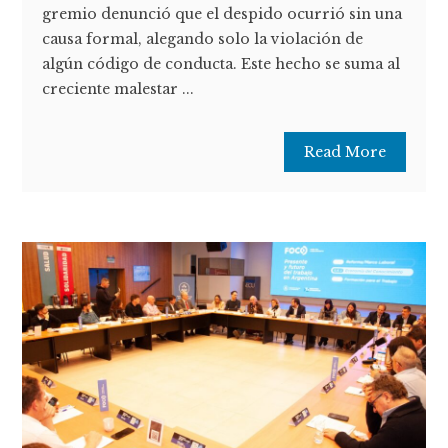
gremio denunció que el despido ocurrió sin una
causa formal, alegando solo la violación de
algún código de conducta. Este hecho se suma al
creciente malestar ...
Read More