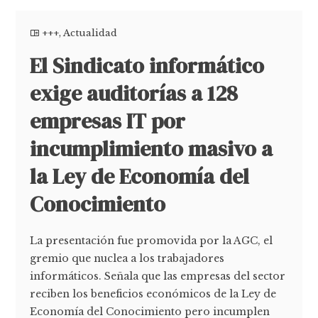
+++
,
Actualidad
El Sindicato informático
exige auditorías a 128
empresas IT por
incumplimiento masivo a
la Ley de Economía del
Conocimiento
La presentación fue promovida por la AGC, el
gremio que nuclea a los trabajadores
informáticos. Señala que las empresas del sector
reciben los beneficios económicos de la Ley de
Economía del Conocimiento pero incumplen