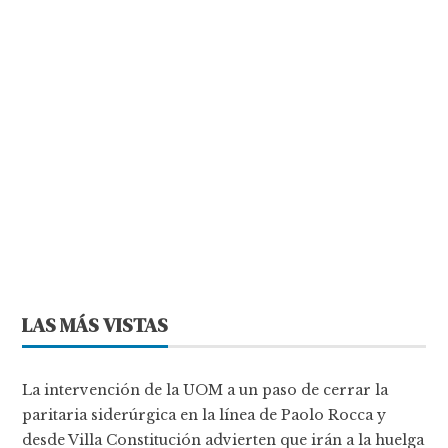
LAS MÁS VISTAS
La intervención de la UOM a un paso de cerrar la
paritaria siderúrgica en la línea de Paolo Rocca y
desde Villa Constitución advierten que irán a la huelga