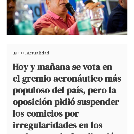
+++
,
Actualidad
Hoy y mañana se vota en
el gremio aeronáutico más
populoso del país, pero la
oposición pidió suspender
los comicios por
irregularidades en los