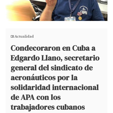
Actualidad
Condecoraron en Cuba a
Edgardo Llano, secretario
general del sindicato de
aeronáuticos por la
solidaridad internacional
de APA con los
trabajadores cubanos