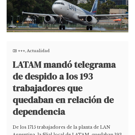
+++
,
Actualidad
LATAM mandó telegrama
de despido a los 193
trabajadores que
quedaban en relación de
dependencia
De los 1715 trabajadores de la planta de LAN
Argentina, la filial local de LATAM, quedaban 193