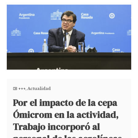
+++
,
Actualidad
Por el impacto de la cepa
Ómicrom en la actividad,
Trabajo incorporó al