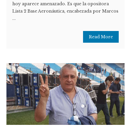
hoy aparece amenazado. Es que la opositora
Lista 2 Base Aeronáutica, encabezada por Marcos
...
Read More