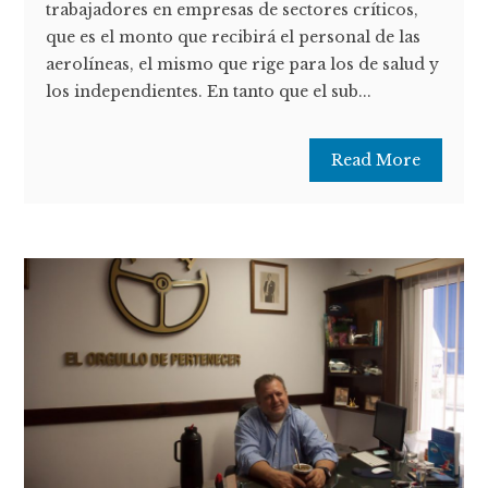
trabajadores en empresas de sectores críticos,
que es el monto que recibirá el personal de las
aerolíneas, el mismo que rige para los de salud y
los independientes. En tanto que el sub...
Read More