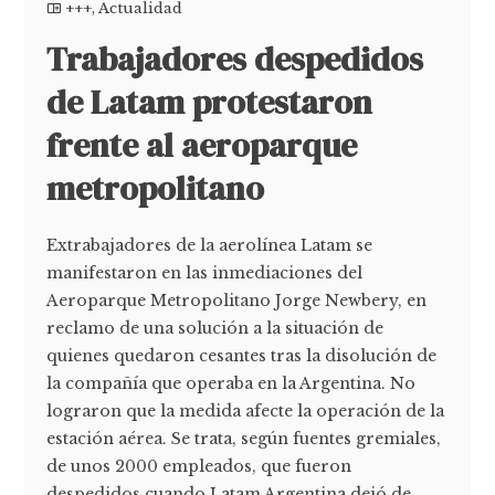
+++
,
Actualidad
Trabajadores despedidos
de Latam protestaron
frente al aeroparque
metropolitano
Extrabajadores de la aerolínea Latam se
manifestaron en las inmediaciones del
Aeroparque Metropolitano Jorge Newbery, en
reclamo de una solución a la situación de
quienes quedaron cesantes tras la disolución de
la compañía que operaba en la Argentina. No
lograron que la medida afecte la operación de la
estación aérea. Se trata, según fuentes gremiales,
de unos 2000 empleados, que fueron
despedidos cuando Latam Argentina dejó de