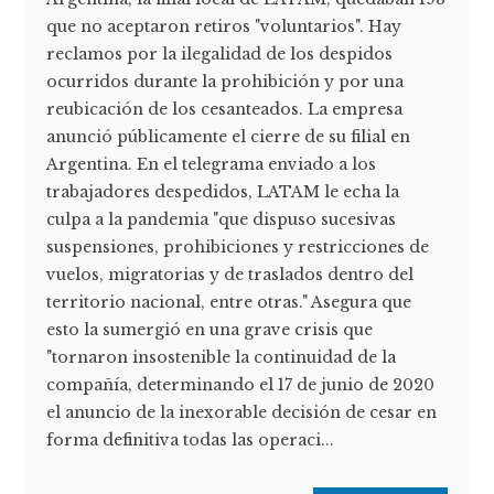
que no aceptaron retiros "voluntarios". Hay
reclamos por la ilegalidad de los despidos
ocurridos durante la prohibición y por una
reubicación de los cesanteados. La empresa
anunció públicamente el cierre de su filial en
Argentina. En el telegrama enviado a los
trabajadores despedidos, LATAM le echa la
culpa a la pandemia "que dispuso sucesivas
suspensiones, prohibiciones y restricciones de
vuelos, migratorias y de traslados dentro del
territorio nacional, entre otras." Asegura que
esto la sumergió en una grave crisis que
"tornaron insostenible la continuidad de la
compañía, determinando el 17 de junio de 2020
el anuncio de la inexorable decisión de cesar en
forma definitiva todas las operaci...