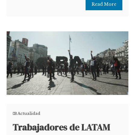
Read More
Actualidad
Trabajadores de LATAM