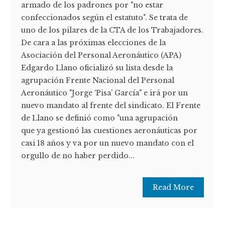
armado de los padrones por "no estar
confeccionados según el estatuto". Se trata de
uno de los pilares de la CTA de los Trabajadores.
De cara a las próximas elecciones de la
Asociación del Personal Aeronáutico (APA)
Edgardo Llano oficializó su lista desde la
agrupación Frente Nacional del Personal
Aeronáutico "Jorge ‘Pisa’ García" e irá por un
nuevo mandato al frente del sindicato. El Frente
de Llano se definió como "una agrupación
que ya gestionó las cuestiones aeronáuticas por
casi 18 años y va por un nuevo mandato con el
orgullo de no haber perdido...
Read More