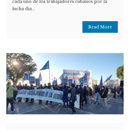
cada uno de los trabajadores cubanos por la
lucha dia...
Read More