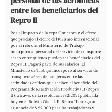
personal de las aerolíneas
entre los beneficiarios del
Repro II
Por el impacto de la cepa Ómicrom y el efecto
que produjo el cierre del turismo internacional
por el rebrote, el Ministerio de Trabajo
incorporó al personal del servicio de transporte
aéreo entre quienes pueden ser beneficiarios del
Repro II. Pagará parte de sus salarios. El
Ministerio de Trabajo incorporó al servicio de
transporte aéreo de pasajeros entre las
actividades críticas que reciben el beneficio del
Programa de Reactivación Productiva II (Repro
II), a través de la resolución 782/2021 publicada
hoy en el Boletín Oficial. El Repro II otorga una
asistencia de $ 22.000 para las trabajadoras y