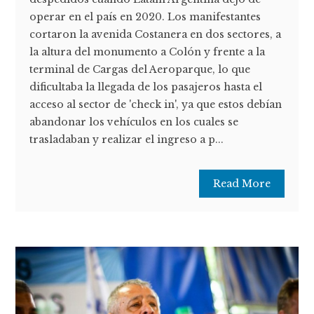
operar en el país en 2020. Los manifestantes
cortaron la avenida Costanera en dos sectores, a
la altura del monumento a Colón y frente a la
terminal de Cargas del Aeroparque, lo que
dificultaba la llegada de los pasajeros hasta el
acceso al sector de 'check in', ya que estos debían
abandonar los vehículos en los cuales se
trasladaban y realizar el ingreso a p...
Read More