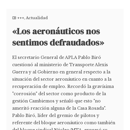
+++
,
Actualidad
«Los aeronáuticos nos
sentimos defraudados»
El secretario General de APLA Pablo Biró
cuestionó al ministerio de Transporte Alexis
Guerra y al Gobierno en general respecto a la
situación del sector aeronáutico en cuanto a la
recuperación de empleo. Recordó la gravísima
"corrosión" del sector como producto de la
gestión Cambiemos y señaló que esto "no
ameritó reacción alguna de la Casa Rosada".
Pablo Biró, líder del gremio de pilotos y
referente del bloque aeronáutico como también