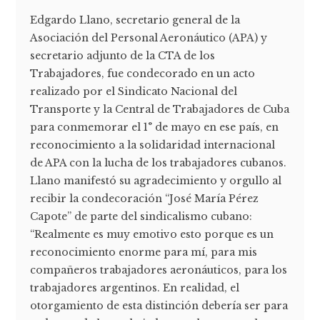
Edgardo Llano, secretario general de la
Asociación del Personal Aeronáutico (APA) y
secretario adjunto de la CTA de los
Trabajadores, fue condecorado en un acto
realizado por el Sindicato Nacional del
Transporte y la Central de Trabajadores de Cuba
para conmemorar el 1° de mayo en ese país, en
reconocimiento a la solidaridad internacional
de APA con la lucha de los trabajadores cubanos.
Llano manifestó su agradecimiento y orgullo al
recibir la condecoración “José María Pérez
Capote” de parte del sindicalismo cubano:
“Realmente es muy emotivo esto porque es un
reconocimiento enorme para mí, para mis
compañeros trabajadores aeronáuticos, para los
trabajadores argentinos. En realidad, el
otorgamiento de esta distinción debería ser para