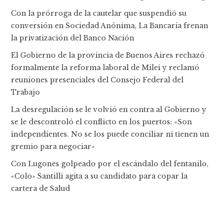
Con la prórroga de la cautelar que suspendió su
conversión en Sociedad Anónima, La Bancaria frenan
la privatización del Banco Nación
El Gobierno de la provincia de Buenos Aires rechazó
formalmente la reforma laboral de Milei y reclamó
reuniones presenciales del Consejo Federal del
Trabajo
La desregulación se le volvió en contra al Gobierno y
se le descontroló el conflicto en los puertos: «Son
independientes. No se los puede conciliar ni tienen un
gremio para negociar»
Con Lugones golpeado por el escándalo del fentanilo,
«Colo» Santilli agita a su candidato para copar la
cartera de Salud