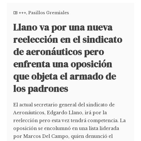
+++
,
Pasillos Gremiales
Llano va por una nueva
reelección en el sindicato
de aeronáuticos pero
enfrenta una oposición
que objeta el armado de
los padrones
El actual secretario general del sindicato de
Aeronáuticos, Edgardo Llano, irá por la
reelección pero esta vez tendrá competencia. La
oposición se encolumnó en una lista liderada
por Marcos Del Campo, quien denunció el