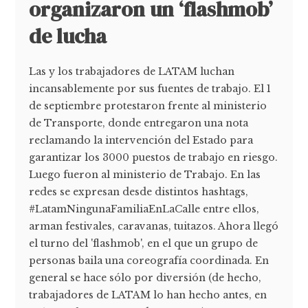
organizaron un ‘flashmob’
de lucha
Las y los trabajadores de LATAM luchan
incansablemente por sus fuentes de trabajo. El 1
de septiembre protestaron frente al ministerio
de Transporte, donde entregaron una nota
reclamando la intervención del Estado para
garantizar los 3000 puestos de trabajo en riesgo.
Luego fueron al ministerio de Trabajo. En las
redes se expresan desde distintos hashtags,
#LatamNingunaFamiliaEnLaCalle entre ellos,
arman festivales, caravanas, tuitazos. Ahora llegó
el turno del 'flashmob', en el que un grupo de
personas baila una coreografía coordinada. En
general se hace sólo por diversión (de hecho,
trabajadores de LATAM lo han hecho antes, en