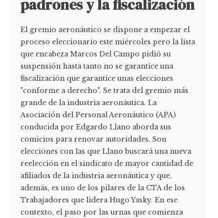
padrones y la fiscalización
El gremio aeronáutico se dispone a empezar el
proceso eleccionario este miércoles pero la lista
que encabeza Marcos Del Campo pidió su
suspensión hasta tanto no se garantice una
fiscalización que garantice unas elecciones
"conforme a derecho". Se trata del gremio más
grande de la industria aeronáutica. La
Asociación del Personal Aeronáutico (APA)
conducida por Edgardo Llano aborda sus
comicios para renovar autoridades. Son
elecciones con las que Llano buscará una nueva
reelección en el sindicato de mayor cantidad de
afiliados de la industria aeronáutica y que,
además, es uno de los pilares de la CTA de los
Trabajadores que lidera Hugo Yasky. En ese
contexto, el paso por las urnas que comienza