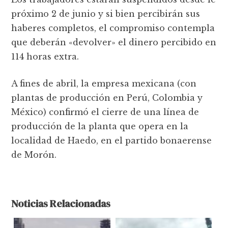
próximo 2 de junio y si bien percibirán sus
haberes completos, el compromiso contempla
que deberán «devolver» el dinero percibido en
114 horas extra.
A fines de abril, la empresa mexicana (con
plantas de producción en Perú, Colombia y
México) confirmó el cierre de una línea de
producción de la planta que opera en la
localidad de Haedo, en el partido bonaerense
de Morón.
Noticias Relacionadas