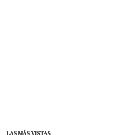
LAS MÁS VISTAS