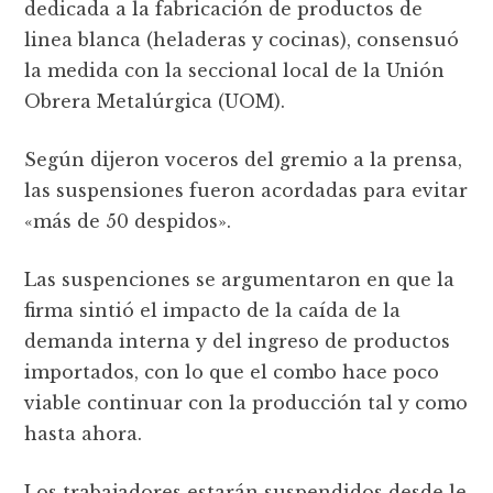
dedicada a la fabricación de productos de
linea blanca (heladeras y cocinas), consensuó
la medida con la seccional local de la Unión
Obrera Metalúrgica (UOM).
Según dijeron voceros del gremio a la prensa,
las suspensiones fueron acordadas para evitar
«más de 50 despidos».
Las suspenciones se argumentaron en que la
firma sintió el impacto de la caída de la
demanda interna y del ingreso de productos
importados, con lo que el combo hace poco
viable continuar con la producción tal y como
hasta ahora.
Los trabajadores estarán suspendidos desde le