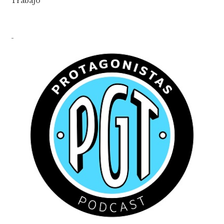
Trabajo
-