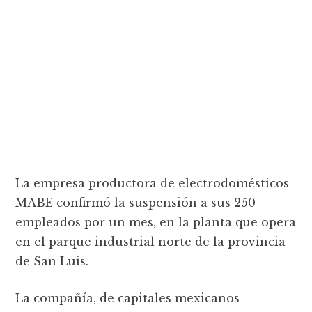
La empresa productora de electrodomésticos
MABE confirmó la suspensión a sus 250
empleados por un mes, en la planta que opera
en el parque industrial norte de la provincia
de San Luis.
La compañía, de capitales mexicanos