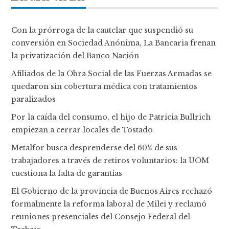
Con la prórroga de la cautelar que suspendió su
conversión en Sociedad Anónima, La Bancaria frenan
la privatización del Banco Nación
Afiliados de la Obra Social de las Fuerzas Armadas se
quedaron sin cobertura médica con tratamientos
paralizados
Por la caída del consumo, el hijo de Patricia Bullrich
empiezan a cerrar locales de Tostado
Metalfor busca desprenderse del 60% de sus
trabajadores a través de retiros voluntarios: la UOM
cuestiona la falta de garantías
El Gobierno de la provincia de Buenos Aires rechazó
formalmente la reforma laboral de Milei y reclamó
reuniones presenciales del Consejo Federal del