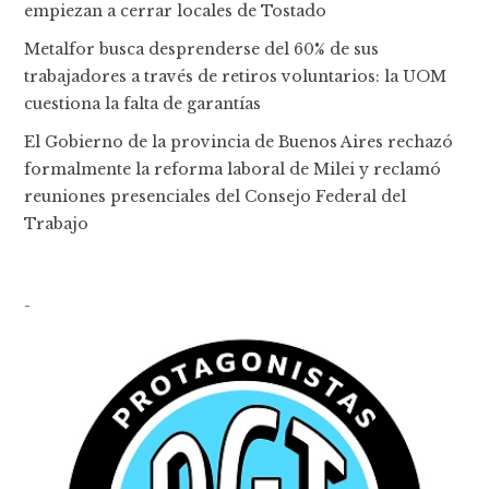
empiezan a cerrar locales de Tostado
Metalfor busca desprenderse del 60% de sus
trabajadores a través de retiros voluntarios: la UOM
cuestiona la falta de garantías
El Gobierno de la provincia de Buenos Aires rechazó
formalmente la reforma laboral de Milei y reclamó
reuniones presenciales del Consejo Federal del
Trabajo
-