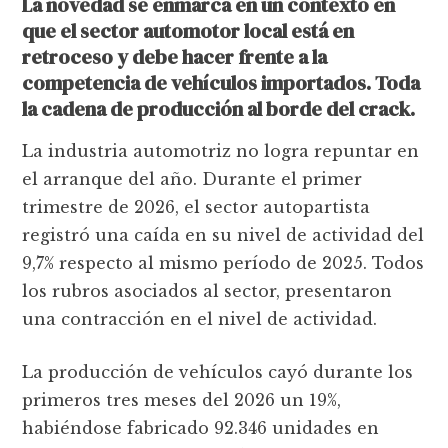
La novedad se enmarca en un contexto en
que el sector automotor local está en
retroceso y debe hacer frente a la
competencia de vehículos importados. Toda
la cadena de producción al borde del crack.
La industria automotriz no logra repuntar en
el arranque del año. Durante el primer
trimestre de 2026, el sector autopartista
registró una caída en su nivel de actividad del
9,7% respecto al mismo período de 2025. Todos
los rubros asociados al sector, presentaron
una contracción en el nivel de actividad.
La producción de vehículos cayó durante los
primeros tres meses del 2026 un 19%,
habiéndose fabricado 92.346 unidades en