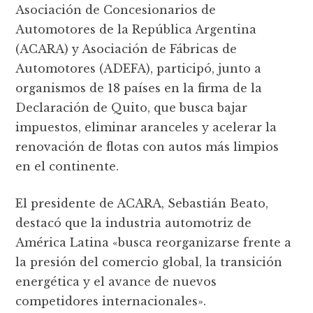
Asociación de Concesionarios de
Automotores de la República Argentina
(ACARA) y Asociación de Fábricas de
Automotores (ADEFA), participó, junto a
organismos de 18 países en la firma de la
Declaración de Quito, que busca bajar
impuestos, eliminar aranceles y acelerar la
renovación de flotas con autos más limpios
en el continente.
El presidente de ACARA, Sebastián Beato,
destacó que la industria automotriz de
América Latina «busca reorganizarse frente a
la presión del comercio global, la transición
energética y el avance de nuevos
competidores internacionales».