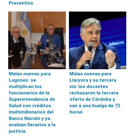
Preventivo
Malas nuevas para
Malas nuevas para
Lugones: se
Llaryora y su tercera
multiplican los
vía: los docentes
funcionarios de la
rechazaron la tercera
Superintendencia de
oferta de Córdoba y
Salud con créditos
van a una huelga de 72
multimillonarios del
horas
Banco Nación y ya
evalúan llevarlos a la
justicia