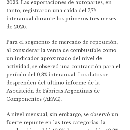
2026. Las exportaciones de autopartes, en
tanto, registraron una caída del 7,7%
interanual durante los primeros tres meses
de 2026.
Para el segmento de mercado de reposición,
al considerar la venta de combustible como
un indicador aproximado del nivel de
actividad, se observó una contracción para el
período del 0,3% interanual. Los datos se
desprenden del último informe de la
Asociación de Fábricas Argentinas de
Componentes (AFAC).
A nivel mensual, sin embargo, se observó un
fuerte repunte en las tres categorías: la