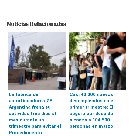
Noticias Relacionadas
La fábrica de
Casi 40.000 nuevos
amortiguadores ZF
desempleados en el
Argentina frena su
primer trimestre: El
actividad tres días al
seguro por despido
mes durante un
alcanza a 104.500
trimestre para evitar el
personas en marzo
Procedimiento