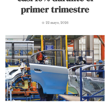
primer trimestre
22 mayo, 2026