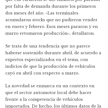
por falta de demanda durante los primeros
dos meses del año. «Las terminales
acumularon stocks que no pudieron vender
en enero y febrero. Esos meses pararon y en
marzo retomaron producción», detallaron.
Se trata de una tendencia que no parece
haberse sostenido durante abril, de acuerdo a
expertos especializados en el tema, con
indicios de que la producción de vehículos
cayó en abril con respecto a marzo.
La novedad se enmarca en un contexto en
que el sector automotor local debe hacer
frente a la competencia de vehículos
importados. De hecho, los últimos datos de la