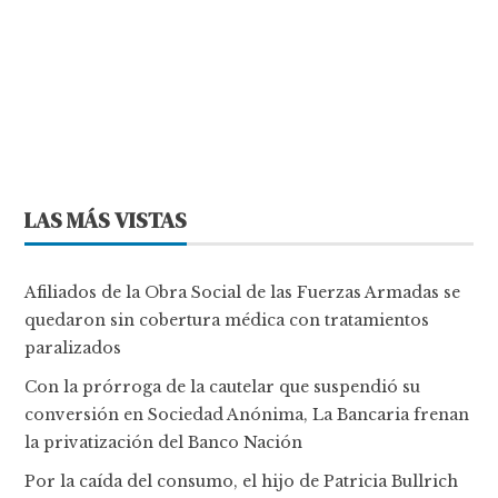
LAS MÁS VISTAS
Afiliados de la Obra Social de las Fuerzas Armadas se
quedaron sin cobertura médica con tratamientos
paralizados
Con la prórroga de la cautelar que suspendió su
conversión en Sociedad Anónima, La Bancaria frenan
la privatización del Banco Nación
Por la caída del consumo, el hijo de Patricia Bullrich