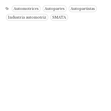
Automotrices
Autopartes
Autopartistas
Industria automotriz
SMATA