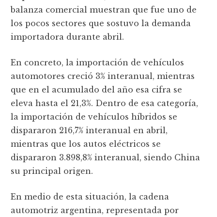
balanza comercial muestran que fue uno de
los pocos sectores que sostuvo la demanda
importadora durante abril.
En concreto, la importación de vehículos
automotores creció 3% interanual, mientras
que en el acumulado del año esa cifra se
eleva hasta el 21,3%. Dentro de esa categoría,
la importación de vehículos híbridos se
dispararon 216,7% interanual en abril,
mientras que los autos eléctricos se
dispararon 3.898,8% interanual, siendo China
su principal origen.
En medio de esta situación, la cadena
automotriz argentina, representada por