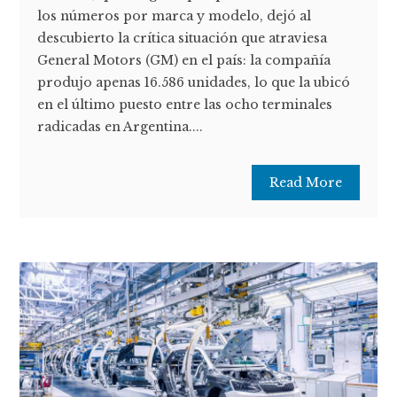
los números por marca y modelo, dejó al
descubierto la crítica situación que atraviesa
General Motors (GM) en el país: la compañía
produjo apenas 16.586 unidades, lo que la ubicó
en el último puesto entre las ocho terminales
radicadas en Argentina....
Read More