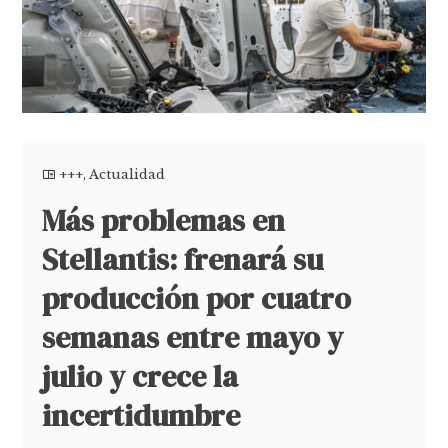
+++
,
Actualidad
Más problemas en
Stellantis: frenará su
producción por cuatro
semanas entre mayo y
julio y crece la
incertidumbre