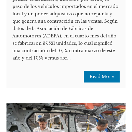
peso de los vehículos importados en el mercado
local y un poder adquisitivo que no repunta y
que genera una contracción en las ventas. Según
datos de la Asociación de Fábricas de
Automotores (ADEFA), en el cuarto mes del año
se fabricaron 37.521 unidades, lo cual significó
una contracción del 10,1% contra marzo de este
año y del 17,5% versus abr...
Read More