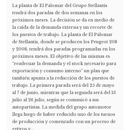
La planta de El Palomar del Grupo Stellantis
tendrá dos paradas de dos semanas en los
próximos meses. La decisión se da en medio de
la caída de la demanda externa y un recorte de
los puestos de trabajo. La planta de El Palomar
de Stellantis, donde se producen los Peugeot 208
y 2008, tendrá dos paradas programadas en los
próximos meses. El objetivo de las mismas es
“readecuar la demanda y el stock necesario para
exportación y consumo interno” un plan que
también apunta a la reducción de los puestos de
trabajo. La primera parada será del 25 de mayo
al 7 de junio, mientras que la segunda será del 13
julio al 26 julio, según se comunicó a sus
autopartistas. La medida del grupo automotor
llega luego de haber reducido uno de los turnos
de producción y comenzado con un proceso de
retiros v...