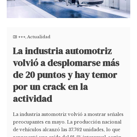
+++
,
Actualidad
La industria automotriz
volvió a desplomarse más
de 20 puntos y hay temor
por un crack en la
actividad
La industria automotriz volvió a mostrar señales
preocupantes en mayo. La producción nacional
de vehículos alcanzó las 37.762 unidades, lo que