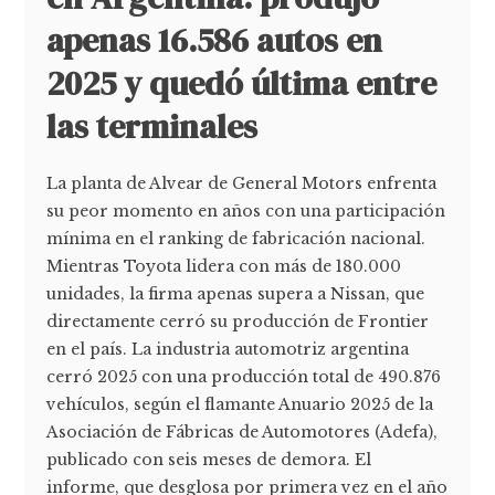
apenas 16.586 autos en
2025 y quedó última entre
las terminales
La planta de Alvear de General Motors enfrenta
su peor momento en años con una participación
mínima en el ranking de fabricación nacional.
Mientras Toyota lidera con más de 180.000
unidades, la firma apenas supera a Nissan, que
directamente cerró su producción de Frontier
en el país. La industria automotriz argentina
cerró 2025 con una producción total de 490.876
vehículos, según el flamante Anuario 2025 de la
Asociación de Fábricas de Automotores (Adefa),
publicado con seis meses de demora. El
informe, que desglosa por primera vez en el año