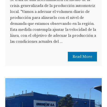
crisis generalizada de la producción automotriz
local. "Vamos a adecuar el volumen diario de
producción para alinearlo con el nivel de
demanda que estamos observando en la región.
Esta medida contempla ajustar la velocidad de la
línea, con el objetivo de adecuar la producción a
las condiciones actuales del ...
Read More