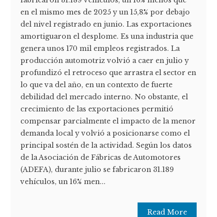
fabricaron 31.189 vehículos, un 16% menos que
en el mismo mes de 2025 y un 15,8% por debajo
del nivel registrado en junio. Las exportaciones
amortiguaron el desplome. Es una industria que
genera unos 170 mil empleos registrados. La
producción automotriz volvió a caer en julio y
profundizó el retroceso que arrastra el sector en
lo que va del año, en un contexto de fuerte
debilidad del mercado interno. No obstante, el
crecimiento de las exportaciones permitió
compensar parcialmente el impacto de la menor
demanda local y volvió a posicionarse como el
principal sostén de la actividad. Según los datos
de la Asociación de Fábricas de Automotores
(ADEFA), durante julio se fabricaron 31.189
vehículos, un 16% men...
Read More