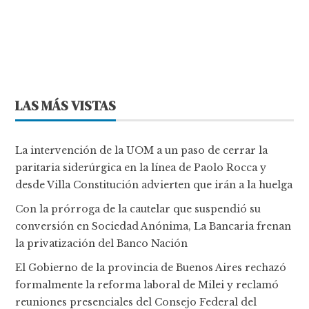
LAS MÁS VISTAS
La intervención de la UOM a un paso de cerrar la
paritaria siderúrgica en la línea de Paolo Rocca y
desde Villa Constitución advierten que irán a la huelga
Con la prórroga de la cautelar que suspendió su
conversión en Sociedad Anónima, La Bancaria frenan
la privatización del Banco Nación
El Gobierno de la provincia de Buenos Aires rechazó
formalmente la reforma laboral de Milei y reclamó
reuniones presenciales del Consejo Federal del