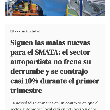
+++
,
Actualidad
Siguen las malas nuevas
para el SMATA: el sector
autopartista no frena su
derrumbe y se contrajo
casi 10% durante el primer
trimestre
La novedad se enmarca en un contexto en que el
sector automotor local está en retroceso y debe