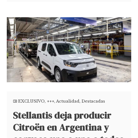
EXCLUSIVO
,
+++
,
Actualidad
,
Destacadas
Stellantis deja producir
Citroën en Argentina y