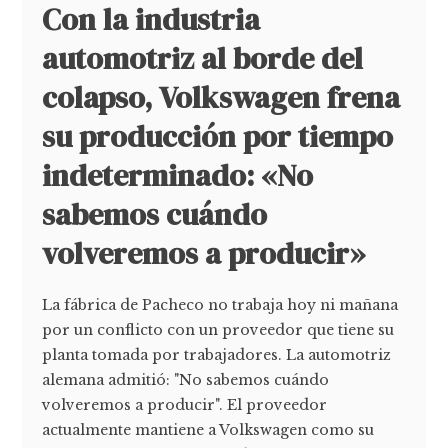
Con la industria
automotriz al borde del
colapso, Volkswagen frena
su producción por tiempo
indeterminado: «No
sabemos cuándo
volveremos a producir»
La fábrica de Pacheco no trabaja hoy ni mañana
por un conflicto con un proveedor que tiene su
planta tomada por trabajadores. La automotriz
alemana admitió: "No sabemos cuándo
volveremos a producir". El proveedor
actualmente mantiene a Volkswagen como su