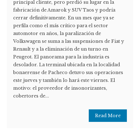
principal cliente, pero perdió su lugar en la
fabricación de Amarok y SUV Taos y podría
cerrar definitivamente. En un mes que ya se
perfila como el más crítico para el sector
automotor en años, la paralización de
Volkswagen se suma a las suspensiones de Fiat y
Renault y a la eliminación de un turno en
Peugeot. El panorama para la industria es
desolador. La terminal ubicada en la localidad
bonaerense de Pacheco detuvo sus operaciones
este jueves y también lo hará este viernes. El
motivo: el proveedor de insonorizantes,
cobertores de...
Read More