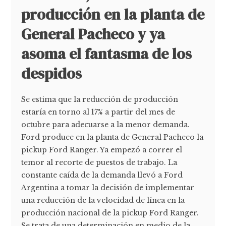
producción en la planta de
General Pacheco y ya
asoma el fantasma de los
despidos
Se estima que la reducción de producción
estaría en torno al 17% a partir del mes de
octubre para adecuarse a la menor demanda.
Ford produce en la planta de General Pacheco la
pickup Ford Ranger. Ya empezó a correr el
temor al recorte de puestos de trabajo. La
constante caída de la demanda llevó a Ford
Argentina a tomar la decisión de implementar
una reducción de la velocidad de línea en la
producción nacional de la pickup Ford Ranger.
Se trata de una determinación en medio de la