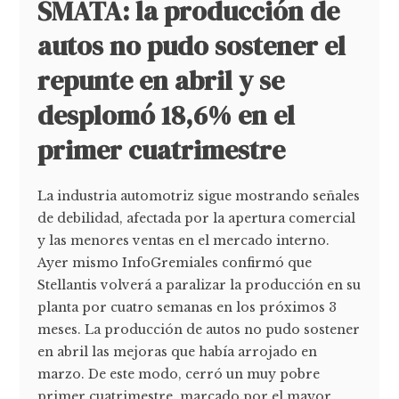
SMATA: la producción de
autos no pudo sostener el
repunte en abril y se
desplomó 18,6% en el
primer cuatrimestre
La industria automotriz sigue mostrando señales
de debilidad, afectada por la apertura comercial
y las menores ventas en el mercado interno.
Ayer mismo InfoGremiales confirmó que
Stellantis volverá a paralizar la producción en su
planta por cuatro semanas en los próximos 3
meses. La producción de autos no pudo sostener
en abril las mejoras que había arrojado en
marzo. De este modo, cerró un muy pobre
primer cuatrimestre, marcado por el mayor