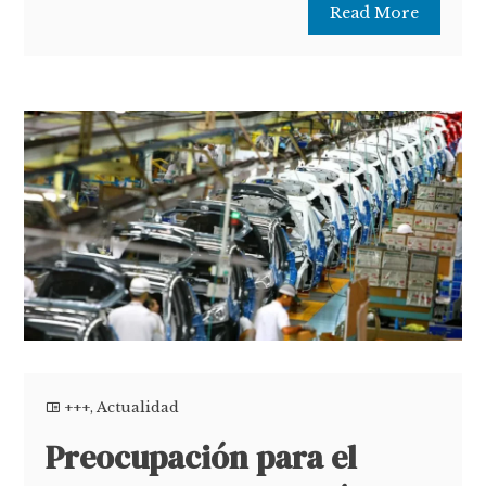
Read More
+++
,
Actualidad
Preocupación para el