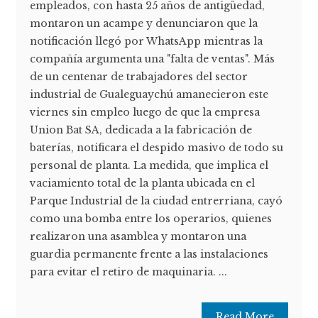
empleados, con hasta 25 años de antigüedad,
montaron un acampe y denunciaron que la
notificación llegó por WhatsApp mientras la
compañía argumenta una "falta de ventas". Más
de un centenar de trabajadores del sector
industrial de Gualeguaychú amanecieron este
viernes sin empleo luego de que la empresa
Union Bat SA, dedicada a la fabricación de
baterías, notificara el despido masivo de todo su
personal de planta. La medida, que implica el
vaciamiento total de la planta ubicada en el
Parque Industrial de la ciudad entrerriana, cayó
como una bomba entre los operarios, quienes
realizaron una asamblea y montaron una
guardia permanente frente a las instalaciones
para evitar el retiro de maquinaria. ...
Read More