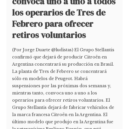
convoca uno a uno a todos
los operarios de Tres de
Febrero para ofrecer
retiros voluntarios
(Por Jorge Duarte @ludistas) El Grupo Stellantis
confirmó que dejará de producir Citroën en
Argentina concentrará su producción en Brasil.
La planta de Tres de Febrero se concentrará
sólo en modelos de Peugeot. Habrá
suspensiones por las próximas dos semanas y,
mientras tanto, convoca uno a uno a los
operarios para ofrecer retiros voluntarios. El
Grupo Stellantis dejará de fabricar vehículos de
la marca francesa Citroën en la Argentina. El
último modelo que produjo en la Argentina fue