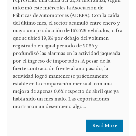
representó una caída del 21,5% interanual, según
informó este miércoles la Asociación de
Fábricas de Automotores (ADEFA). Con la caída
del último mes, el sector acumuló entre enero y
mayo una producción de 167.629 vehículos, cifra
que se ubicó 19,3% por debajo del volumen
registrado en igual período de 2025 y
profundizó las alarmas en la actividad jaqueada
por el ingreso de importados. A pesar de la
fuerte contracción frente al año pasado, la
actividad logró mantenerse prácticamente
estable en la comparación mensual, con una
mejora de apenas 0,6% respecto de abril que ya
había sido un mes malo. Las exportaciones
mostraron un desempeño algo...
Read More