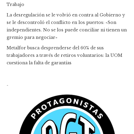
Trabajo
La desregulación se le volvió en contra al Gobierno y
se le descontroló el conflicto en los puertos: «Son
independientes. No se los puede conciliar ni tienen un
gremio para negociar»
Metalfor busca desprenderse del 60% de sus
trabajadores a través de retiros voluntarios: la UOM
cuestiona la falta de garantías
-