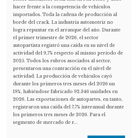
hacer frente a la competencia de vehículos
importados. Toda la cadena de producción al
borde del crack. La industria automotriz no
logra repuntar en el arranque del año. Durante
el primer trimestre de 2026, el sector
autopartista registró una caída en su nivel de
actividad del 9,7% respecto al mismo período de
2025. Todos los rubros asociados al sector,
presentaron una contracción en el nivel de
actividad. La producción de vehículos cayó
durante los primeros tres meses del 2026 un
19%, habiéndose fabricado 92.346 unidades en
2026. Las exportaciones de autopartes, en tanto,
registraron una caída del 7,7% interanual durante
los primeros tres meses de 2026. Para el
segmento de mercado de r...