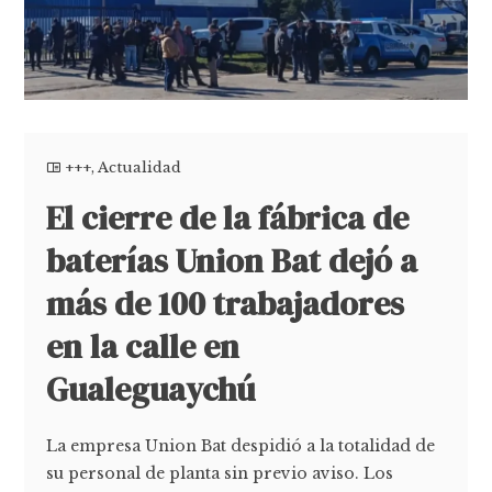
+++
,
Actualidad
El cierre de la fábrica de
baterías Union Bat dejó a
más de 100 trabajadores
en la calle en
Gualeguaychú
La empresa Union Bat despidió a la totalidad de
su personal de planta sin previo aviso. Los