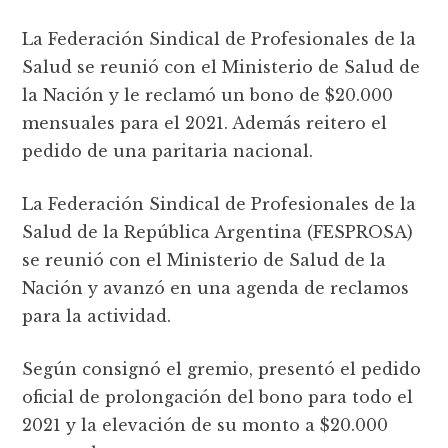
La Federación Sindical de Profesionales de la
Salud se reunió con el Ministerio de Salud de
la Nación y le reclamó un bono de $20.000
mensuales para el 2021. Además reitero el
pedido de una paritaria nacional.
La Federación Sindical de Profesionales de la
Salud de la República Argentina (FESPROSA)
se reunió con el Ministerio de Salud de la
Nación y avanzó en una agenda de reclamos
para la actividad.
Según consignó el gremio, presentó el pedido
oficial de prolongación del bono para todo el
2021 y la elevación de su monto a $20.000