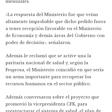
mensuales.
«La respuesta del Ministerio fue que veían
altamente improbable que dicho pedido fuera
a tener recepción favorable en el Ministerio
de Economía y demás áreas del Gobierno con
poder de decisión», señalaron.
Además le reclamó que se active una la
paritaria nacional de salud y, según la
Fesprosa, el Ministerio coincidió en que sería
un arma importante para recuperar los
recursos humanos en el sector público.
Además conversaron sobre el proyecto que
promovió la vicepresidenta CFK, para
reestructurar el sistema de salud, el plan de