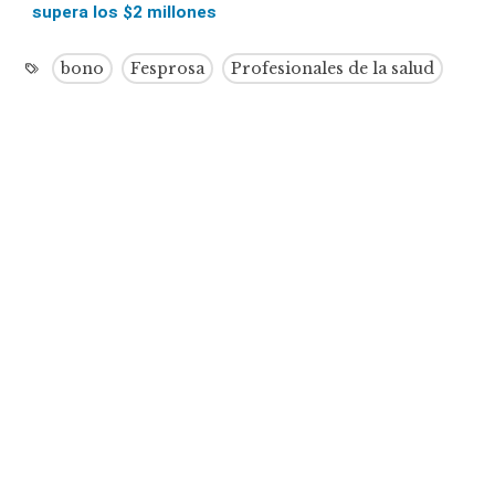
supera los $2 millones
bono
Fesprosa
Profesionales de la salud