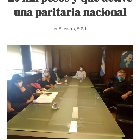
una paritaria nacional
21 enero, 2021