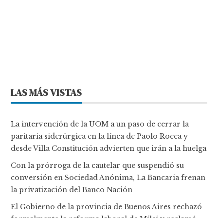
LAS MÁS VISTAS
La intervención de la UOM a un paso de cerrar la
paritaria siderúrgica en la línea de Paolo Rocca y
desde Villa Constitución advierten que irán a la huelga
Con la prórroga de la cautelar que suspendió su
conversión en Sociedad Anónima, La Bancaria frenan
la privatización del Banco Nación
El Gobierno de la provincia de Buenos Aires rechazó