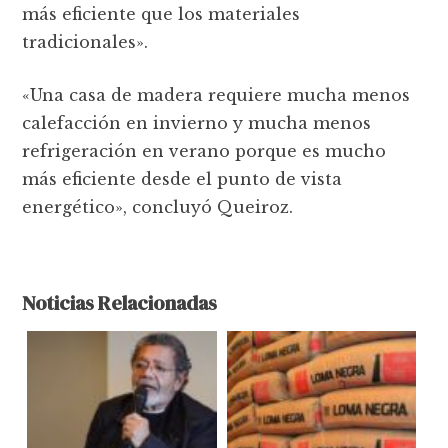
más eficiente que los materiales
tradicionales».
«Una casa de madera requiere mucha menos
calefacción en invierno y mucha menos
refrigeración en verano porque es mucho
más eficiente desde el punto de vista
energético», concluyó Queiroz.
Noticias Relacionadas