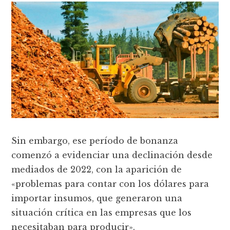
Sin embargo, ese período de bonanza
comenzó a evidenciar una declinación desde
mediados de 2022, con la aparición de
«problemas para contar con los dólares para
importar insumos, que generaron una
situación crítica en las empresas que los
necesitaban para producir».