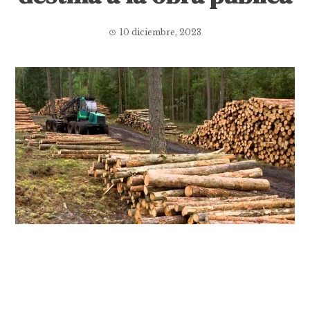
10 diciembre, 2023