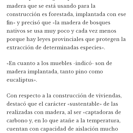
madera que se está usando para la
construcción es forestada, implantada con ese
fin» y precisó que «la madera de bosques
nativos se usa muy poco y cada vez menos
porque hay leyes provinciales que protegen la
extracción de determinadas especies».
«En cuanto a los muebles -indicó- son de
madera implantada, tanto pino como
eucaliptus».
Con respecto a la construcción de viviendas,
destacó que el carácter «sustentable» de las
realizadas con madera, al ser «captadoras de
carbono y, en lo que atañe a la temperatura,
cuentan con capacidad de aislación mucho