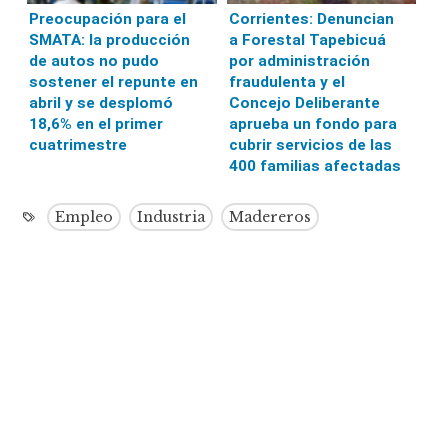
Preocupación para el
Corrientes: Denuncian
SMATA: la producción
a Forestal Tapebicuá
de autos no pudo
por administración
sostener el repunte en
fraudulenta y el
abril y se desplomó
Concejo Deliberante
18,6% en el primer
aprueba un fondo para
cuatrimestre
cubrir servicios de las
400 familias afectadas
Empleo
Industria
Madereros