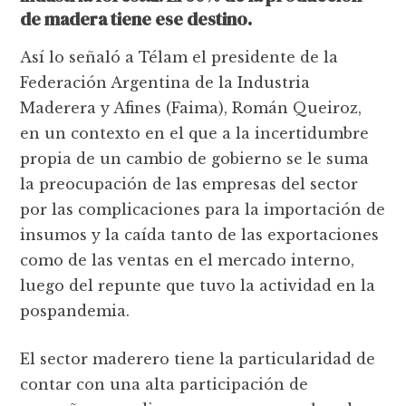
de madera tiene ese destino.
Así lo señaló a Télam el presidente de la
Federación Argentina de la Industria
Maderera y Afines (Faima), Román Queiroz,
en un contexto en el que a la incertidumbre
propia de un cambio de gobierno se le suma
la preocupación de las empresas del sector
por las complicaciones para la importación de
insumos y la caída tanto de las exportaciones
como de las ventas en el mercado interno,
luego del repunte que tuvo la actividad en la
pospandemia.
El sector maderero tiene la particularidad de
contar con una alta participación de