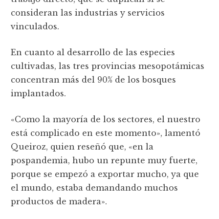
consideran las industrias y servicios
vinculados.
En cuanto al desarrollo de las especies
cultivadas, las tres provincias mesopotámicas
concentran más del 90% de los bosques
implantados.
«Como la mayoría de los sectores, el nuestro
está complicado en este momento», lamentó
Queiroz, quien reseñó que, «en la
pospandemia, hubo un repunte muy fuerte,
porque se empezó a exportar mucho, ya que
el mundo, estaba demandando muchos
productos de madera».