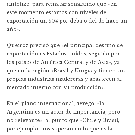
sintetizó, para rematar señalando que «en
este momento estamos con niveles de
exportación un 50% por debajo del de hace un
año».
Queiroz precisó que «el principal destino de
exportación es Estados Unidos, seguido por
los países de América Central y de Asia», ya
que en la región «Brasil y Uruguay tienen sus
propias industrias madereras y abastecen al
mercado interno con su producción».
En el plano internacional, agregó, «la
Argentina es un actor de importancia, pero
no relevante», al punto que «Chile y Brasil,
por ejemplo, nos superan en lo que es la