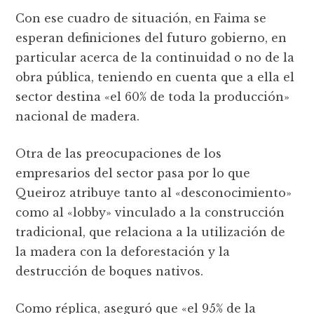
Con ese cuadro de situación, en Faima se
esperan definiciones del futuro gobierno, en
particular acerca de la continuidad o no de la
obra pública, teniendo en cuenta que a ella el
sector destina «el 60% de toda la producción»
nacional de madera.
Otra de las preocupaciones de los
empresarios del sector pasa por lo que
Queiroz atribuye tanto al «desconocimiento»
como al «lobby» vinculado a la construcción
tradicional, que relaciona a la utilización de
la madera con la deforestación y la
destrucción de boques nativos.
Como réplica, aseguró que «el 95% de la