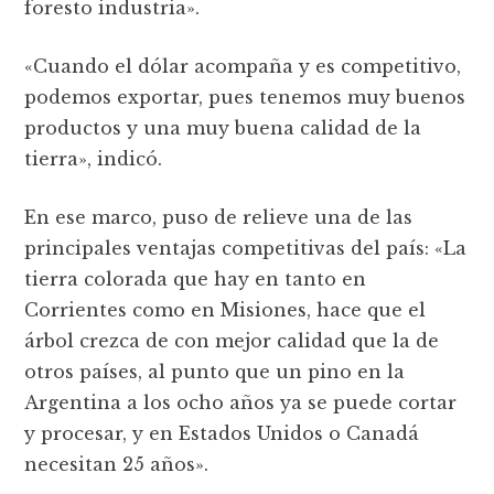
foresto industria».
«Cuando el dólar acompaña y es competitivo,
podemos exportar, pues tenemos muy buenos
productos y una muy buena calidad de la
tierra», indicó.
En ese marco, puso de relieve una de las
principales ventajas competitivas del país: «La
tierra colorada que hay en tanto en
Corrientes como en Misiones, hace que el
árbol crezca de con mejor calidad que la de
otros países, al punto que un pino en la
Argentina a los ocho años ya se puede cortar
y procesar, y en Estados Unidos o Canadá
necesitan 25 años».