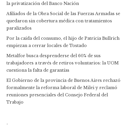
la privatización del Banco Nación
Afiliados de la Obra Social de las Fuerzas Armadas se
quedaron sin cobertura médica con tratamientos
paralizados
Por la caída del consumo, el hijo de Patricia Bullrich
empiezan a cerrar locales de Tostado
Metalfor busca desprenderse del 60% de sus
trabajadores a través de retiros voluntarios: la UOM
cuestiona la falta de garantías
El Gobierno de la provincia de Buenos Aires rechazó
formalmente la reforma laboral de Milei y reclamó
reuniones presenciales del Consejo Federal del
Trabajo
-