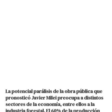
La potencial parálisis de la obra pública que
pronosticó Javier Milei preocupa a distintos
sectores de la economía, entre ellos a la
industria forestal. El 60% de la producción