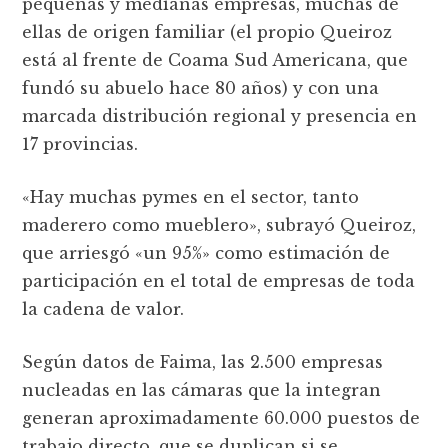
pequeñas y medianas empresas, muchas de
ellas de origen familiar (el propio Queiroz
está al frente de Coama Sud Americana, que
fundó su abuelo hace 80 años) y con una
marcada distribución regional y presencia en
17 provincias.
«Hay muchas pymes en el sector, tanto
maderero como mueblero», subrayó Queiroz,
que arriesgó «un 95%» como estimación de
participación en el total de empresas de toda
la cadena de valor.
Según datos de Faima, las 2.500 empresas
nucleadas en las cámaras que la integran
generan aproximadamente 60.000 puestos de
trabajo directo, que se duplican si se