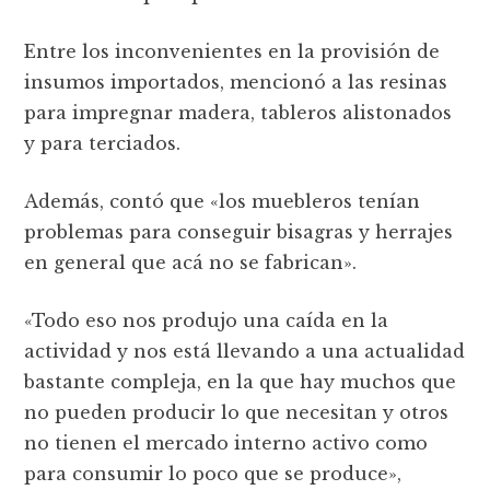
Entre los inconvenientes en la provisión de
insumos importados, mencionó a las resinas
para impregnar madera, tableros alistonados
y para terciados.
Además, contó que «los muebleros tenían
problemas para conseguir bisagras y herrajes
en general que acá no se fabrican».
«Todo eso nos produjo una caída en la
actividad y nos está llevando a una actualidad
bastante compleja, en la que hay muchos que
no pueden producir lo que necesitan y otros
no tienen el mercado interno activo como
para consumir lo poco que se produce»,