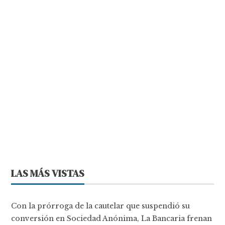
LAS MÁS VISTAS
Con la prórroga de la cautelar que suspendió su
conversión en Sociedad Anónima, La Bancaria frenan