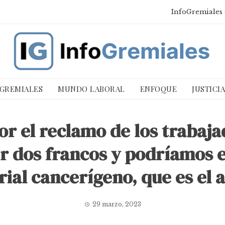
InfoGremiales 
 GREMIALES
MUNDO LABORAL
ENFOQUE
JUSTICI
or el reclamo de los trabaja
r dos francos y podríamos 
rial cancerígeno, que es el 
29 marzo, 2023