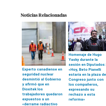
Noticias Relacionadas
Homenaje de Hugo
Yasky durante la
sesión en Diputados:
Experto canadiense en
«Hoy, Beto Pianelli
seguridad nuclear
estaría en la plaza de
desmintió al Gobierno
Congreso junto con
y afirmó que en
los compañeros,
Dioxitek los
expresando su
trabajadores quedaron
rechazo a esta
expuestos a un
reforma»
«derrame radiactivo