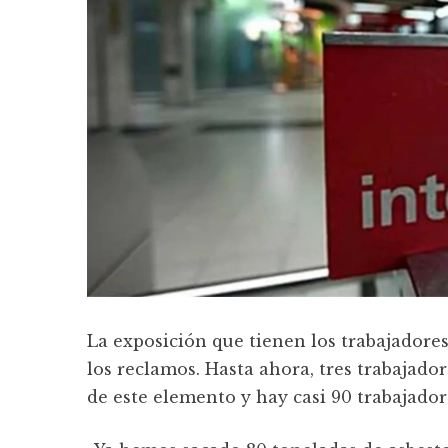
La exposición que tienen los trabajadores 
los reclamos. Hasta ahora, tres trabajado
de este elemento y hay casi 90 trabajador