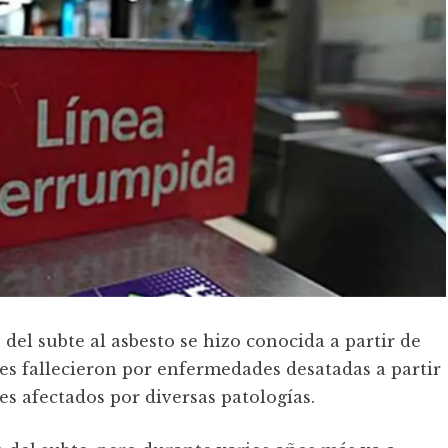
del subte al asbesto se hizo conocida a partir de
res fallecieron por enfermedades desatadas a partir
es afectados por diversas patologías.