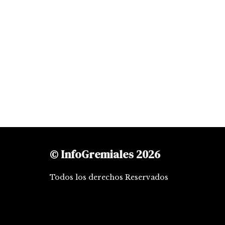
© InfoGremiales 2026
Todos los derechos Reservados