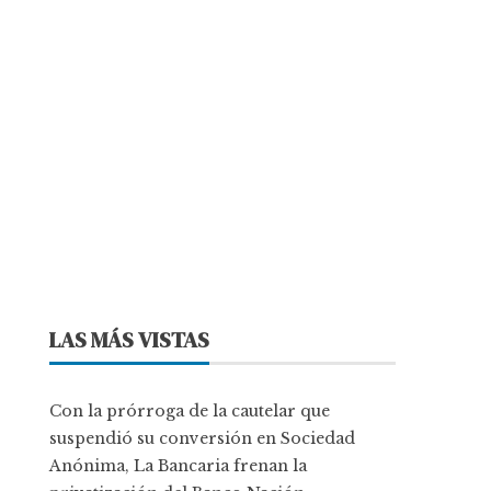
LAS MÁS VISTAS
Con la prórroga de la cautelar que
suspendió su conversión en Sociedad
Anónima, La Bancaria frenan la