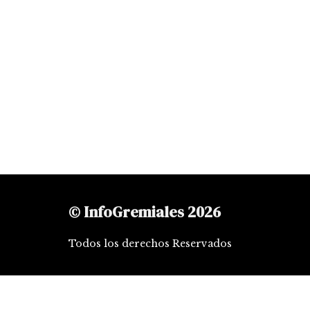
© InfoGremiales 2026
Todos los derechos Reservados