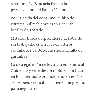
Anónima, La Bancaria frenan la
privatización del Banco Nación
Por la caída del consumo, el hijo de
Patricia Bullrich empiezan a cerrar
locales de Tostado
Metalfor busca desprenderse del 60% de
sus trabajadores a través de retiros
voluntarios: la UOM cuestiona la falta de
garantías
La desregulación se le volvió en contra al
Gobierno y se le descontroló el conflicto
en los puertos: «Son independientes. No
se los puede conciliar ni tienen un gremio
para negociar»
-