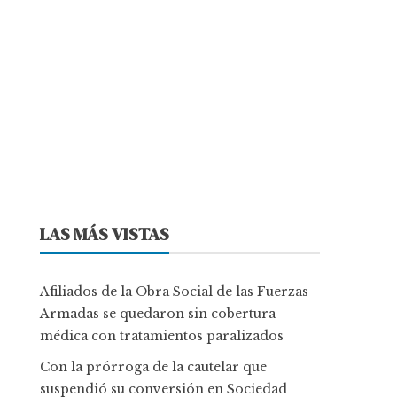
LAS MÁS VISTAS
Afiliados de la Obra Social de las Fuerzas
Armadas se quedaron sin cobertura
médica con tratamientos paralizados
Con la prórroga de la cautelar que
suspendió su conversión en Sociedad