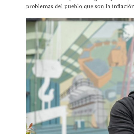
problemas del pueblo que son la inflació