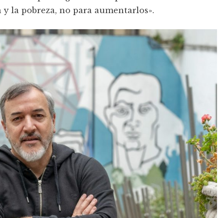
n y la pobreza, no para aumentarlos».