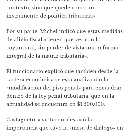
contexto, sino que quede como un
instrumento de política tributaria».
Por su parte, Michel indicó que estas medidas
de alivio fiscal «tienen que ver con lo
coyuntural, sin perder de vista una reforma
integral de la matriz tributaria».
El funcionario explicó que también desde la
cartera económica se está analizando la
«modificación del piso penal» para encuadrar
dentro de la ley penal tributaria, que en la
actualidad se encuentra en $1.500.000.
Castagneto, a su turno, destacó la
importancia que tuvo la «mesa de diálogo» en