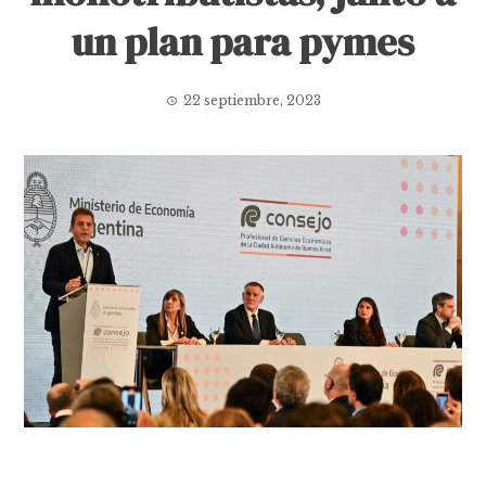
un plan para pymes
22 septiembre, 2023