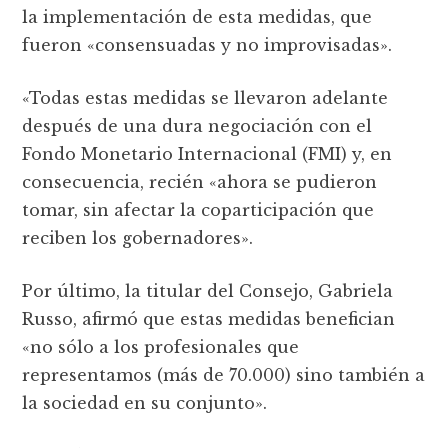
la implementación de esta medidas, que
fueron «consensuadas y no improvisadas».
«Todas estas medidas se llevaron adelante
después de una dura negociación con el
Fondo Monetario Internacional (FMI) y, en
consecuencia, recién «ahora se pudieron
tomar, sin afectar la coparticipación que
reciben los gobernadores».
Por último, la titular del Consejo, Gabriela
Russo, afirmó que estas medidas benefician
«no sólo a los profesionales que
representamos (más de 70.000) sino también a
la sociedad en su conjunto».