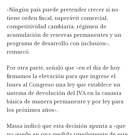
«Ningún país puede pretender crecer si no
tiene orden fiscal, superávit comercial,
competitividad cambiaria, régimen de
acumulación de reservas permanentes y un
programa de desarrollo con inclusión»,
remarcó.
Por otra parte, señaló que «en el día de hoy
firmamos la elevación para que ingrese el
lunes al Congreso una ley que establece un
sistema de devolución del IVA en la canasta
básica de manera permanente y por ley para
los próximos años».
Massa indicó que esta decisión apunta a «que
no quede en una medida simplemente de este