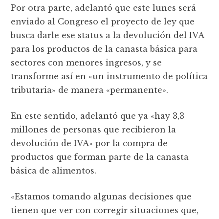
Por otra parte, adelantó que este lunes será
enviado al Congreso el proyecto de ley que
busca darle ese status a la devolución del IVA
para los productos de la canasta básica para
sectores con menores ingresos, y se
transforme así en «un instrumento de política
tributaria» de manera «permanente».
En este sentido, adelantó que ya «hay 3,3
millones de personas que recibieron la
devolución de IVA» por la compra de
productos que forman parte de la canasta
básica de alimentos.
«Estamos tomando algunas decisiones que
tienen que ver con corregir situaciones que,