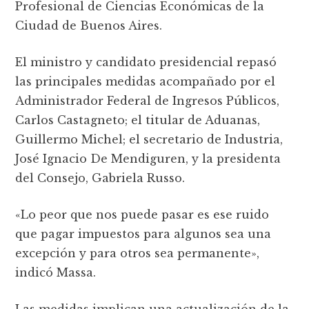
Profesional de Ciencias Económicas de la
Ciudad de Buenos Aires.
El ministro y candidato presidencial repasó
las principales medidas acompañado por el
Administrador Federal de Ingresos Públicos,
Carlos Castagneto; el titular de Aduanas,
Guillermo Michel; el secretario de Industria,
José Ignacio De Mendiguren, y la presidenta
del Consejo, Gabriela Russo.
«Lo peor que nos puede pasar es ese ruido
que pagar impuestos para algunos sea una
excepción y para otros sea permanente»,
indicó Massa.
Las medidas implican una actualización de la