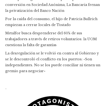
conversión en Sociedad Anónima, La Bancaria frenan
la privatización del Banco Nación
Por la caída del consumo, el hijo de Patricia Bullrich
empiezan a cerrar locales de Tostado
Metalfor busca desprenderse del 60% de sus
trabajadores a través de retiros voluntarios: la UOM
cuestiona la falta de garantías
La desregulación se le volvió en contra al Gobierno y
se le descontroló el conflicto en los puertos: «Son
independientes. No se los puede conciliar ni tienen un
gremio para negociar»
-