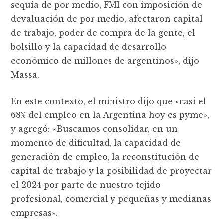
sequía de por medio, FMI con imposición de
devaluación de por medio, afectaron capital
de trabajo, poder de compra de la gente, el
bolsillo y la capacidad de desarrollo
económico de millones de argentinos», dijo
Massa.
En este contexto, el ministro dijo que «casi el
68% del empleo en la Argentina hoy es pyme»,
y agregó: «Buscamos consolidar, en un
momento de dificultad, la capacidad de
generación de empleo, la reconstitución de
capital de trabajo y la posibilidad de proyectar
el 2024 por parte de nuestro tejido
profesional, comercial y pequeñas y medianas
empresas».