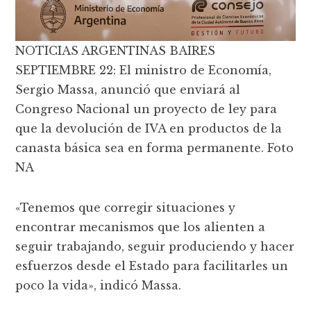
NOTICIAS ARGENTINAS BAIRES
SEPTIEMBRE 22: El ministro de Economía,
Sergio Massa, anunció que enviará al
Congreso Nacional un proyecto de ley para
que la devolución de IVA en productos de la
canasta básica sea en forma permanente. Foto
NA
«Tenemos que corregir situaciones y
encontrar mecanismos que los alienten a
seguir trabajando, seguir produciendo y hacer
esfuerzos desde el Estado para facilitarles un
poco la vida», indicó Massa.