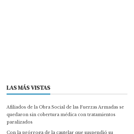
LAS MÁS VISTAS
Afiliados de la Obra Social de las Fuerzas Armadas se
quedaron sin cobertura médica con tratamientos
paralizados
Con la prórroga de la cautelar que suspendió su