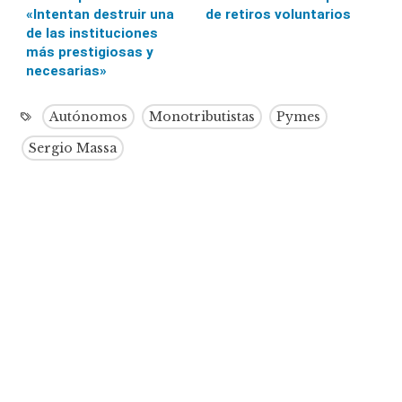
«Intentan destruir una
de retiros voluntarios
de las instituciones
más prestigiosas y
necesarias»
Autónomos
Monotributistas
Pymes
Sergio Massa