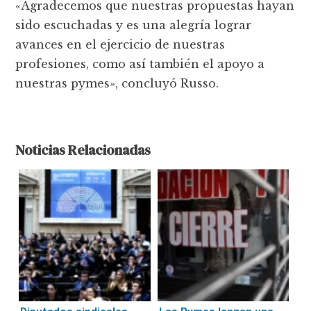
«Agradecemos que nuestras propuestas hayan
sido escuchadas y es una alegría lograr
avances en el ejercicio de nuestras
profesiones, como así también el apoyo a
nuestras pymes», concluyó Russo.
Noticias Relacionadas