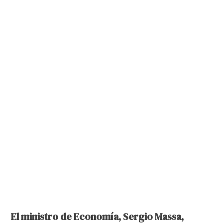
El ministro de Economía, Sergio Massa,