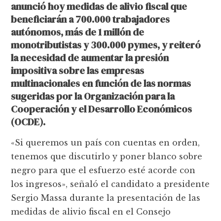
anunció hoy medidas de alivio fiscal que
beneficiarán a 700.000 trabajadores
autónomos, más de 1 millón de
monotributistas y 300.000 pymes, y reiteró
la necesidad de aumentar la presión
impositiva sobre las empresas
multinacionales en función de las normas
sugeridas por la Organización para la
Cooperación y el Desarrollo Económicos
(OCDE).
«Si queremos un país con cuentas en orden,
tenemos que discutirlo y poner blanco sobre
negro para que el esfuerzo esté acorde con
los ingresos», señaló el candidato a presidente
Sergio Massa durante la presentación de las
medidas de alivio fiscal en el Consejo