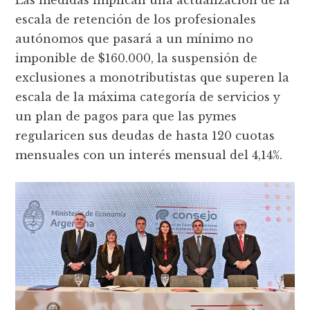
escala de retención de los profesionales
autónomos que pasará a un mínimo no
imponible de $160.000, la suspensión de
exclusiones a monotributistas que superen la
escala de la máxima categoría de servicios y
un plan de pagos para que las pymes
regularicen sus deudas de hasta 120 cuotas
mensuales con un interés mensual del 4,14%.