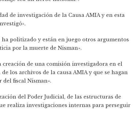
ad de investigación de la Causa AMIA y en esta
nvestigó».
e ha politizado y están en juego otros argumentos
ticia por la muerte de Nisman».
la creación de una comisión investigadora en el
 de los archivos de la causa AMIA y que se hagan
 del fiscal Nisman».
ción del Poder Judicial, de las estructuras de
que realiza investigaciones internas para perseguir