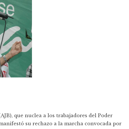
AJB), que nuclea a los trabajadores del Poder
, manifestó su rechazo a la marcha convocada por