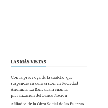
LAS MÁS VISTAS
Con la prórroga de la cautelar que
suspendió su conversión en Sociedad
Anónima, La Bancaria frenan la
privatización del Banco Nación
Afiliados de la Obra Social de las Fuerzas