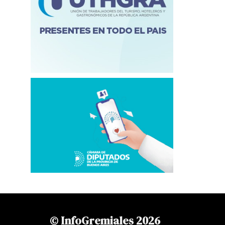
© InfoGremiales 2026