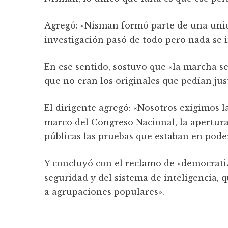
Agregó: «Nisman formó parte de una unid
investigación pasó de todo pero nada se i
En ese sentido, sostuvo que «la marcha s
que no eran los originales que pedían jus
El dirigente agregó: «Nosotros exigimos 
marco del Congreso Nacional, la apertura
públicas las pruebas que estaban en poder
Y concluyó con el reclamo de «democratiza
seguridad y del sistema de inteligencia, 
a agrupaciones populares».