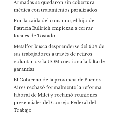
Armadas se quedaron sin cobertura
médica con tratamientos paralizados
Por la caída del consumo, el hijo de
Patricia Bullrich empiezan a cerrar
locales de Tostado
Metalfor busca desprenderse del 60% de
sus trabajadores a través de retiros
voluntarios: la UOM cuestiona la falta de
garantías
El Gobierno de la provincia de Buenos
Aires rechazó formalmente la reforma
laboral de Milei y reclamó reuniones
presenciales del Consejo Federal del
Trabajo
-