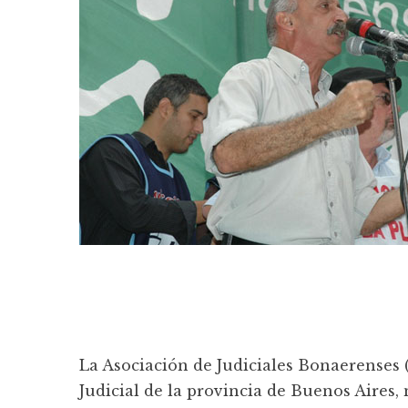
La Asociación de Judiciales Bonaerenses (
Judicial de la provincia de Buenos Aires