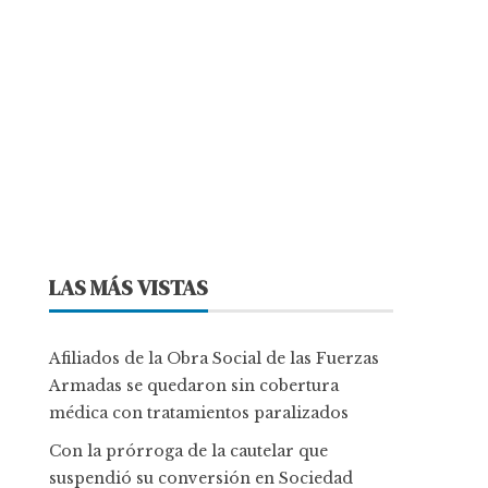
LAS MÁS VISTAS
Afiliados de la Obra Social de las Fuerzas
Armadas se quedaron sin cobertura
médica con tratamientos paralizados
Con la prórroga de la cautelar que
suspendió su conversión en Sociedad