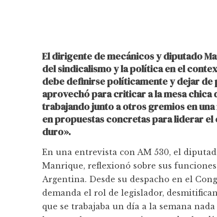
El dirigente de mecánicos y diputado Ma
del sindicalismo y la política en el con
debe definirse políticamente y dejar de 
aprovechó para criticar a la mesa chica d
trabajando junto a otros gremios en una
en propuestas concretas para liderar el
duro».
En una entrevista con AM 530, el diputa
Manrique, reflexionó sobre sus funciones 
Argentina. Desde su despacho en el Congr
demanda el rol de legislador, desmitifican
que se trabajaba un día a la semana nada