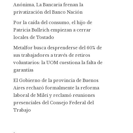
Anónima, La Bancaria frenan la
privatización del Banco Nación
Por la caída del consumo, el hijo de
Patricia Bullrich empiezan a cerrar
locales de Tostado
Metalfor busca desprenderse del 60% de
sus trabajadores a través de retiros
voluntarios: la UOM cuestiona la falta de
garantías
El Gobierno de la provincia de Buenos
Aires rechazó formalmente la reforma
laboral de Milei y reclamó reuniones
presenciales del Consejo Federal del
Trabajo
-