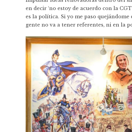
en decir ‘no estoy de acuerdo con la CGT
es la política. Si yo me paso quejándome 
gente no va a tener referentes, ni en la p