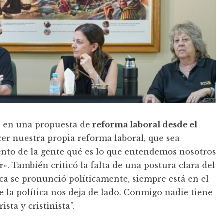
n en una propuesta de
reforma laboral desde el
er nuestra propia reforma laboral, que sea
nto de la gente qué es lo que entendemos nosotros
». También criticó la falta de una postura clara del
a se pronunció políticamente, siempre está en el
 la política nos deja de lado. Conmigo nadie tiene
sta y cristinista”.