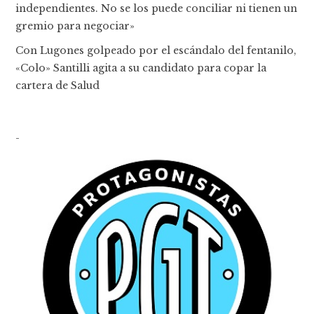
independientes. No se los puede conciliar ni tienen un
gremio para negociar»
Con Lugones golpeado por el escándalo del fentanilo,
«Colo» Santilli agita a su candidato para copar la
cartera de Salud
-