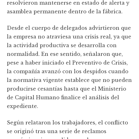
resolvieron mantenerse en estado de alerta y
asamblea permanente dentro de la fábrica.
Desde el cuerpo de delegados advirtieron que
la empresa no atraviesa una crisis real, ya que
la actividad productiva se desarrolla con
normalidad. En ese sentido, señalaron que,
pese a haber iniciado el Preventivo de Crisis,
la compañía avanzó con los despidos cuando
la normativa vigente establece que no pueden
producirse cesantías hasta que el Ministerio
de Capital Humano finalice el análisis del
expediente.
Según relataron los trabajadores, el conflicto
se originó tras una serie de reclamos