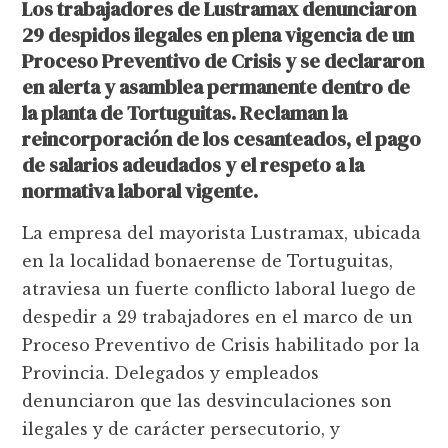
Los trabajadores de Lustramax denunciaron
29 despidos ilegales en plena vigencia de un
Proceso Preventivo de Crisis y se declararon
en alerta y asamblea permanente dentro de
la planta de Tortuguitas. Reclaman la
reincorporación de los cesanteados, el pago
de salarios adeudados y el respeto a la
normativa laboral vigente.
La empresa del mayorista Lustramax, ubicada
en la localidad bonaerense de Tortuguitas,
atraviesa un fuerte conflicto laboral luego de
despedir a 29 trabajadores en el marco de un
Proceso Preventivo de Crisis habilitado por la
Provincia. Delegados y empleados
denunciaron que las desvinculaciones son
ilegales y de carácter persecutorio, y