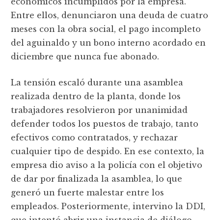
económicos incumplidos por la empresa.
Entre ellos, denunciaron una deuda de cuatro
meses con la obra social, el pago incompleto
del aguinaldo y un bono interno acordado en
diciembre que nunca fue abonado.
La tensión escaló durante una asamblea
realizada dentro de la planta, donde los
trabajadores resolvieron por unanimidad
defender todos los puestos de trabajo, tanto
efectivos como contratados, y rechazar
cualquier tipo de despido. En ese contexto, la
empresa dio aviso a la policía con el objetivo
de dar por finalizada la asamblea, lo que
generó un fuerte malestar entre los
empleados. Posteriormente, intervino la DDI,
que intentó abrir una instancia de diálogo.