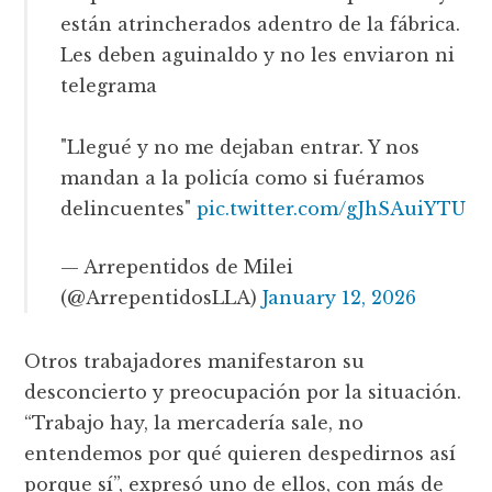
están atrincherados adentro de la fábrica.
Les deben aguinaldo y no les enviaron ni
telegrama
"Llegué y no me dejaban entrar. Y nos
mandan a la policía como si fuéramos
delincuentes"
pic.twitter.com/gJhSAuiYTU
— Arrepentidos de Milei
(@ArrepentidosLLA)
January 12, 2026
Otros trabajadores manifestaron su
desconcierto y preocupación por la situación.
“Trabajo hay, la mercadería sale, no
entendemos por qué quieren despedirnos así
porque sí”, expresó uno de ellos, con más de