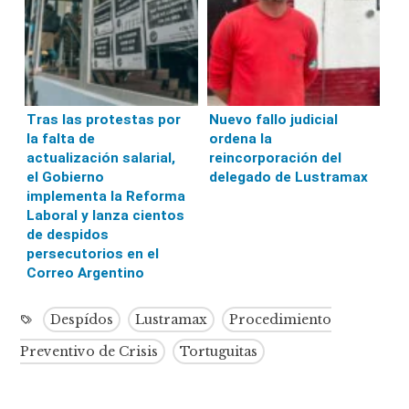
Tras las protestas por
Nuevo fallo judicial
la falta de
ordena la
actualización salarial,
reincorporación del
el Gobierno
delegado de Lustramax
implementa la Reforma
Laboral y lanza cientos
de despidos
persecutorios en el
Correo Argentino
Despídos
Lustramax
Procedimiento
Preventivo de Crisis
Tortuguitas