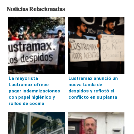
Noticias Relacionadas
La mayorista
Lustramax anunció un
Lustramax ofrece
nueva tanda de
pagar indemnizaciones
despidos y reflotó el
con papel higiénico y
conflicto en su planta
rollos de cocina