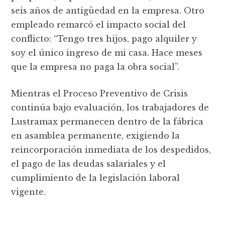
seis años de antigüedad en la empresa. Otro
empleado remarcó el impacto social del
conflicto: “Tengo tres hijos, pago alquiler y
soy el único ingreso de mi casa. Hace meses
que la empresa no paga la obra social”.
Mientras el Proceso Preventivo de Crisis
continúa bajo evaluación, los trabajadores de
Lustramax permanecen dentro de la fábrica
en asamblea permanente, exigiendo la
reincorporación inmediata de los despedidos,
el pago de las deudas salariales y el
cumplimiento de la legislación laboral
vigente.