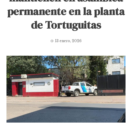
permanente en la planta
de Tortuguitas
13 enero, 2026