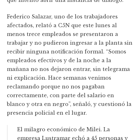
Federico Salazar, uno de los trabajadores
afectados, relató a C5N que este lunes al
menos trece empleados se presentaron a
trabajar y no pudieron ingresar a la planta sin
recibir ninguna notificación formal. “Somos
empleados efectivos y de la noche a la
mañana no nos dejaron entrar, sin telegrama
ni explicación. Hace semanas venimos
reclamando porque no nos pagaban
correctamente, con parte del salario en
blanco y otra en negro”, señaló, y cuestionó la
presencia policial en el lugar.
El milagro económico de Milei. La
empresa Lustramar echó a 45 personas y