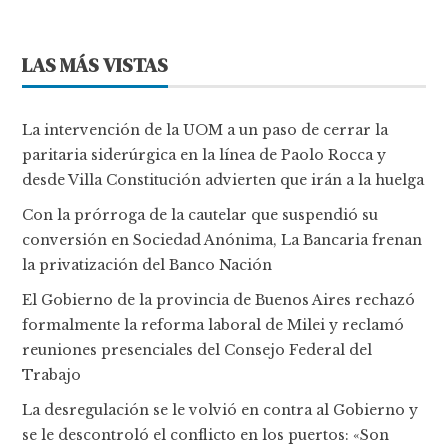
LAS MÁS VISTAS
La intervención de la UOM a un paso de cerrar la
paritaria siderúrgica en la línea de Paolo Rocca y
desde Villa Constitución advierten que irán a la huelga
Con la prórroga de la cautelar que suspendió su
conversión en Sociedad Anónima, La Bancaria frenan
la privatización del Banco Nación
El Gobierno de la provincia de Buenos Aires rechazó
formalmente la reforma laboral de Milei y reclamó
reuniones presenciales del Consejo Federal del
Trabajo
La desregulación se le volvió en contra al Gobierno y
se le descontroló el conflicto en los puertos: «Son