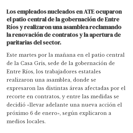
Los empleados nucleados en ATE ocuparon
el patio central de la gobernación de Entre
Ríos y realizaron una asamblea reclamando
la renovación de contratos y la apertura de
paritarias del sector.
Este martes por la mañana en el patio central
de la Casa Gris, sede de la gobernación de
Entre Ríos, los trabajadores estatales
realizaron una asamblea, donde se
expresaron las distintas áreas afectadas por el
recorte en contratos, y entre las medidas se
decidió «llevar adelante una nueva acción el
próximo 6 de enero», según explicaron a
medios locales.