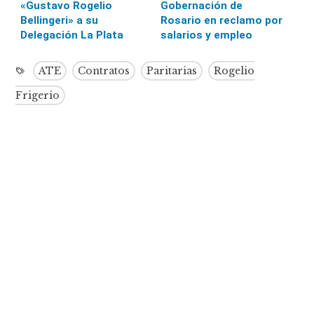
«Gustavo Rogelio
Gobernación de
Bellingeri» a su
Rosario en reclamo por
Delegación La Plata
salarios y empleo
ATE
Contratos
Paritarias
Rogelio
Frigerio