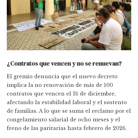
¿Contratos que vencen y no se renuevan?
El gremio denuncia que el nuevo decreto
implica la no renovación de más de 100
contratos que vencen el 31 de diciembre,
afectando la estabilidad laboral y el sustento
de familias. A lo que se suma el reclamo por el
congelamiento salarial de ocho meses y el
freno de las paritarias hasta febrero de 2026.