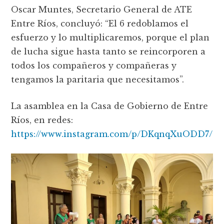
Oscar Muntes, Secretario General de ATE
Entre Ríos, concluyó: “El 6 redoblamos el
esfuerzo y lo multiplicaremos, porque el plan
de lucha sigue hasta tanto se reincorporen a
todos los compañeros y compañeras y
tengamos la paritaria que necesitamos”.
La asamblea en la Casa de Gobierno de Entre
Ríos, en redes:
https://www.instagram.com/p/DKqnqXuODD7/