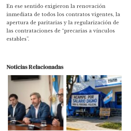
En ese sentido exigieron la renovación
inmediata de todos los contratos vigentes, la
apertura de paritarias y la regularización de
las contrataciones de “precarias a vínculos
estables”.
Noticias Relacionadas