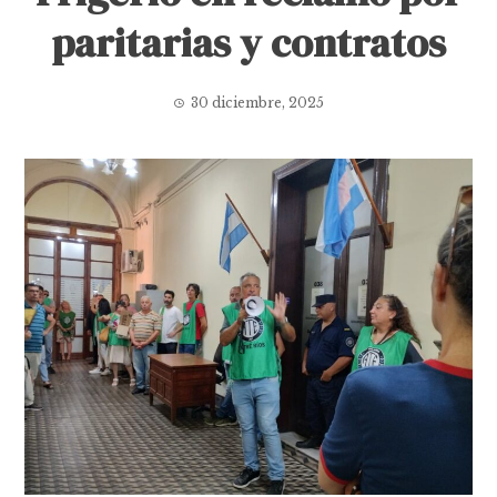
paritarias y contratos
30 diciembre, 2025