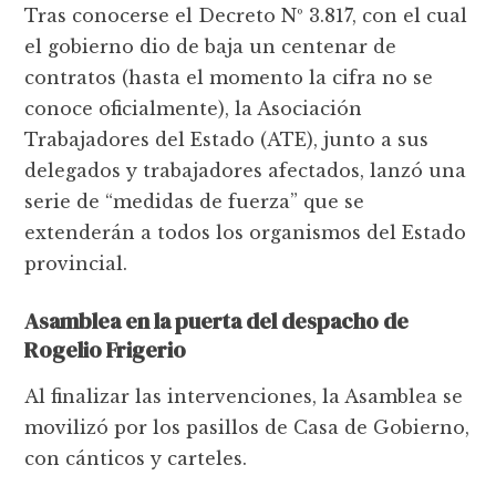
Tras conocerse el Decreto Nº 3.817, con el cual
el gobierno dio de baja un centenar de
contratos (hasta el momento la cifra no se
conoce oficialmente), la Asociación
Trabajadores del Estado (ATE), junto a sus
delegados y trabajadores afectados, lanzó una
serie de “medidas de fuerza” que se
extenderán a todos los organismos del Estado
provincial.
Asamblea en la puerta del despacho de
Rogelio Frigerio
Al finalizar las intervenciones, la Asamblea se
movilizó por los pasillos de Casa de Gobierno,
con cánticos y carteles.