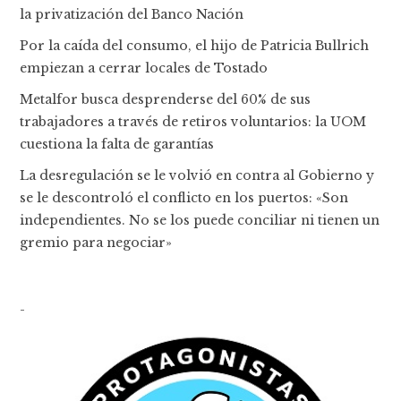
la privatización del Banco Nación
Por la caída del consumo, el hijo de Patricia Bullrich
empiezan a cerrar locales de Tostado
Metalfor busca desprenderse del 60% de sus
trabajadores a través de retiros voluntarios: la UOM
cuestiona la falta de garantías
La desregulación se le volvió en contra al Gobierno y
se le descontroló el conflicto en los puertos: «Son
independientes. No se los puede conciliar ni tienen un
gremio para negociar»
-