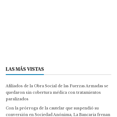
LAS MÁS VISTAS
Afiliados de la Obra Social de las Fuerzas Armadas se
quedaron sin cobertura médica con tratamientos
paralizados
Con la prórroga de la cautelar que suspendió su
conversión en Sociedad Anónima, La Bancaria frenan