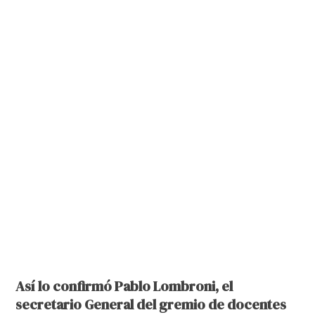
Así lo confirmó Pablo Lombroni, el
secretario General del gremio de docentes