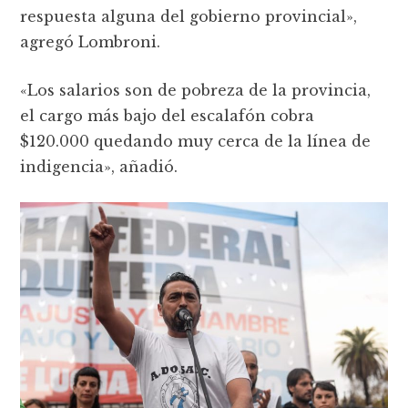
respuesta alguna del gobierno provincial»,
agregó Lombroni.
«Los salarios son de pobreza de la provincia,
el cargo más bajo del escalafón cobra
$120.000 quedando muy cerca de la línea de
indigencia», añadió.