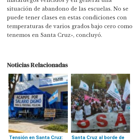
situación de abandono de las escuelas. No se
puede tener clases en estas condiciones con
temperaturas de varios grados bajo cero como
tenemos en Santa Cruz», concluyó.
Noticias Relacionadas
Tensión en Santa Cruz:
Santa Cruz al borde de