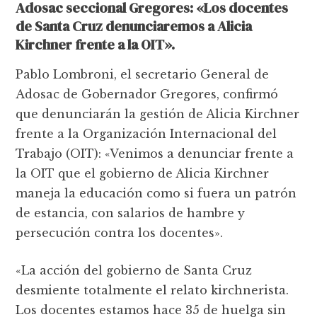
Adosac seccional Gregores: «Los docentes
de Santa Cruz denunciaremos a Alicia
Kirchner frente a la OIT».
Pablo Lombroni, el secretario General de
Adosac de Gobernador Gregores, confirmó
que denunciarán la gestión de Alicia Kirchner
frente a la Organización Internacional del
Trabajo (OIT): «Venimos a denunciar frente a
la OIT que el gobierno de Alicia Kirchner
maneja la educación como si fuera un patrón
de estancia, con salarios de hambre y
persecución contra los docentes».
«La acción del gobierno de Santa Cruz
desmiente totalmente el relato kirchnerista.
Los docentes estamos hace 35 de huelga sin