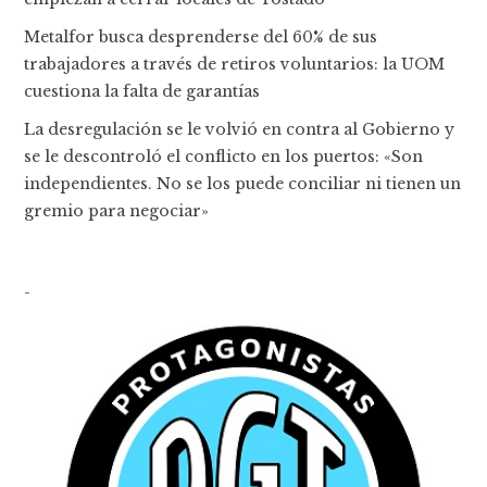
Metalfor busca desprenderse del 60% de sus
trabajadores a través de retiros voluntarios: la UOM
cuestiona la falta de garantías
La desregulación se le volvió en contra al Gobierno y
se le descontroló el conflicto en los puertos: «Son
independientes. No se los puede conciliar ni tienen un
gremio para negociar»
-