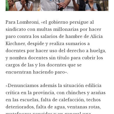
Para Lombroni, «el gobierno persigue al
sindicato con multas millonarias por hacer
paro contra los salarios de hambre de Alicia
Kirchner, despide y realiza sumarios a
docentes por hacer uso del derecho a huelga,
y nombra docentes sin título para cubrir los
cargos de las y los docentes que se
encuentran haciendo paro».
«Denunciamos además la situación edilicia
crítica en la provincia, con chinches y arañas
en las escuelas, falta de calefacción, techos
deteriorados, falta de agua, ventanas rotas,
matafuegos vencidos y en general una