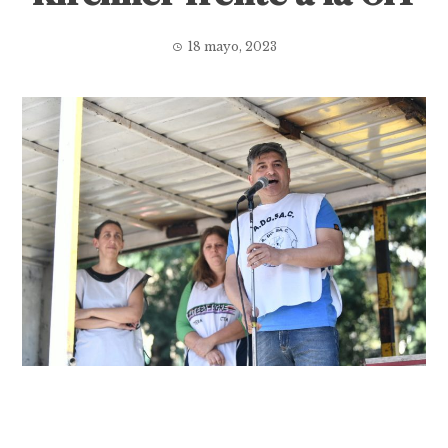
18 mayo, 2023