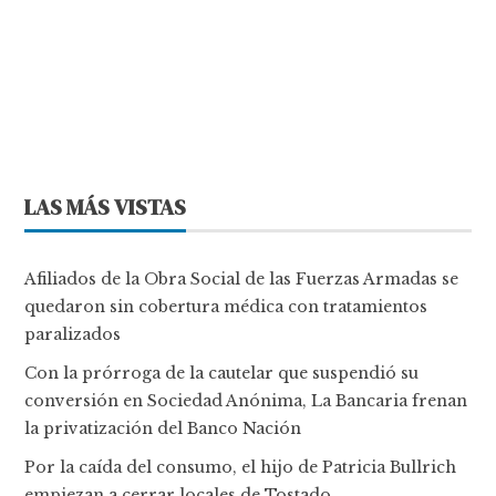
LAS MÁS VISTAS
Afiliados de la Obra Social de las Fuerzas Armadas se
quedaron sin cobertura médica con tratamientos
paralizados
Con la prórroga de la cautelar que suspendió su
conversión en Sociedad Anónima, La Bancaria frenan
la privatización del Banco Nación
Por la caída del consumo, el hijo de Patricia Bullrich
empiezan a cerrar locales de Tostado