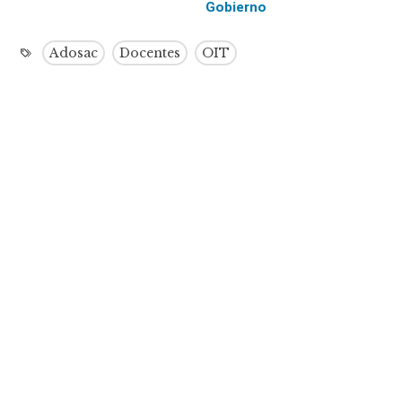
Gobierno
Adosac
Docentes
OIT