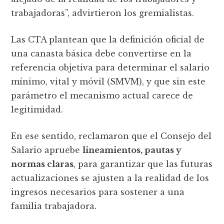
trabajadoras”, advirtieron los gremialistas.
Las CTA plantean que la definición oficial de
una canasta básica debe convertirse en la
referencia objetiva para determinar el salario
mínimo, vital y móvil (SMVM), y que sin este
parámetro el mecanismo actual carece de
legitimidad.
En ese sentido, reclamaron que el Consejo del
Salario apruebe
lineamientos, pautas y
normas claras
, para garantizar que las futuras
actualizaciones se ajusten a la realidad de los
ingresos necesarios para sostener a una
familia trabajadora.