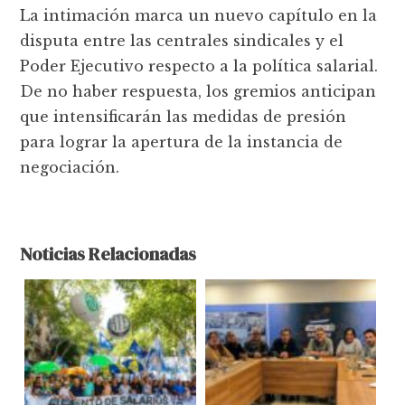
La intimación marca un nuevo capítulo en la
disputa entre las centrales sindicales y el
Poder Ejecutivo respecto a la política salarial.
De no haber respuesta, los gremios anticipan
que intensificarán las medidas de presión
para lograr la apertura de la instancia de
negociación.
Noticias Relacionadas