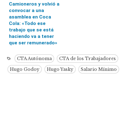
Camioneros y volvió a
convocar a una
asamblea en Coca
Cola: «Todo ese
trabajo que se está
haciendo va a tener
que ser remunerado»
CTA Autónoma
CTA de los Trabajadores
Hugo Godoy
Hugo Yasky
Salario Mínimo