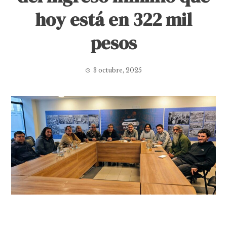
hoy está en 322 mil
pesos
3 octubre, 2025