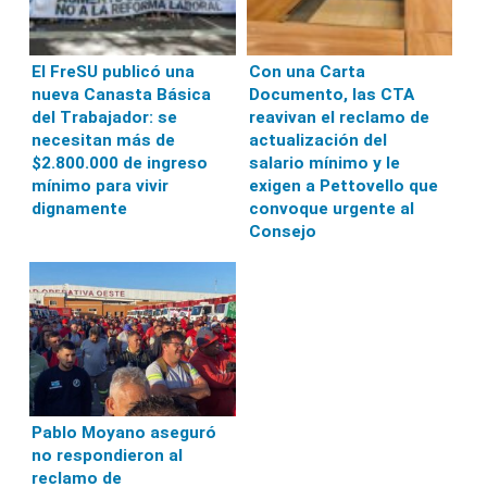
El FreSU publicó una
Con una Carta
nueva Canasta Básica
Documento, las CTA
del Trabajador: se
reavivan el reclamo de
necesitan más de
actualización del
$2.800.000 de ingreso
salario mínimo y le
mínimo para vivir
exigen a Pettovello que
dignamente
convoque urgente al
Consejo
Pablo Moyano aseguró
no respondieron al
reclamo de