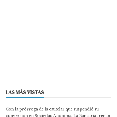
LAS MÁS VISTAS
Con la prórroga de la cautelar que suspendió su
conversión en Sociedad Anónima, La Bancaria frenan