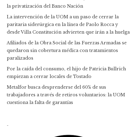
la privatización del Banco Nación
La intervención de la UOM a un paso de cerrar la
paritaria siderúrgica en la línea de Paolo Rocca y
desde Villa Constitución advierten que irán a la huelga
Afiliados de la Obra Social de las Fuerzas Armadas se
quedaron sin cobertura médica con tratamientos
paralizados
Por la caída del consumo, el hijo de Patricia Bullrich
empiezan a cerrar locales de Tostado
Metalfor busca desprenderse del 60% de sus
trabajadores a través de retiros voluntarios: la UOM
cuestiona la falta de garantías
-