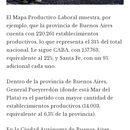
El Mapa Productivo-Laboral muestra, por
ejemplo, que la provincia de Buenos Aires
cuenta con 220.261 establecimientos
productivos, lo que representa el 31% del total
nacional. Le sigue CABA, con 157.763,
equivalente al 22%; y Santa Fe, con un 9%
adicional cada uno.
Dentro de la provincia de Buenos Aires,
General Pueyrredón (donde está Mar del
Plata) es el partido con mayor cantidad de
establecimientos productivos (14.003,
equivalente al 6,3% de la provincia).
En la Ciudad Autónoma de Buenos Aires