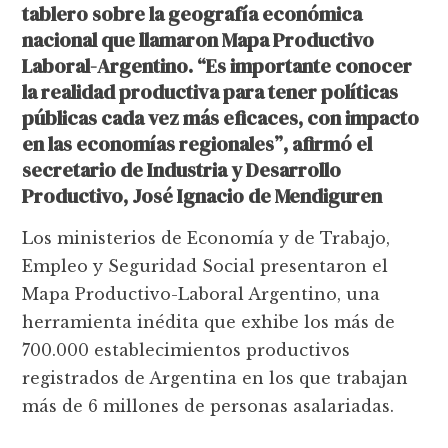
tablero sobre la geografía económica
nacional que llamaron Mapa Productivo
Laboral-Argentino. “Es importante conocer
la realidad productiva para tener políticas
públicas cada vez más eficaces, con impacto
en las
economías regionales”
, afirmó el
secretario de Industria y Desarrollo
Productivo, José Ignacio de Mendiguren
Los ministerios de Economía y de Trabajo,
Empleo y Seguridad Social presentaron el
Mapa Productivo-Laboral Argentino, una
herramienta inédita que exhibe los más de
700.000 establecimientos productivos
registrados de Argentina en los que trabajan
más de 6 millones de personas asalariadas.