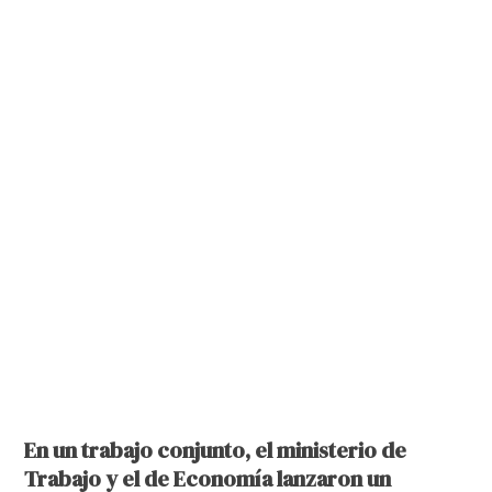
En un trabajo conjunto, el ministerio de
Trabajo y el de Economía lanzaron un