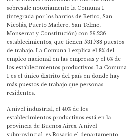
sobresale notoriamente la Comuna 1
(integrada por los barrios de Retiro, San
Nicolás, Puerto Madero, San Telmo,
Monserrat y Constitución) con 39.236
establecimientos, que tienen 531.788 puestos
de trabajo. La Comuna 1 explica el 8% del
empleo nacional en las empresas y el 6% de
los establecimientos productivos. La Comuna
1 es el único distrito del país en donde hay
más puestos de trabajo que personas
residentes.
A nivel industrial, el 40% de los
establecimientos productivos está en la
provincia de Buenos Aires. A nivel
subprovincial, es Rosario el departamento