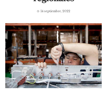
14 septiembre, 2022