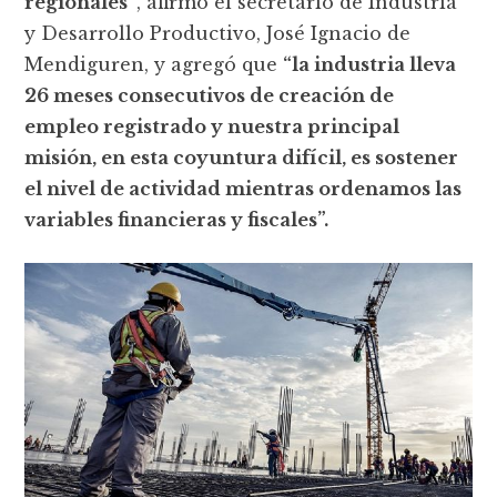
regionales”
, afirmó el secretario de Industria
y Desarrollo Productivo, José Ignacio de
Mendiguren, y agregó que
“la industria lleva
26 meses consecutivos de creación de
empleo registrado y nuestra principal
misión, en esta coyuntura difícil, es sostener
el nivel de actividad mientras ordenamos las
variables financieras y fiscales”.