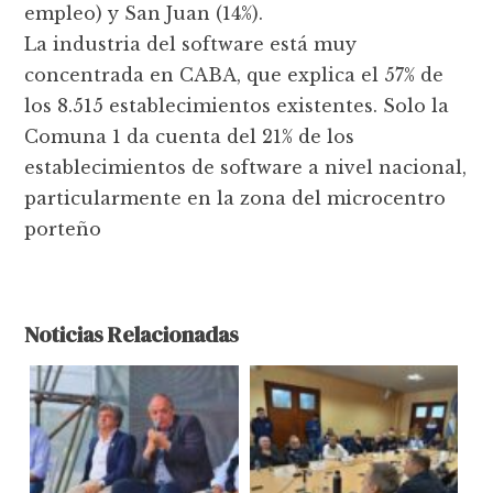
empleo) y San Juan (14%).
La industria del software está muy
concentrada en CABA, que explica el 57% de
los 8.515 establecimientos existentes. Solo la
Comuna 1 da cuenta del 21% de los
establecimientos de software a nivel nacional,
particularmente en la zona del microcentro
porteño
Noticias Relacionadas