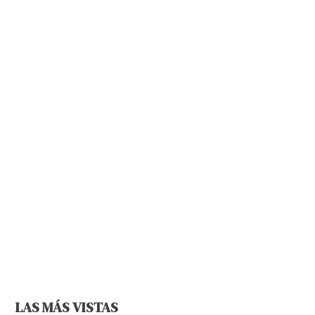
LAS MÁS VISTAS