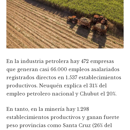
En la industria petrolera hay 472 empresas
que generan casi 66.000 empleos asalariados
registrados directos en 1.537 establecimientos
productivos. Neuquén explica el 31% del
empleo petrolero nacional y Chubut el 20%.
En tanto, en la minería hay 1.298
establecimientos productivos y ganan fuerte
peso provincias como Santa Cruz (26% del