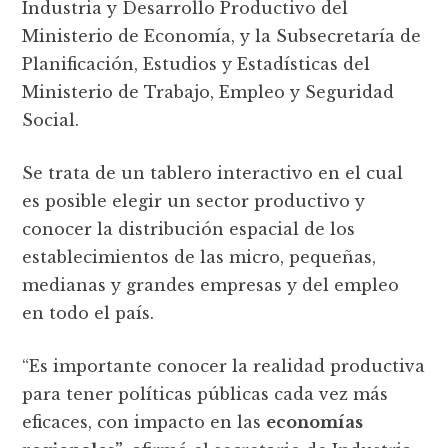
Industria y Desarrollo Productivo del
Ministerio de Economía, y la Subsecretaría de
Planificación, Estudios y Estadísticas del
Ministerio de Trabajo, Empleo y Seguridad
Social.
Se trata de un tablero interactivo en el cual
es posible elegir un sector productivo y
conocer la distribución espacial de los
establecimientos de las micro, pequeñas,
medianas y grandes empresas y del empleo
en todo el país.
“Es importante conocer la realidad productiva
para tener políticas públicas cada vez más
eficaces, con impacto en las
economías