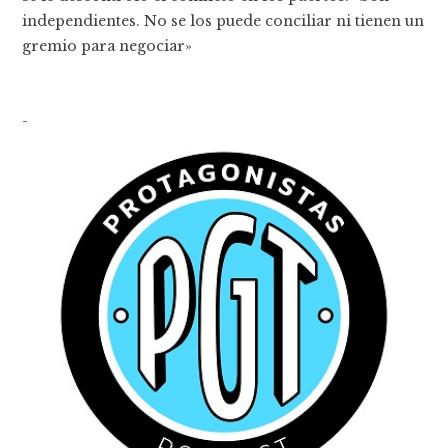
independientes. No se los puede conciliar ni tienen un
gremio para negociar»
-