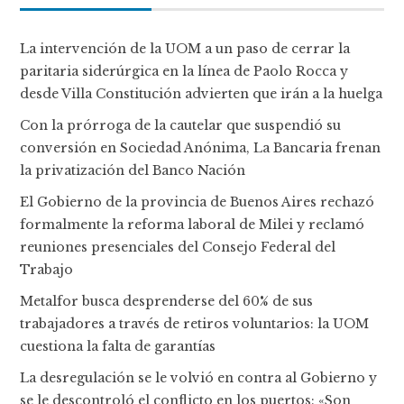
La intervención de la UOM a un paso de cerrar la
paritaria siderúrgica en la línea de Paolo Rocca y
desde Villa Constitución advierten que irán a la huelga
Con la prórroga de la cautelar que suspendió su
conversión en Sociedad Anónima, La Bancaria frenan
la privatización del Banco Nación
El Gobierno de la provincia de Buenos Aires rechazó
formalmente la reforma laboral de Milei y reclamó
reuniones presenciales del Consejo Federal del
Trabajo
Metalfor busca desprenderse del 60% de sus
trabajadores a través de retiros voluntarios: la UOM
cuestiona la falta de garantías
La desregulación se le volvió en contra al Gobierno y
se le descontroló el conflicto en los puertos: «Son