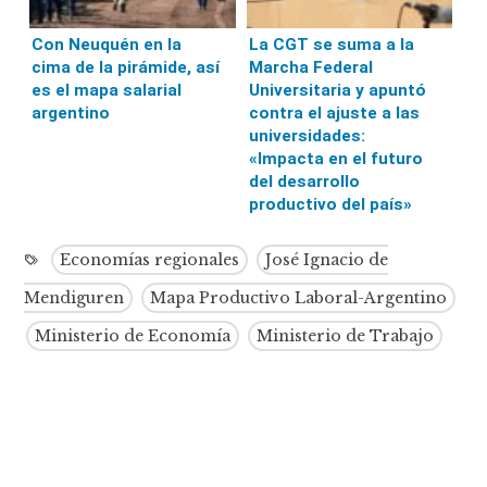
Con Neuquén en la
La CGT se suma a la
cima de la pirámide, así
Marcha Federal
es el mapa salarial
Universitaria y apuntó
argentino
contra el ajuste a las
universidades:
«Impacta en el futuro
del desarrollo
productivo del país»
Economías regionales
José Ignacio de
Mendiguren
Mapa Productivo Laboral-Argentino
Ministerio de Economía
Ministerio de Trabajo