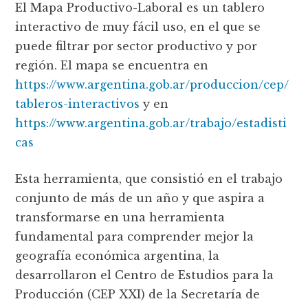
El Mapa Productivo-Laboral es un tablero
interactivo de muy fácil uso, en el que se
puede filtrar por sector productivo y por
región. El mapa se encuentra en
https://www.argentina.gob.ar/produccion/cep/
tableros-interactivos
y en
https://www.argentina.gob.ar/trabajo/estadisti
cas
Esta herramienta, que consistió en el trabajo
conjunto de más de un año y que aspira a
transformarse en una herramienta
fundamental para comprender mejor la
geografía económica argentina, la
desarrollaron el Centro de Estudios para la
Producción (CEP XXI) de la Secretaría de