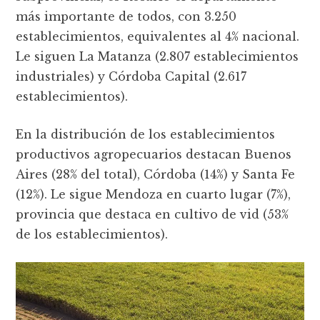
más importante de todos, con 3.250
establecimientos, equivalentes al 4% nacional.
Le siguen La Matanza (2.807 establecimientos
industriales) y Córdoba Capital (2.617
establecimientos).
En la distribución de los establecimientos
productivos agropecuarios destacan Buenos
Aires (28% del total), Córdoba (14%) y Santa Fe
(12%). Le sigue Mendoza en cuarto lugar (7%),
provincia que destaca en cultivo de vid (53%
de los establecimientos).