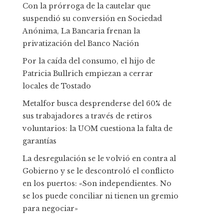
Con la prórroga de la cautelar que
suspendió su conversión en Sociedad
Anónima, La Bancaria frenan la
privatización del Banco Nación
Por la caída del consumo, el hijo de
Patricia Bullrich empiezan a cerrar
locales de Tostado
Metalfor busca desprenderse del 60% de
sus trabajadores a través de retiros
voluntarios: la UOM cuestiona la falta de
garantías
La desregulación se le volvió en contra al
Gobierno y se le descontroló el conflicto
en los puertos: «Son independientes. No
se los puede conciliar ni tienen un gremio
para negociar»