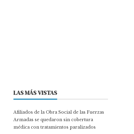
LAS MÁS VISTAS
Afiliados de la Obra Social de las Fuerzas
Armadas se quedaron sin cobertura
médica con tratamientos paralizados