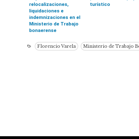
relocalizaciones,
turístico
liquidaciones e
indemnizaciones en el
Ministerio de Trabajo
bonaerense
Florencio Varela
Ministerio de Trabajo 