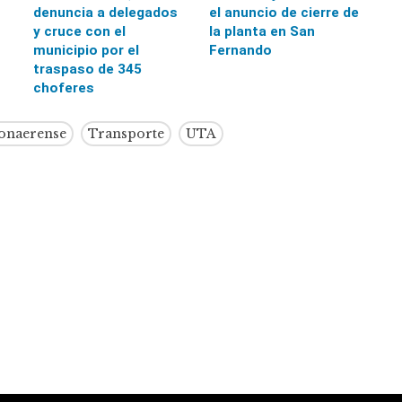
denuncia a delegados
el anuncio de cierre de
y cruce con el
la planta en San
municipio por el
Fernando
traspaso de 345
choferes
Bonaerense
Transporte
UTA