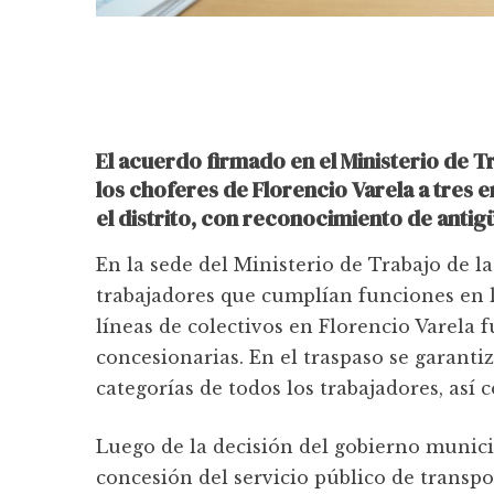
El acuerdo firmado en el Ministerio de 
los choferes de Florencio Varela a tres 
el distrito, con reconocimiento de antig
En la sede del Ministerio de Trabajo de l
trabajadores que cumplían funciones en 
líneas de colectivos en Florencio Varela 
concesionarias. En el traspaso se garantiz
categorías de todos los trabajadores, así 
Luego de la decisión del gobierno municip
concesión del servicio público de transpo