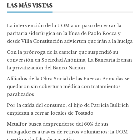
LAS MÁS VISTAS
La intervención de la UOM a un paso de cerrar la
paritaria siderúrgica en la línea de Paolo Rocca y
desde Villa Constitución advierten que irán a la huelga
Con la prórroga de la cautelar que suspendió su
conversión en Sociedad Anónima, La Bancaria frenan
la privatización del Banco Nación
Afiliados de la Obra Social de las Fuerzas Armadas se
quedaron sin cobertura médica con tratamientos
paralizados
Por la caída del consumo, el hijo de Patricia Bullrich
empiezan a cerrar locales de Tostado
Metalfor busca desprenderse del 60% de sus
trabajadores a través de retiros voluntarios: la UOM
cuestiona la falta de garantías