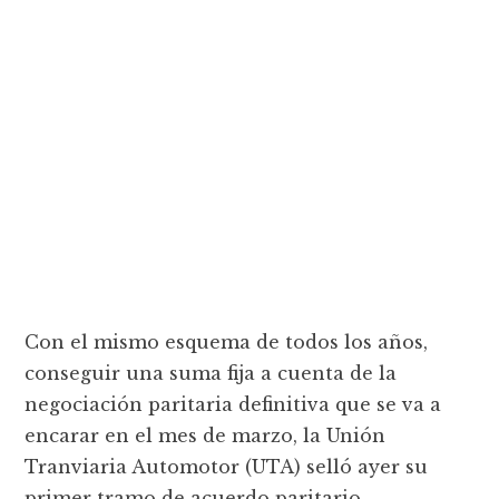
Con el mismo esquema de todos los años,
conseguir una suma fija a cuenta de la
negociación paritaria definitiva que se va a
encarar en el mes de marzo, la Unión
Tranviaria Automotor (UTA) selló ayer su
primer tramo de acuerdo paritario.