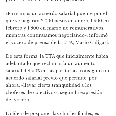
«Firmamos un acuerdo salarial puente por el
que se pagarán 2.000 pesos en enero, 1.500 en
febrero y 1.500 en marzo no remunerativos,
mientras continuamos negociando», informó
el vocero de prensa de la UTA, Mario Caligari.
De esta forma, la UTA que inicialmente había
adelantado que reclamaría un aumento
salarial del 50% en las paritarias, consiguió un
acuerdo salarial previo que permite, por
ahora, «llevar cierta tranquilidad a los
choferes de colectivos», según la expresión
del vocero.
La idea de posponer las charles finales, es