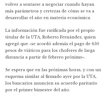
volver a sentarse a negociar cuando hayan
más parámetros y certezas de cómo se va a
desarrollar el año en materia económica.
La información fue ratificada por el propio
titular de la UTA, Roberto Fernández, quien
agregó que «se acordó además el pago de 650
pesos de viáticos para los choferes de larga
distancia a partir de febrero próximo».
Se espera que en las próximas horas, y con un
esquema similar al firmado ayer por la UTA,
los bancarios anuncien su acuerdo paritario
por el primer bimestre del año.