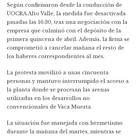
Según confirmaron desde la conducción de
UOCRA Alto Valle, la medida fue desactivada
pasadas las 16:30, tras una negociación con la
empresa que culminó con el depósito de la
primera quincena de abril. Además, la firma se
comprometió a cancelar mañana el resto de
los haberes correspondientes al mes.
La protesta movilizó a unas cincuenta
personas y mantuvo interrumpido el acceso a
la planta donde se procesan las arenas
utilizadas en los desarrollos no
convencionales de Vaca Muerta.
La situación fue manejada con hermetismo
durante la mañana del martes, mientras se