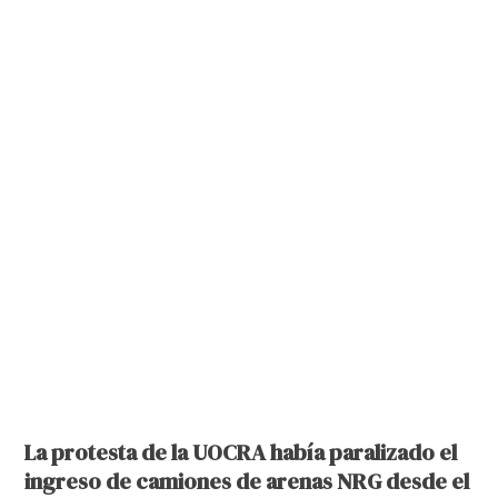
La protesta de la UOCRA había paralizado el
ingreso de camiones de arenas NRG desde el