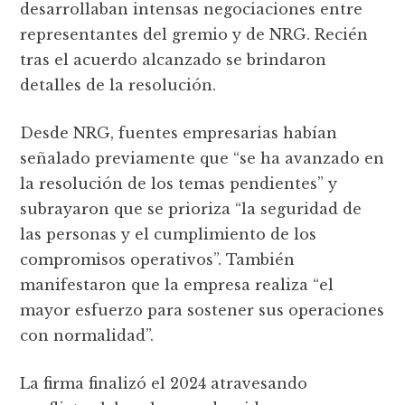
desarrollaban intensas negociaciones entre
representantes del gremio y de NRG. Recién
tras el acuerdo alcanzado se brindaron
detalles de la resolución.
Desde NRG, fuentes empresarias habían
señalado previamente que “se ha avanzado en
la resolución de los temas pendientes” y
subrayaron que se prioriza “la seguridad de
las personas y el cumplimiento de los
compromisos operativos”. También
manifestaron que la empresa realiza “el
mayor esfuerzo para sostener sus operaciones
con normalidad”.
La firma finalizó el 2024 atravesando