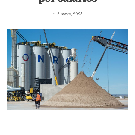
6 mayo, 2025