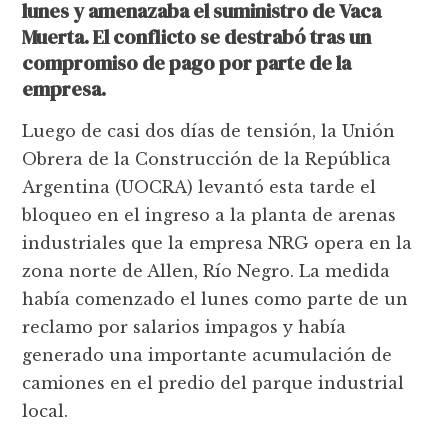
lunes y amenazaba el suministro de Vaca
Muerta. El conflicto se destrabó tras un
compromiso de pago por parte de la
empresa.
Luego de casi dos días de tensión, la Unión
Obrera de la Construcción de la República
Argentina (UOCRA) levantó esta tarde el
bloqueo en el ingreso a la planta de arenas
industriales que la empresa NRG opera en la
zona norte de Allen, Río Negro. La medida
había comenzado el lunes como parte de un
reclamo por salarios impagos y había
generado una importante acumulación de
camiones en el predio del parque industrial
local.