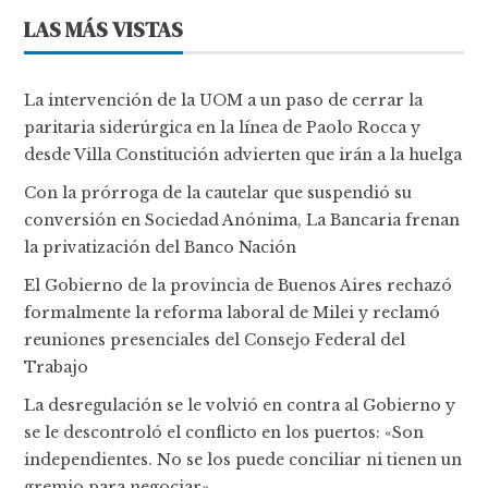
LAS MÁS VISTAS
La intervención de la UOM a un paso de cerrar la
paritaria siderúrgica en la línea de Paolo Rocca y
desde Villa Constitución advierten que irán a la huelga
Con la prórroga de la cautelar que suspendió su
conversión en Sociedad Anónima, La Bancaria frenan
la privatización del Banco Nación
El Gobierno de la provincia de Buenos Aires rechazó
formalmente la reforma laboral de Milei y reclamó
reuniones presenciales del Consejo Federal del
Trabajo
La desregulación se le volvió en contra al Gobierno y
se le descontroló el conflicto en los puertos: «Son
independientes. No se los puede conciliar ni tienen un
gremio para negociar»