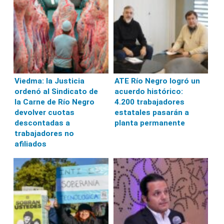
Viedma: la Justicia
ATE Río Negro logró un
ordenó al Sindicato de
acuerdo histórico:
la Carne de Río Negro
4.200 trabajadores
devolver cuotas
estatales pasarán a
descontadas a
planta permanente
trabajadores no
afiliados