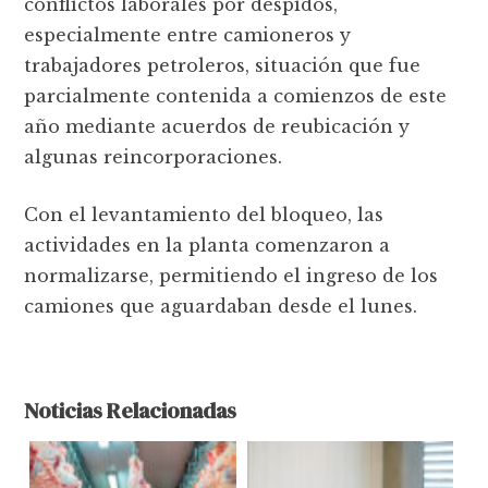
conflictos laborales por despidos,
especialmente entre camioneros y
trabajadores petroleros, situación que fue
parcialmente contenida a comienzos de este
año mediante acuerdos de reubicación y
algunas reincorporaciones.
Con el levantamiento del bloqueo, las
actividades en la planta comenzaron a
normalizarse, permitiendo el ingreso de los
camiones que aguardaban desde el lunes.
Noticias Relacionadas