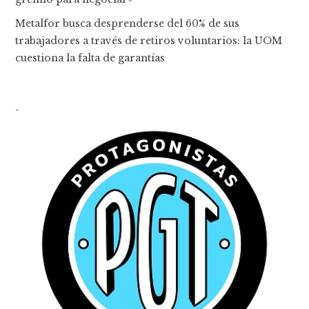
Metalfor busca desprenderse del 60% de sus
trabajadores a través de retiros voluntarios: la UOM
cuestiona la falta de garantías
-