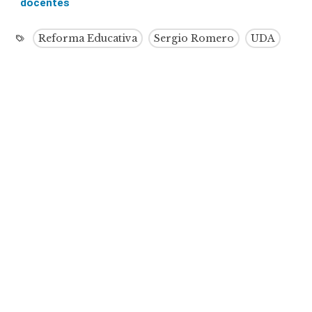
docentes
Reforma Educativa
Sergio Romero
UDA