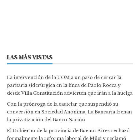
LAS MÁS VISTAS
La intervención de la UOM a un paso de cerrar la
paritaria siderúrgica en la línea de Paolo Rocca y
desde Villa Constitución advierten que irán a la huelga
Con la prórroga de la cautelar que suspendió su
conversión en Sociedad Anónima, La Bancaria frenan
la privatización del Banco Nación
El Gobierno de la provincia de Buenos Aires rechazó
formalmente la reforma laboral de Milei y reclamó