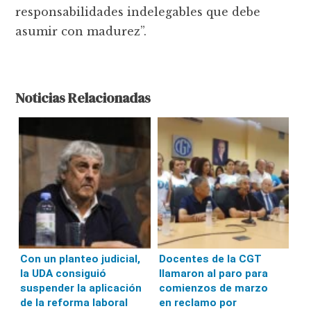
responsabilidades indelegables que debe
asumir con madurez”.
Noticias Relacionadas
Con un planteo judicial,
Docentes de la CGT
la UDA consiguió
llamaron al paro para
suspender la aplicación
comienzos de marzo
de la reforma laboral
en reclamo por