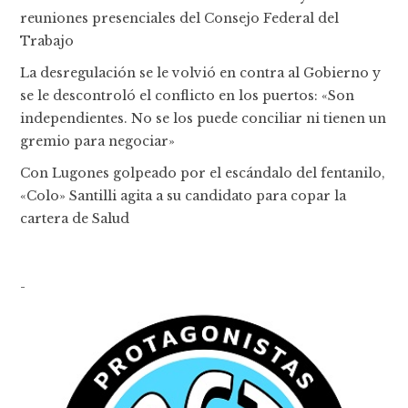
reuniones presenciales del Consejo Federal del
Trabajo
La desregulación se le volvió en contra al Gobierno y
se le descontroló el conflicto en los puertos: «Son
independientes. No se los puede conciliar ni tienen un
gremio para negociar»
Con Lugones golpeado por el escándalo del fentanilo,
«Colo» Santilli agita a su candidato para copar la
cartera de Salud
-