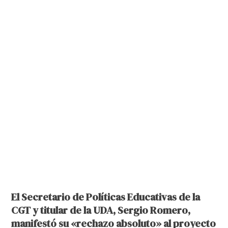
El Secretario de Políticas Educativas de la
CGT y titular de la UDA, Sergio Romero,
manifestó su «rechazo absoluto» al proyecto