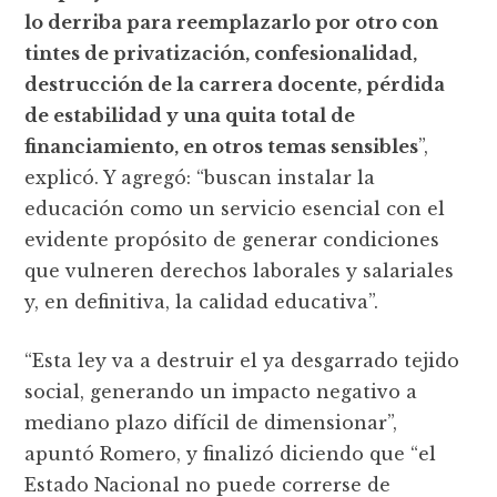
lo derriba para reemplazarlo por otro con
tintes de privatización, confesionalidad,
destrucción de la carrera docente, pérdida
de estabilidad y una quita total de
financiamiento, en otros temas sensibles
”,
explicó. Y agregó: “buscan instalar la
educación como un servicio esencial con el
evidente propósito de generar condiciones
que vulneren derechos laborales y salariales
y, en definitiva, la calidad educativa”.
“Esta ley va a destruir el ya desgarrado tejido
social, generando un impacto negativo a
mediano plazo difícil de dimensionar”,
apuntó Romero, y finalizó diciendo que “el
Estado Nacional no puede correrse de