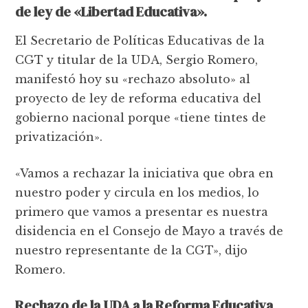
de ley de «Libertad Educativa».
El Secretario de Políticas Educativas de la
CGT y titular de la UDA, Sergio Romero,
manifestó hoy su «rechazo absoluto» al
proyecto de ley de reforma educativa del
gobierno nacional porque «tiene tintes de
privatización».
«Vamos a rechazar la iniciativa que obra en
nuestro poder y circula en los medios, lo
primero que vamos a presentar es nuestra
disidencia en el Consejo de Mayo a través de
nuestro representante de la CGT», dijo
Romero.
Rechazo de la UDA a la Reforma Educativa