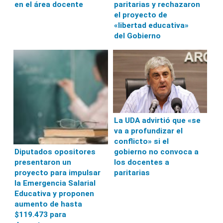
en el área docente
paritarias y rechazaron
el proyecto de
«libertad educativa»
del Gobierno
La UDA advirtió que «se
va a profundizar el
conflicto» si el
gobierno no convoca a
Diputados opositores
los docentes a
presentaron un
paritarias
proyecto para impulsar
la Emergencia Salarial
Educativa y proponen
aumento de hasta
$119.473 para