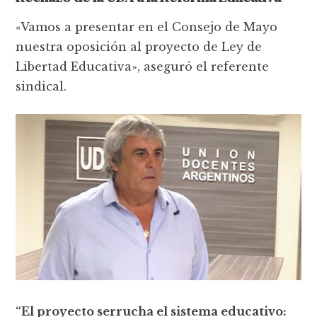
«Vamos a presentar en el Consejo de Mayo
nuestra oposición al proyecto de Ley de
Libertad Educativa», aseguró el referente
sindical.
“El proyecto serrucha el sistema educativo: