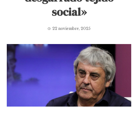
social»
22 noviembre, 2025