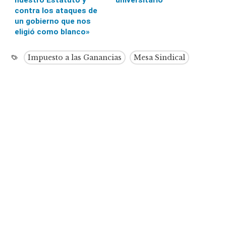
contra los ataques de
un gobierno que nos
eligió como blanco»
Impuesto a las Ganancias
Mesa Sindical