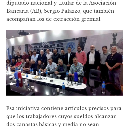
diputado nacional y titular de la Asociación
Bancaria (AB), Sergio Palazzo, que también
acompañan los de extracción gremial.
Esa iniciativa contiene artículos precisos para
que los trabajadores cuyos sueldos alcanzan
dos canastas básicas y media no sean