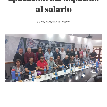
al salario
28 diciembre, 2022