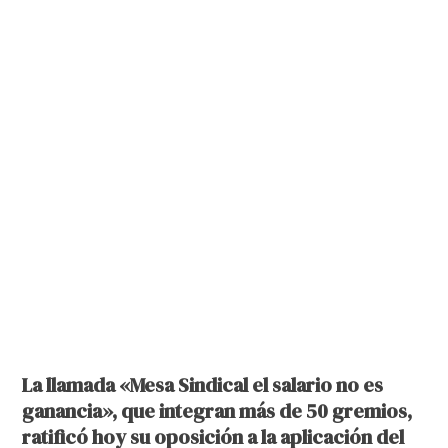
La llamada «Mesa Sindical el salario no es
ganancia», que integran más de 50 gremios,
ratificó hoy su oposición a la aplicación del