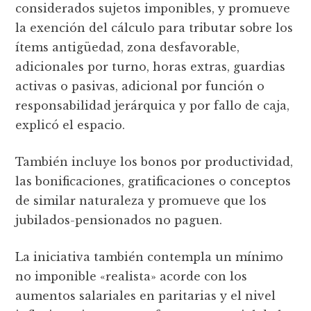
considerados sujetos imponibles, y promueve
la exención del cálculo para tributar sobre los
ítems antigüedad, zona desfavorable,
adicionales por turno, horas extras, guardias
activas o pasivas, adicional por función o
responsabilidad jerárquica y por fallo de caja,
explicó el espacio.
También incluye los bonos por productividad,
las bonificaciones, gratificaciones o conceptos
de similar naturaleza y promueve que los
jubilados-pensionados no paguen.
La iniciativa también contempla un mínimo
no imponible «realista» acorde con los
aumentos salariales en paritarias y el nivel