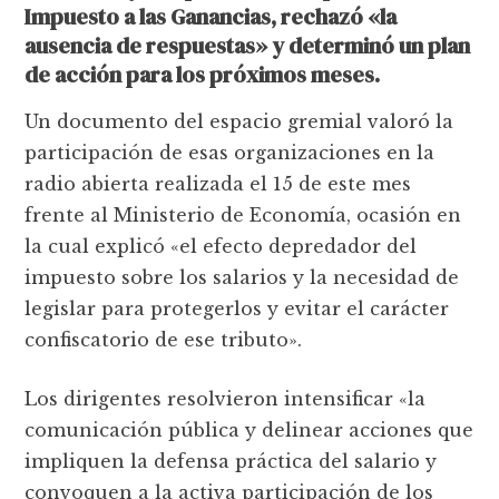
Impuesto a las Ganancias, rechazó «la
ausencia de respuestas» y determinó un plan
de acción para los próximos meses.
Un documento del espacio gremial valoró la
participación de esas organizaciones en la
radio abierta realizada el 15 de este mes
frente al Ministerio de Economía, ocasión en
la cual explicó «el efecto depredador del
impuesto sobre los salarios y la necesidad de
legislar para protegerlos y evitar el carácter
confiscatorio de ese tributo».
Los dirigentes resolvieron intensificar «la
comunicación pública y delinear acciones que
impliquen la defensa práctica del salario y
convoquen a la activa participación de los