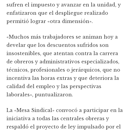
sufren el impuesto y avanzar en la unidad, y
enfatizaron que el despliegue realizado
permitió lograr «otra dimensión».
«Muchos más trabajadores se animan hoy a
develar que los descuentos sufridos son
insostenibles, que atentan contra la carrera
de obreros y administrativos especializados,
técnicos, profesionales o jerárquicos, que no
incentiva las horas extras y que deteriora la
calidad del empleo y las perspectivas
laborales», puntualizaron.
La «Mesa Sindical» convocó a participar en la
iniciativa a todas las centrales obreras y
respaldó el proyecto de ley impulsado por el