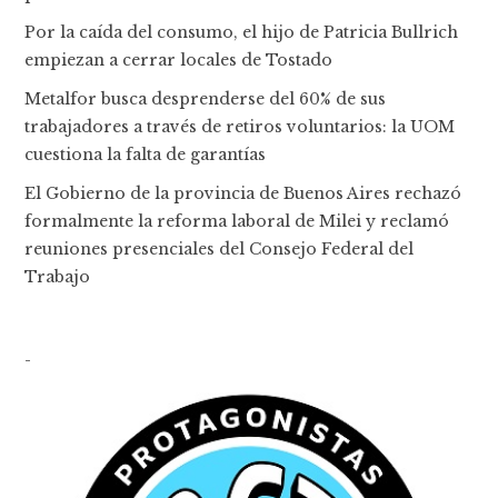
Por la caída del consumo, el hijo de Patricia Bullrich
empiezan a cerrar locales de Tostado
Metalfor busca desprenderse del 60% de sus
trabajadores a través de retiros voluntarios: la UOM
cuestiona la falta de garantías
El Gobierno de la provincia de Buenos Aires rechazó
formalmente la reforma laboral de Milei y reclamó
reuniones presenciales del Consejo Federal del
Trabajo
-