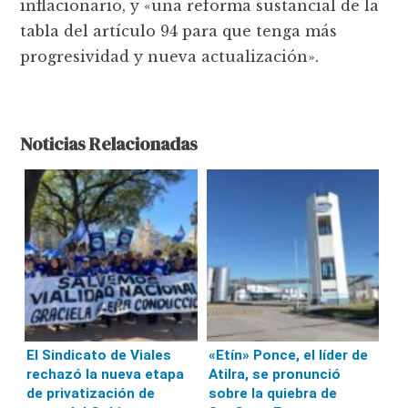
inflacionario, y «una reforma sustancial de la
tabla del artículo 94 para que tenga más
progresividad y nueva actualización».
Noticias Relacionadas
El Sindicato de Viales
«Etín» Ponce, el líder de
rechazó la nueva etapa
Atilra, se pronunció
de privatización de
sobre la quiebra de