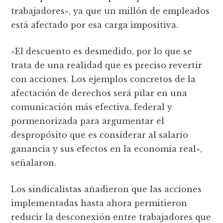
trabajadores», ya que un millón de empleados
está afectado por esa carga impositiva.
«El descuento es desmedido, por lo que se
trata de una realidad que es preciso revertir
con acciones. Los ejemplos concretos de la
afectación de derechos será pilar en una
comunicación más efectiva, federal y
pormenorizada para argumentar el
despropósito que es considerar al salario
ganancia y sus efectos en la economía real»,
señalaron.
Los sindicalistas añadieron que las acciones
implementadas hasta ahora permitieron
reducir la desconexión entre trabajadores que