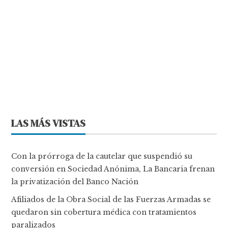
LAS MÁS VISTAS
Con la prórroga de la cautelar que suspendió su
conversión en Sociedad Anónima, La Bancaria frenan
la privatización del Banco Nación
Afiliados de la Obra Social de las Fuerzas Armadas se
quedaron sin cobertura médica con tratamientos
paralizados