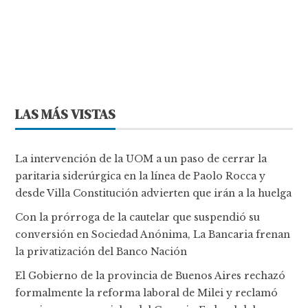
LAS MÁS VISTAS
La intervención de la UOM a un paso de cerrar la
paritaria siderúrgica en la línea de Paolo Rocca y
desde Villa Constitución advierten que irán a la huelga
Con la prórroga de la cautelar que suspendió su
conversión en Sociedad Anónima, La Bancaria frenan
la privatización del Banco Nación
El Gobierno de la provincia de Buenos Aires rechazó
formalmente la reforma laboral de Milei y reclamó