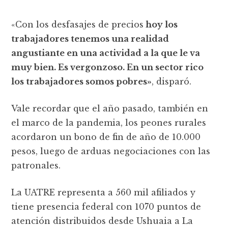
«Con los desfasajes de precios
hoy los
trabajadores tenemos una realidad
angustiante en una actividad a la que le va
muy bien. Es vergonzoso. En un sector rico
los trabajadores somos pobres»
, disparó.
Vale recordar que el año pasado, también en
el marco de la pandemia, los peones rurales
acordaron un bono de fin de año de 10.000
pesos, luego de arduas negociaciones con las
patronales.
La UATRE representa a 560 mil afiliados y
tiene presencia federal con 1070 puntos de
atención distribuidos desde Ushuaia a La