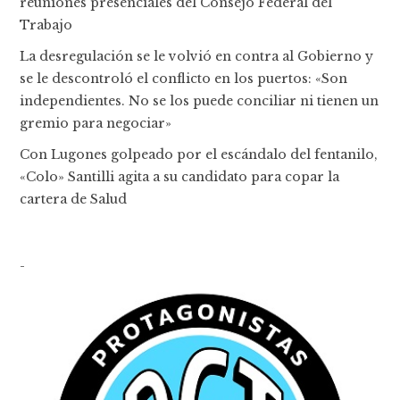
reuniones presenciales del Consejo Federal del
Trabajo
La desregulación se le volvió en contra al Gobierno y
se le descontroló el conflicto en los puertos: «Son
independientes. No se los puede conciliar ni tienen un
gremio para negociar»
Con Lugones golpeado por el escándalo del fentanilo,
«Colo» Santilli agita a su candidato para copar la
cartera de Salud
-