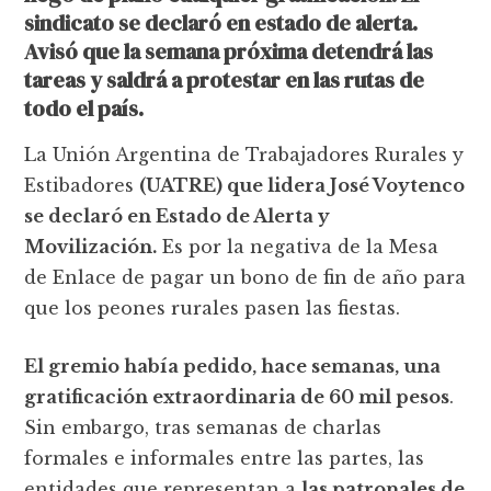
sindicato se declaró en estado de alerta.
Avisó que la semana próxima detendrá las
tareas y saldrá a protestar en las rutas de
todo el país.
‎La Unión Argentina de Trabajadores Rurales y
Estibadores
(UATRE) que lidera José Voytenco
se declaró en Estado de Alerta y
Movilización.
Es por la negativa de la Mesa
de Enlace de pagar un bono de fin de año para
que los peones rurales pasen las fiestas.
El gremio había pedido, hace semanas, una
gratificación extraordinaria de 60 mil pesos
.
Sin embargo, tras semanas de charlas
formales e informales entre las partes, las
entidades que representan a
las patronales de