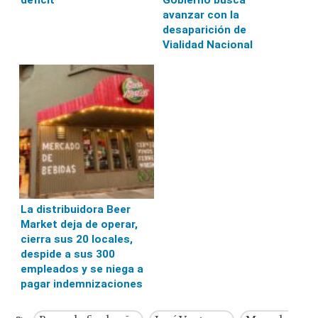
avanzar con la
desaparición de
Vialidad Nacional
La distribuidora Beer
Market deja de operar,
cierra sus 20 locales,
despide a sus 300
empleados y se niega a
pagar indemnizaciones