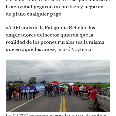
la actividad pegaron un portazo y negaron
de plano cualquier pago.
«A 100 años de la Patagonia Rebelde los
empleadores del sector quieren que la
realidad de los peones rurales sea la misma
que en aquellos años»
, acusó Voytenco.