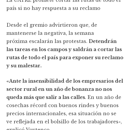
La UATRE promete cortar las rutas de todo el
país si no hay respuesta a su reclamo
Desde el gremio advirtieron que, de
mantenerse la negativa, la semana
próxima escalarán las protestas.
Detendrán
las tareas en los campos y saldrán a cortar las
rutas de todo el país para exponer su reclamo
y su malestar.
«Ante la insensibilidad de los empresarios del
sector rural en un año de bonanza no nos
queda más que salir a las calles
. En un año de
cosechas récord con buenos rindes y buenos
precios internacionales, esa situación no se
ve reflejada en el bolsillo de los trabajadores»,
explicó Voytenco.