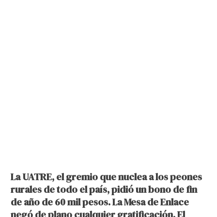
La UATRE, el gremio que nuclea a los peones
rurales de todo el país, pidió un bono de fin
de año de 60 mil pesos. La Mesa de Enlace
negó de plano cualquier gratificación. El