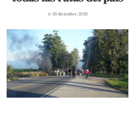
23 diciembre, 2021