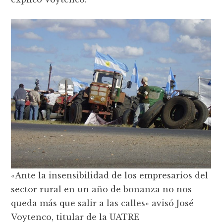
«Ante la insensibilidad de los empresarios del
sector rural en un año de bonanza no nos
queda más que salir a las calles» avisó José
Voytenco, titular de la UATRE