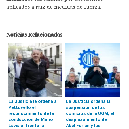
aplicados a raíz de medidas de fuerza.
Noticias Relacionadas
La Justicia le ordena a
La Justicia ordena la
Pettovello el
suspensión de los
reconocimiento de la
comicios de la UOM, el
conducción de Mario
desplazamiento de
Lavia al frente la
Abel Furlán y las