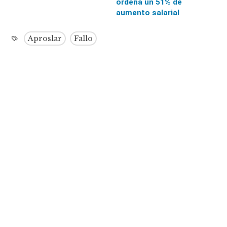
ordena un 51% de
aumento salarial
Aproslar
Fallo