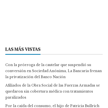
LAS MÁS VISTAS
Con la prórroga de la cautelar que suspendió su
conversión en Sociedad Anónima, La Bancaria frenan
la privatización del Banco Nación
Afiliados de la Obra Social de las Fuerzas Armadas se
quedaron sin cobertura médica con tratamientos
paralizados
Por la caída del consumo, el hijo de Patricia Bullrich