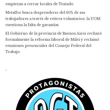
empiezan a cerrar locales de Tostado
Metalfor busca desprenderse del 60% de sus
trabajadores a través de retiros voluntarios: la UOM
cuestiona la falta de garantías
El Gobierno de la provincia de Buenos Aires rechazó
formalmente la reforma laboral de Milei y reclamó
reuniones presenciales del Consejo Federal del
Trabajo
-