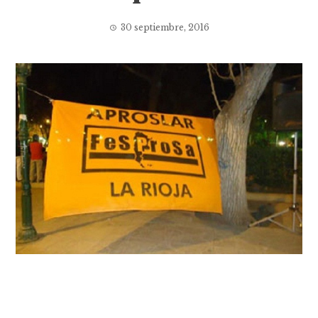
30 septiembre, 2016