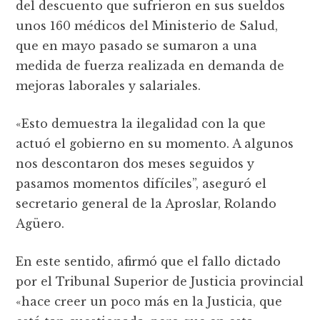
del descuento que sufrieron en sus sueldos
unos 160 médicos del Ministerio de Salud,
que en mayo pasado se sumaron a una
medida de fuerza realizada en demanda de
mejoras laborales y salariales.
«Esto demuestra la ilegalidad con la que
actuó el gobierno en su momento. A algunos
nos descontaron dos meses seguidos y
pasamos momentos difíciles”, aseguró el
secretario general de la Aproslar, Rolando
Agüero.
En este sentido, afirmó que el fallo dictado
por el Tribunal Superior de Justicia provincial
«hace creer un poco más en la Justicia, que