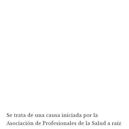
Se trata de una causa iniciada por la
Asociación de Profesionales de la Salud a raíz