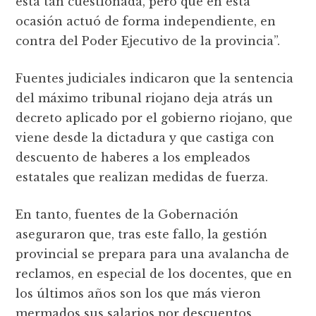
está tan cuestionada, pero que en esta
ocasión actuó de forma independiente, en
contra del Poder Ejecutivo de la provincia”.
Fuentes judiciales indicaron que la sentencia
del máximo tribunal riojano deja atrás un
decreto aplicado por el gobierno riojano, que
viene desde la dictadura y que castiga con
descuento de haberes a los empleados
estatales que realizan medidas de fuerza.
En tanto, fuentes de la Gobernación
aseguraron que, tras este fallo, la gestión
provincial se prepara para una avalancha de
reclamos, en especial de los docentes, que en
los últimos años son los que más vieron
mermados sus salarios por descuentos