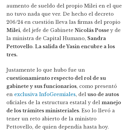
aumento de sueldo del propio Milei en el que
no tuvo nada que ver. De hecho el decreto
206/24 en cuestión lleva las firmas del propio
Milei
, del jefe de Gabinete
Nicolás Posse
y de
la ministra de Capital Humano,
Sandra
Pettovello
.
La salida de Yasin encubre a los
tres.
Justamente lo que hubo fue un
cuestionamiento respecto del rol de su
gabinete y sus funcionarios
, como presentó
en
exclusiva InfoGremiales
, del
uso de autos
oficiales de la estructura estatal y del
manejo
de los trámites ministeriales
. Eso lo llevó a
tener un reto abierto de la ministro
Pettovello, de quien dependía hasta hoy.