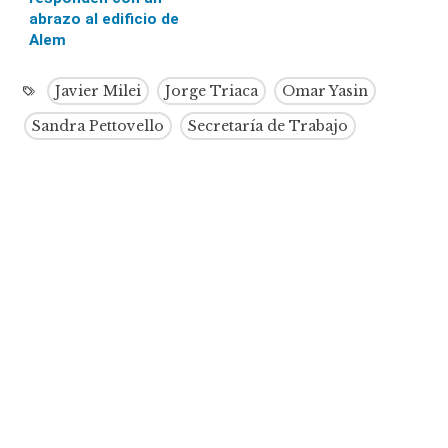
abrazo al edificio de
Alem
Javier Milei
Jorge Triaca
Omar Yasin
Sandra Pettovello
Secretaría de Trabajo