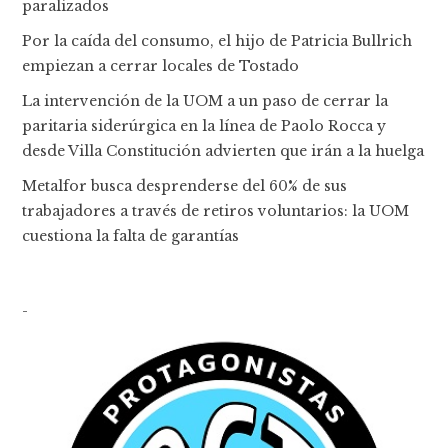
paralizados
Por la caída del consumo, el hijo de Patricia Bullrich
empiezan a cerrar locales de Tostado
La intervención de la UOM a un paso de cerrar la
paritaria siderúrgica en la línea de Paolo Rocca y
desde Villa Constitución advierten que irán a la huelga
Metalfor busca desprenderse del 60% de sus
trabajadores a través de retiros voluntarios: la UOM
cuestiona la falta de garantías
-