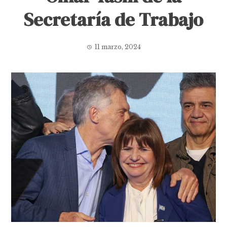
Secretaría de Trabajo
11 marzo, 2024