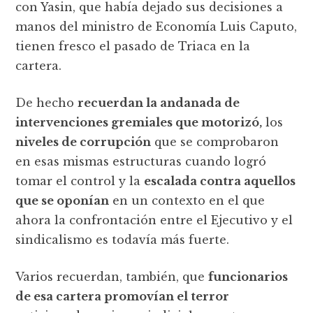
con Yasin, que había dejado sus decisiones a
manos del ministro de Economía Luis Caputo,
tienen fresco el pasado de Triaca en la
cartera.
De hecho
recuerdan la andanada de
intervenciones gremiales que motorizó,
los
niveles de corrupción
que se comprobaron
en esas mismas estructuras cuando logró
tomar el control y la
escalada contra aquellos
que se oponían
en un contexto en el que
ahora la confrontación entre el Ejecutivo y el
sindicalismo es todavía más fuerte.
Varios recuerdan, también, que
funcionarios
de esa cartera promovían el terror