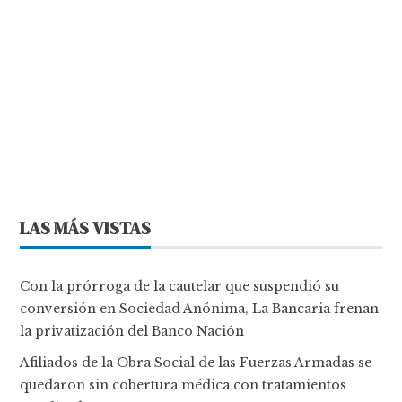
LAS MÁS VISTAS
Con la prórroga de la cautelar que suspendió su
conversión en Sociedad Anónima, La Bancaria frenan
la privatización del Banco Nación
Afiliados de la Obra Social de las Fuerzas Armadas se
quedaron sin cobertura médica con tratamientos