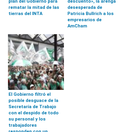
plan del Gobierno para
descuento», la arenga
rematar la mitad de las
desesperada de
tierras del INTA
Patricia Bullrich a los
empresarios de
AmCham
El Gobierno filtró el
posible desguace de la
Secretaría de Trabajo
con el despido de todo
su personal y los
trabajadores
responden con un