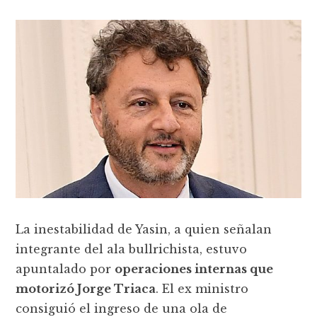
La inestabilidad de Yasin, a quien señalan
integrante del ala bullrichista, estuvo
apuntalado por
operaciones internas que
motorizó Jorge Triaca
. El ex ministro
consiguió el ingreso de una ola de