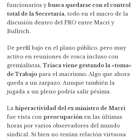
funcionarios y
busca quedarse con el control
total de la Secretaría
, todo en el macro de la
discusión dentro del PRO entre Macri y
Bullrich.
De perfil bajo en el plano público, pero muy
activo en reuniones de rosca incluso con
gremialistas,
Triaca viene gestando la «toma»
de Trabajo
para el macrismo. Algo que ahora
queda a un zarpazo. Aunque también la
jugada a un pleno podría salir pésima.
La
hiperactividad del ex ministro de Macri
fue vista con
preocupación
en las últimas
horas por varios observadores del mundo
sindical. Si bien no tenían relación virtuosa