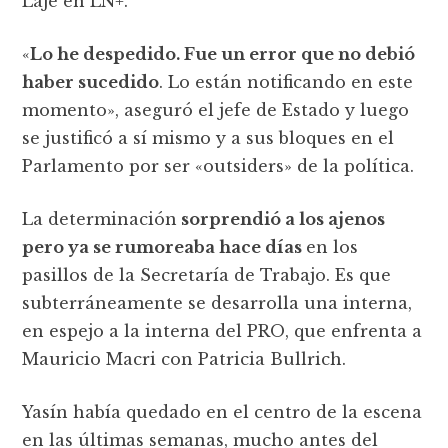
Laje en LN+.
«
Lo he despedido. Fue un error que no debió
haber sucedido
. Lo están notificando en este
momento», aseguró el jefe de Estado y luego
se justificó a sí mismo y a sus bloques en el
Parlamento por ser «outsiders» de la política.
La determinación
sorprendió a los ajenos
pero ya se rumoreaba hace días
en los
pasillos de la Secretaría de Trabajo. Es que
subterráneamente se desarrolla una interna,
en espejo a la interna del PRO, que enfrenta a
Mauricio Macri con Patricia Bullrich.
Yasín había quedado en el centro de la escena
en las últimas semanas, mucho antes del