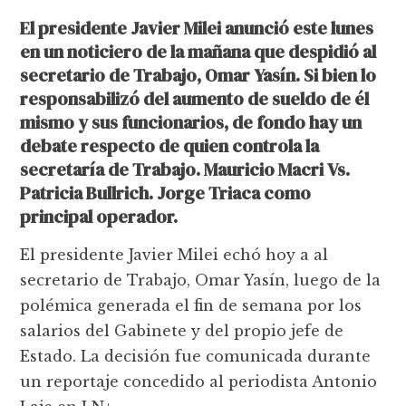
El presidente Javier Milei anunció este lunes
en un noticiero de la mañana que despidió al
secretario de Trabajo, Omar Yasín. Si bien lo
responsabilizó del aumento de sueldo de él
mismo y sus funcionarios, de fondo hay un
debate respecto de quien controla la
secretaría de Trabajo. Mauricio Macri Vs.
Patricia Bullrich. Jorge Triaca como
principal operador.
El presidente Javier Milei echó hoy a al
secretario de Trabajo, Omar Yasín, luego de la
polémica generada el fin de semana por los
salarios del Gabinete y del propio jefe de
Estado. La decisión fue comunicada durante
un reportaje concedido al periodista Antonio