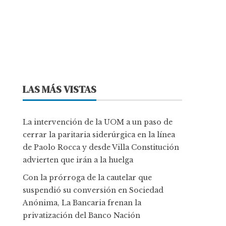
LAS MÁS VISTAS
La intervención de la UOM a un paso de
cerrar la paritaria siderúrgica en la línea
de Paolo Rocca y desde Villa Constitución
advierten que irán a la huelga
Con la prórroga de la cautelar que
suspendió su conversión en Sociedad
Anónima, La Bancaria frenan la
privatización del Banco Nación