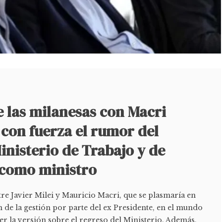
e las milanesas con Macri
con fuerza el rumor del
inisterio de Trabajo y de
 como ministro
re Javier Milei y Mauricio Macri, que se plasmaría en
 de la gestión por parte del ex Presidente, en el mundo
r la versión sobre el regreso del Ministerio. Además,