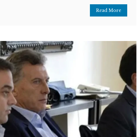
Read More