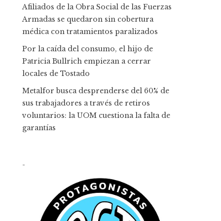
Afiliados de la Obra Social de las Fuerzas
Armadas se quedaron sin cobertura
médica con tratamientos paralizados
Por la caída del consumo, el hijo de
Patricia Bullrich empiezan a cerrar
locales de Tostado
Metalfor busca desprenderse del 60% de
sus trabajadores a través de retiros
voluntarios: la UOM cuestiona la falta de
garantías
-