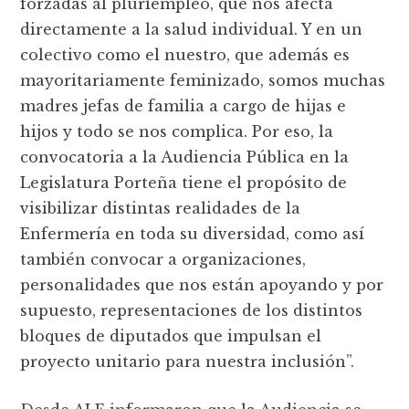
forzadas al pluriempleo, que nos afecta
directamente a la salud individual. Y en un
colectivo como el nuestro, que además es
mayoritariamente feminizado, somos muchas
madres jefas de familia a cargo de hijas e
hijos y todo se nos complica. Por eso, la
convocatoria a la Audiencia Pública en la
Legislatura Porteña tiene el propósito de
visibilizar distintas realidades de la
Enfermería en toda su diversidad, como así
también convocar a organizaciones,
personalidades que nos están apoyando y por
supuesto, representaciones de los distintos
bloques de diputados que impulsan el
proyecto unitario para nuestra inclusión”.