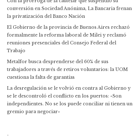
Con la prórroga de la cautelar que suspendió su
conversión en Sociedad Anónima, La Bancaria frenan
la privatización del Banco Nación
El Gobierno de la provincia de Buenos Aires rechazó
formalmente la reforma laboral de Milei y reclamó
reuniones presenciales del Consejo Federal del
Trabajo
Metalfor busca desprenderse del 60% de sus
trabajadores a través de retiros voluntarios: la UOM
cuestiona la falta de garantías
La desregulación se le volvió en contra al Gobierno y
se le descontroló el conflicto en los puertos: «Son
independientes. No se los puede conciliar ni tienen un
gremio para negociar»
-