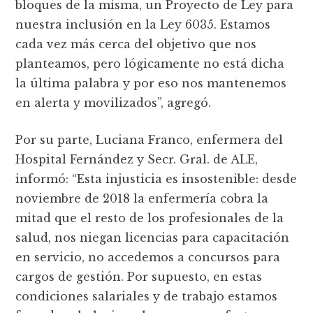
bloques de la misma, un Proyecto de Ley para
nuestra inclusión en la Ley 6035. Estamos
cada vez más cerca del objetivo que nos
planteamos, pero lógicamente no está dicha
la última palabra y por eso nos mantenemos
en alerta y movilizados”, agregó.
Por su parte, Luciana Franco, enfermera del
Hospital Fernández y Secr. Gral. de ALE,
informó: “Esta injusticia es insostenible: desde
noviembre de 2018 la enfermería cobra la
mitad que el resto de los profesionales de la
salud, nos niegan licencias para capacitación
en servicio, no accedemos a concursos para
cargos de gestión. Por supuesto, en estas
condiciones salariales y de trabajo estamos