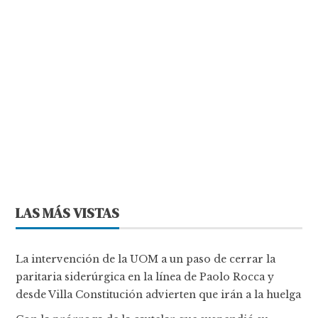
LAS MÁS VISTAS
La intervención de la UOM a un paso de cerrar la
paritaria siderúrgica en la línea de Paolo Rocca y
desde Villa Constitución advierten que irán a la huelga