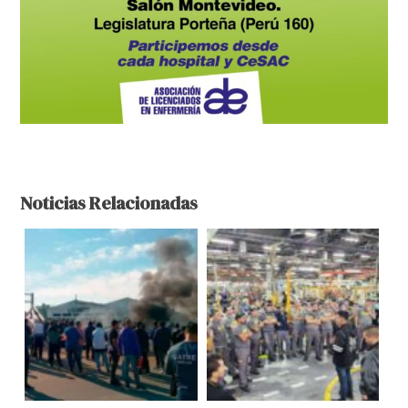
Noticias Relacionadas