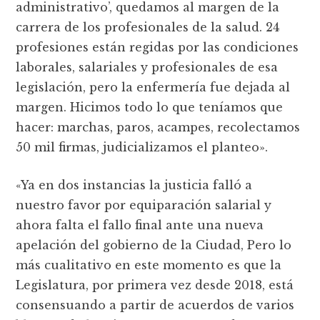
administrativo’, quedamos al margen de la
carrera de los profesionales de la salud. 24
profesiones están regidas por las condiciones
laborales, salariales y profesionales de esa
legislación, pero la enfermería fue dejada al
margen. Hicimos todo lo que teníamos que
hacer: marchas, paros, acampes, recolectamos
50 mil firmas, judicializamos el planteo».
«Ya en dos instancias la justicia falló a
nuestro favor por equiparación salarial y
ahora falta el fallo final ante una nueva
apelación del gobierno de la Ciudad, Pero lo
más cualitativo en este momento es que la
Legislatura, por primera vez desde 2018, está
consensuando a partir de acuerdos de varios