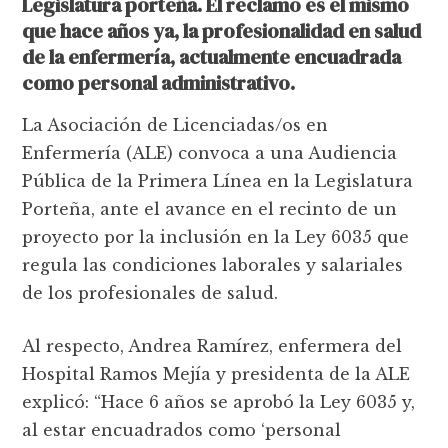
Legislatura porteña. El reclamo es el mismo
que hace años ya, la profesionalidad en salud
de la enfermería, actualmente encuadrada
como personal administrativo.
La Asociación de Licenciadas/os en
Enfermería (ALE) convoca a una Audiencia
Pública de la Primera Línea en la Legislatura
Porteña, ante el avance en el recinto de un
proyecto por la inclusión en la Ley 6035 que
regula las condiciones laborales y salariales
de los profesionales de salud.
Al respecto, Andrea Ramírez, enfermera del
Hospital Ramos Mejía y presidenta de la ALE
explicó: “Hace 6 años se aprobó la Ley 6035 y,
al estar encuadrados como ‘personal