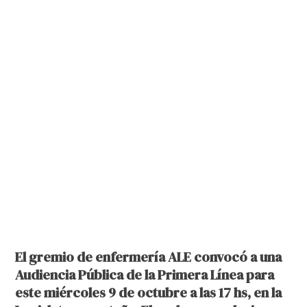
El gremio de enfermería ALE convocó a una
Audiencia Pública de la Primera Línea para
este miércoles 9 de octubre a las 17 hs, en la