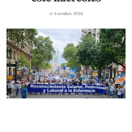
9 octubre, 2024