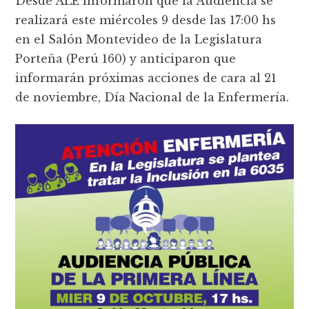
Desde ALE informaron que la Audiencia se
realizará este miércoles 9 desde las 17:00 hs
en el Salón Montevideo de la Legislatura
Porteña (Perú 160) y anticiparon que
informarán próximas acciones de cara al 21
de noviembre, Día Nacional de la Enfermería.