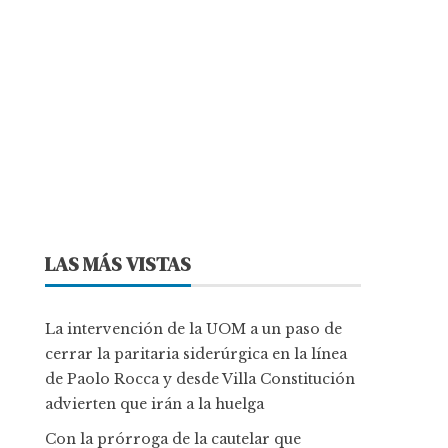
LAS MÁS VISTAS
La intervención de la UOM a un paso de
cerrar la paritaria siderúrgica en la línea
de Paolo Rocca y desde Villa Constitución
advierten que irán a la huelga
Con la prórroga de la cautelar que