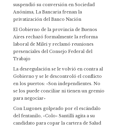
suspendió su conversión en Sociedad
Anónima, La Bancaria frenan la
privatización del Banco Nación
El Gobierno de la provincia de Buenos
Aires rechazó formalmente la reforma
laboral de Milei y reclamó reuniones
presenciales del Consejo Federal del
Trabajo
La desregulación se le volvió en contra al
Gobierno y se le descontroló el conflicto
en los puertos: «Son independientes. No
se los puede conciliar ni tienen un gremio
para negociar»
Con Lugones golpeado por el escándalo
del fentanilo, «Colo» Santilli agita a su
candidato para copar la cartera de Salud