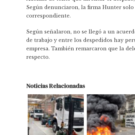
Según denunciaron, la firma Hunter solo 
correspondiente.
Según señalaron, no se llegó a un acuerd
de trabajo y entre los despedidos hay pe
empresa. También remarcaron que la dele
respecto.
Noticias Relacionadas