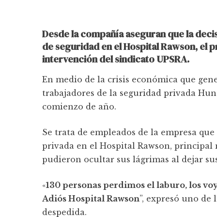
Desde la compañía aseguran que la decisi
de seguridad en el Hospital Rawson, el p
intervención del sindicato UPSRA.
En medio de la crisis económica que gene
trabajadores de la seguridad privada Hun
comienzo de año.
Se trata de empleados de la empresa que p
privada en el Hospital Rawson, principal
pudieron ocultar sus lágrimas al dejar su
«
130 personas perdimos el laburo, los vo
Adiós Hospital Rawson
”, expresó uno de 
despedida.