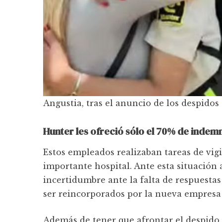
Angustia, tras el anuncio de los despidos
Hunter les ofreció sólo el 70% de indem
Estos empleados realizaban tareas de vigi
importante hospital. Ante esta situación
incertidumbre ante la falta de respuestas 
ser reincorporados por la nueva empresa 
Además de tener que afrontar el despido, 