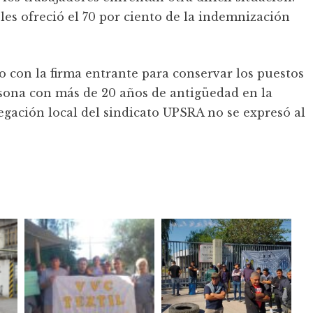
les ofreció el 70 por ciento de la indemnización
o con la firma entrante para conservar los puestos
rsona con más de 20 años de antigüedad en la
gación local del sindicato UPSRA no se expresó al