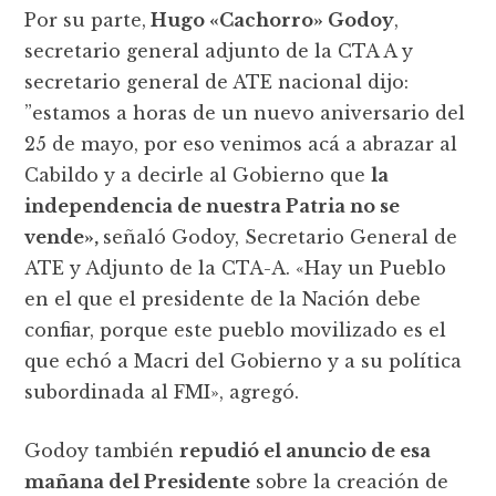
Por su parte,
Hugo «Cachorro» Godoy
,
secretario general adjunto de la CTA A y
secretario general de ATE nacional dijo:
”estamos a horas de un nuevo aniversario del
25 de mayo, por eso venimos acá a abrazar al
Cabildo y a decirle al Gobierno que
la
independencia de nuestra Patria no se
vende»,
señaló Godoy, Secretario General de
ATE y Adjunto de la CTA-A. «Hay un Pueblo
en el que el presidente de la Nación debe
confiar, porque este pueblo movilizado es el
que echó a Macri del Gobierno y a su política
subordinada al FMI», agregó.
Godoy también
repudió el anuncio de esa
mañana del Presidente
sobre la creación de