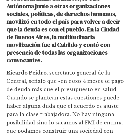
Autónoma junto a otras organizaciones
sociales, políticas, de derechos humanos,
movilizó en todo el país para volver a decir
que la deuda es con el pueblo. En la Ciudad
de Buenos Aires, la multitudinaria
movilización fue al Cabildo y contó con
presencia de todas las organizaciones
convocantes.
Ricardo Peidro
, secretario general de la
Central, señaló que «en estos 4 meses se pagó
de deuda más que el presupuesto en salud.
Cuando se plantean estas cuestiones puede
haber alguna duda que el acuerdo es ajuste
para la clase trabajadora. No hay ninguna
posibilidad sino lo sacamos al FMI de encima
que podamos construir una sociedad con