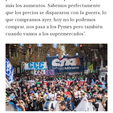
más los aumentos. Sabemos perfectamente
que los precios se dispararon con la guerra, lo
que compramos ayer, hoy no lo podemos
comprar, nos pasa a los Pymes pero también
cuando vamos a los supermercados”.