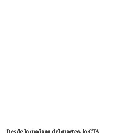
Desde la mañana del martes, la CTA