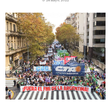
24 mayo, 2022