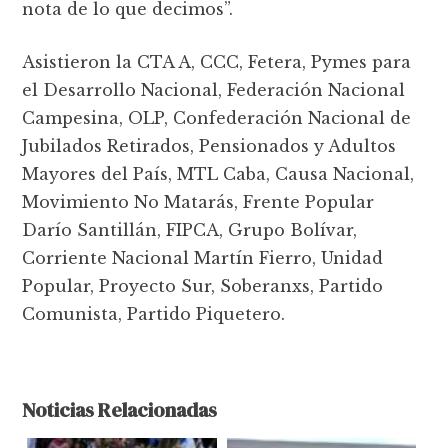
nota de lo que decimos”.
Asistieron la CTA A, CCC, Fetera, Pymes para
el Desarrollo Nacional, Federación Nacional
Campesina, OLP, Confederación Nacional de
Jubilados Retirados, Pensionados y Adultos
Mayores del País, MTL Caba, Causa Nacional,
Movimiento No Matarás, Frente Popular
Darío Santillán, FIPCA, Grupo Bolívar,
Corriente Nacional Martín Fierro, Unidad
Popular, Proyecto Sur, Soberanxs, Partido
Comunista, Partido Piquetero.
Noticias Relacionadas