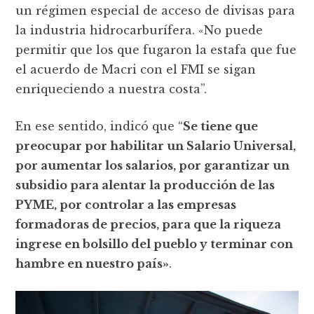
un régimen especial de acceso de divisas para
la industria hidrocarburífera. «No puede
permitir que los que fugaron la estafa que fue
el acuerdo de Macri con el FMI se sigan
enriqueciendo a nuestra costa”.
En ese sentido, indicó que “
Se tiene que
preocupar por habilitar un Salario Universal,
por aumentar los salarios, por garantizar un
subsidio para alentar la producción de las
PYME, por controlar a las empresas
formadoras de precios, para que la riqueza
ingrese en bolsillo del pueblo y terminar con
hambre en nuestro país»
.