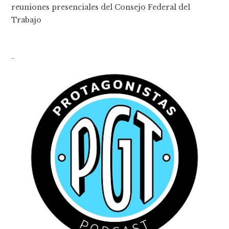
reuniones presenciales del Consejo Federal del
Trabajo
-