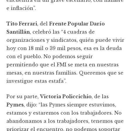
e inflación”.
Tito Ferrari
, del
Frente Popular Darío
Santillán
, celebró las “4 cuadras de
organizaciones y sindicatos, quién puede vivir
hoy con 18 mil o 39 mil pesos, esa es la deuda
con el pueblo. No podemos seguir
permitiendo que el FMI se meta en nuestras
mesas, en nuestras familias. Queremos que se
investigue estas estafa”.
Por su parte,
Victoria Policcichio
, de las
Pymes
, dijo: “las Pymes siempre estuvimos,
estamos y estaremos con los trabajadores. No
abandonamos a los trabajadores, tenemos que
priorizar el encuentro, no podemos soportar