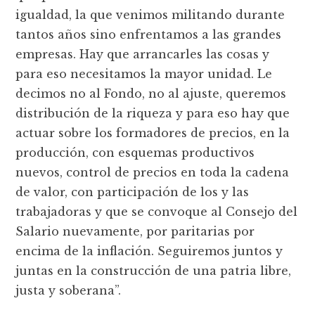
igualdad, la que venimos militando durante
tantos años sino enfrentamos a las grandes
empresas. Hay que arrancarles las cosas y
para eso necesitamos la mayor unidad. Le
decimos no al Fondo, no al ajuste, queremos
distribución de la riqueza y para eso hay que
actuar sobre los formadores de precios, en la
producción, con esquemas productivos
nuevos, control de precios en toda la cadena
de valor, con participación de los y las
trabajadoras y que se convoque al Consejo del
Salario nuevamente, por paritarias por
encima de la inflación. Seguiremos juntos y
juntas en la construcción de una patria libre,
justa y soberana”.