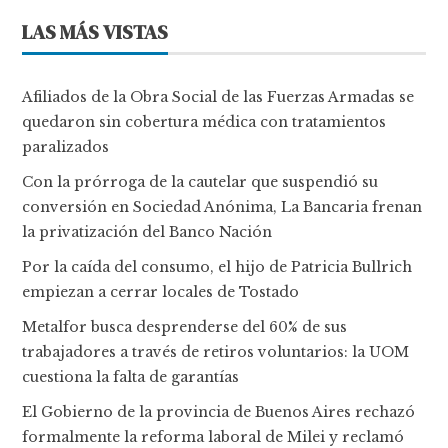
LAS MÁS VISTAS
Afiliados de la Obra Social de las Fuerzas Armadas se
quedaron sin cobertura médica con tratamientos
paralizados
Con la prórroga de la cautelar que suspendió su
conversión en Sociedad Anónima, La Bancaria frenan
la privatización del Banco Nación
Por la caída del consumo, el hijo de Patricia Bullrich
empiezan a cerrar locales de Tostado
Metalfor busca desprenderse del 60% de sus
trabajadores a través de retiros voluntarios: la UOM
cuestiona la falta de garantías
El Gobierno de la provincia de Buenos Aires rechazó
formalmente la reforma laboral de Milei y reclamó