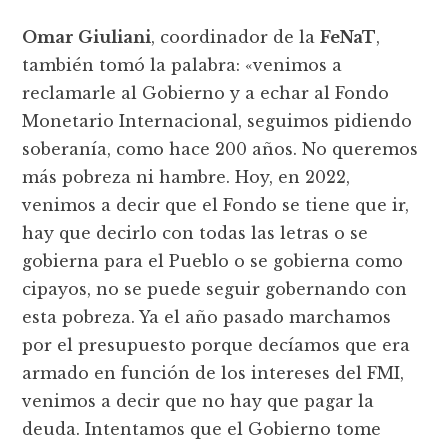
Omar Giuliani
, coordinador de la
FeNaT
,
también tomó la palabra: «venimos a
reclamarle al Gobierno y a echar al Fondo
Monetario Internacional, seguimos pidiendo
soberanía, como hace 200 años. No queremos
más pobreza ni hambre. Hoy, en 2022,
venimos a decir que el Fondo se tiene que ir,
hay que decirlo con todas las letras o se
gobierna para el Pueblo o se gobierna como
cipayos, no se puede seguir gobernando con
esta pobreza. Ya el año pasado marchamos
por el presupuesto porque decíamos que era
armado en función de los intereses del FMI,
venimos a decir que no hay que pagar la
deuda. Intentamos que el Gobierno tome