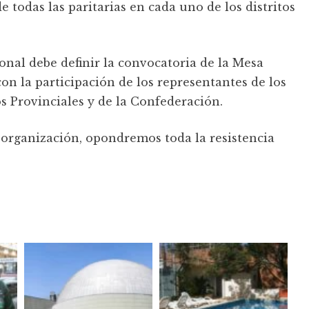
e todas las paritarias en cada uno de los distritos
onal debe definir la convocatoria de la Mesa
con la participación de los representantes de los
 Provinciales y de la Confederación.
 organización, opondremos toda la resistencia