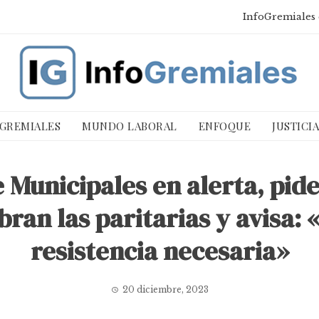
InfoGremiales 
 GREMIALES
MUNDO LABORAL
ENFOQUE
JUSTICI
Municipales en alerta, pide
bran las paritarias y avisa
resistencia necesaria»
20 diciembre, 2023