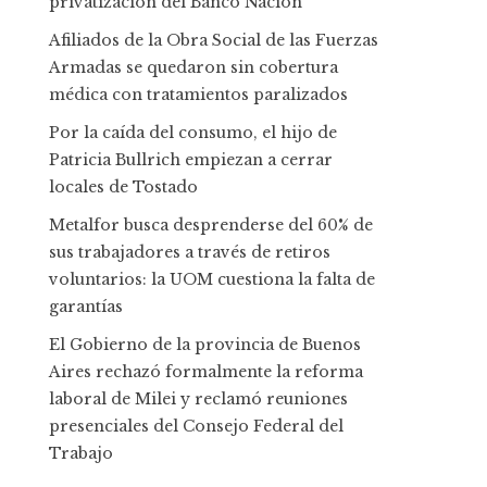
privatización del Banco Nación
Afiliados de la Obra Social de las Fuerzas
Armadas se quedaron sin cobertura
médica con tratamientos paralizados
Por la caída del consumo, el hijo de
Patricia Bullrich empiezan a cerrar
locales de Tostado
Metalfor busca desprenderse del 60% de
sus trabajadores a través de retiros
voluntarios: la UOM cuestiona la falta de
garantías
El Gobierno de la provincia de Buenos
Aires rechazó formalmente la reforma
laboral de Milei y reclamó reuniones
presenciales del Consejo Federal del
Trabajo