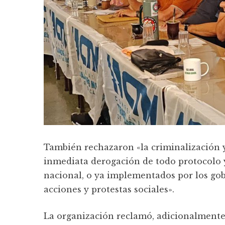
También rechazaron «la criminalización y 
inmediata derogación de todo protocolo 
nacional, o ya implementados por los gobi
acciones y protestas sociales».
La organización reclamó, adicionalmente,