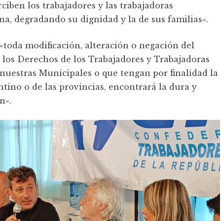
ciben los trabajadores y las trabajadoras
a, degradando su dignidad y la de sus familias».
toda modificación, alteración o negación del
r los Derechos de los Trabajadores y Trabajadoras
y nuestras Municipales o que tengan por finalidad la
tino o de las provincias, encontrará la dura y
n».