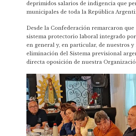
deprimidos salarios de indigencia que per
municipales de toda la República Argentin
Desde la Confederación remarcaron que «
sistema protectorio laboral integrado po
en general y, en particular, de nuestros 
eliminación del Sistema previsional argen
directa oposición de nuestra Organizació