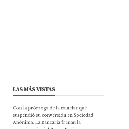
LAS MÁS VISTAS
Con la prórroga de la cautelar que
suspendió su conversión en Sociedad
Anónima, La Bancaria frenan la