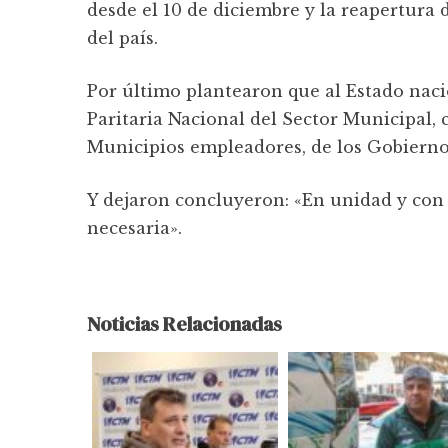
desde el 10 de diciembre y la reapertura d
del país.
Por último plantearon que al Estado naci
Paritaria Nacional del Sector Municipal, 
Municipios empleadores, de los Gobiernos
Y dejaron concluyeron: «En unidad y con
necesaria».
Noticias Relacionadas