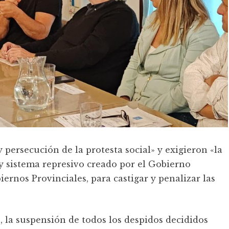
persecución de la protesta social» y exigieron «la
y sistema represivo creado por el Gobierno
ernos Provinciales, para castigar y penalizar las
 la suspensión de todos los despidos decididos