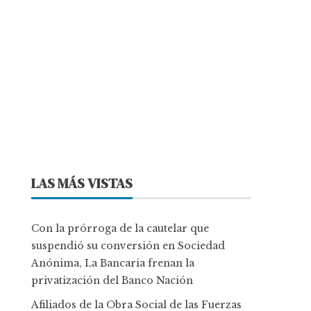
LAS MÁS VISTAS
Con la prórroga de la cautelar que
suspendió su conversión en Sociedad
Anónima, La Bancaria frenan la
privatización del Banco Nación
Afiliados de la Obra Social de las Fuerzas