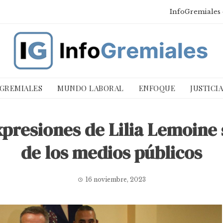
InfoGremiales 
 GREMIALES
MUNDO LABORAL
ENFOQUE
JUSTICI
presiones de Lilia Lemoine 
de los medios públicos
16 noviembre, 2023