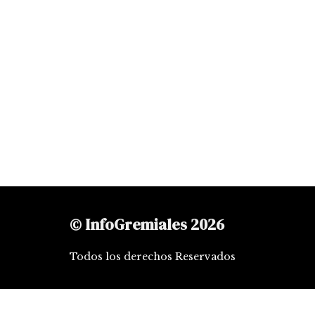
© InfoGremiales 2026
Todos los derechos Reservados