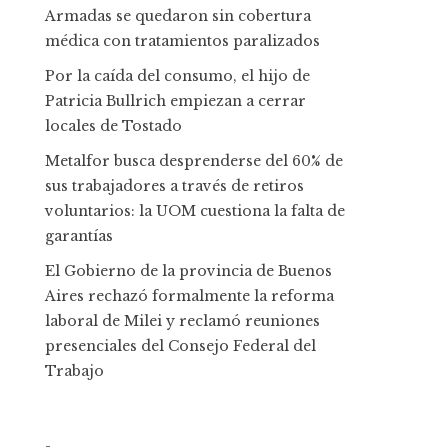
Armadas se quedaron sin cobertura
médica con tratamientos paralizados
Por la caída del consumo, el hijo de
Patricia Bullrich empiezan a cerrar
locales de Tostado
Metalfor busca desprenderse del 60% de
sus trabajadores a través de retiros
voluntarios: la UOM cuestiona la falta de
garantías
El Gobierno de la provincia de Buenos
Aires rechazó formalmente la reforma
laboral de Milei y reclamó reuniones
presenciales del Consejo Federal del
Trabajo
-