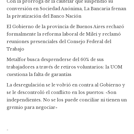
Con la prórroga de la cautelar que suspendió su
conversión en Sociedad Anónima, La Bancaria frenan
la privatización del Banco Nación
El Gobierno de la provincia de Buenos Aires rechazó
formalmente la reforma laboral de Milei y reclamó
reuniones presenciales del Consejo Federal del
Trabajo
Metalfor busca desprenderse del 60% de sus
trabajadores a través de retiros voluntarios: la UOM
cuestiona la falta de garantías
La desregulación se le volvió en contra al Gobierno y
se le descontroló el conflicto en los puertos: «Son
independientes. No se los puede conciliar ni tienen un
gremio para negociar»
-