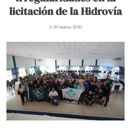
licitación de la Hidrovía
20 marzo, 2025