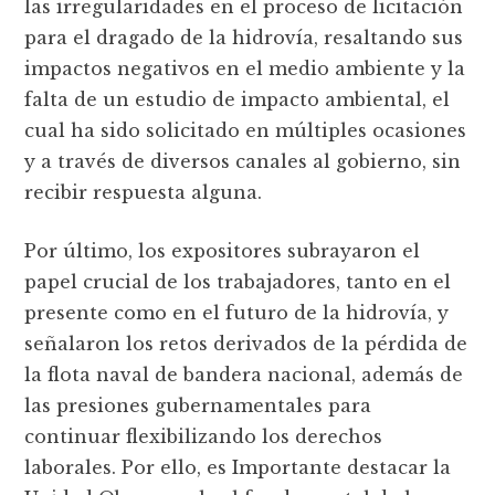
las irregularidades en el proceso de licitación
para el dragado de la hidrovía, resaltando sus
impactos negativos en el medio ambiente y la
falta de un estudio de impacto ambiental, el
cual ha sido solicitado en múltiples ocasiones
y a través de diversos canales al gobierno, sin
recibir respuesta alguna.
Por último, los expositores subrayaron el
papel crucial de los trabajadores, tanto en el
presente como en el futuro de la hidrovía, y
señalaron los retos derivados de la pérdida de
la flota naval de bandera nacional, además de
las presiones gubernamentales para
continuar flexibilizando los derechos
laborales. Por ello, es Importante destacar la