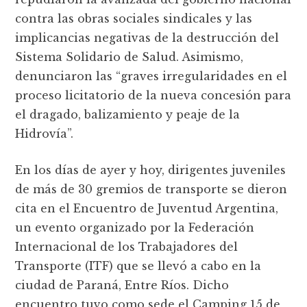
contra las obras sociales sindicales y las
implicancias negativas de la destrucción del
Sistema Solidario de Salud. Asimismo,
denunciaron las “graves irregularidades en el
proceso licitatorio de la nueva concesión para
el dragado, balizamiento y peaje de la
Hidrovía”.
En los días de ayer y hoy, dirigentes juveniles
de más de 30 gremios de transporte se dieron
cita en el Encuentro de Juventud Argentina,
un evento organizado por la Federación
Internacional de los Trabajadores del
Transporte (ITF) que se llevó a cabo en la
ciudad de Paraná, Entre Ríos. Dicho
encuentro tuvo como sede el Camping 15 de