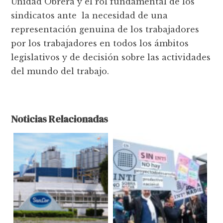
Unidad Obrera y el rol fundamental de los
sindicatos ante la necesidad de una
representación genuina de los trabajadores
por los trabajadores en todos los ámbitos
legislativos y de decisión sobre las actividades
del mundo del trabajo.
Noticias Relacionadas