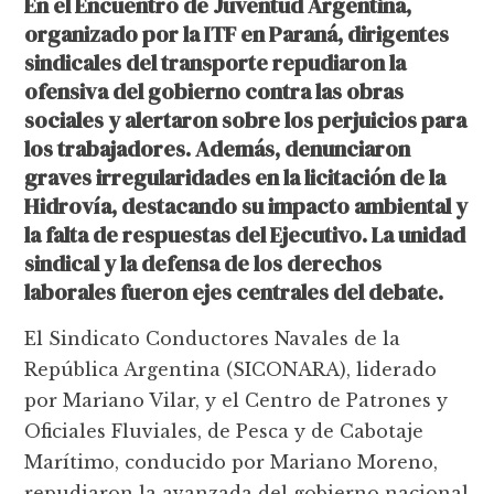
En el Encuentro de Juventud Argentina,
organizado por la ITF en Paraná, dirigentes
sindicales del transporte repudiaron la
ofensiva del gobierno contra las obras
sociales y alertaron sobre los perjuicios para
los trabajadores. Además, denunciaron
graves irregularidades en la licitación de la
Hidrovía, destacando su impacto ambiental y
la falta de respuestas del Ejecutivo. La unidad
sindical y la defensa de los derechos
laborales fueron ejes centrales del debate.
El Sindicato Conductores Navales de la
República Argentina (SICONARA), liderado
por Mariano Vilar, y el Centro de Patrones y
Oficiales Fluviales, de Pesca y de Cabotaje
Marítimo, conducido por Mariano Moreno,
repudiaron la avanzada del gobierno nacional