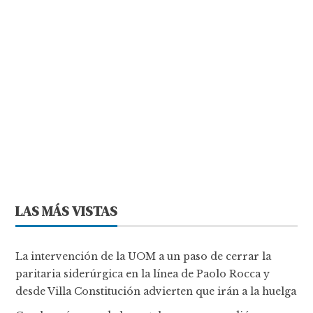
LAS MÁS VISTAS
La intervención de la UOM a un paso de cerrar la
paritaria siderúrgica en la línea de Paolo Rocca y
desde Villa Constitución advierten que irán a la huelga