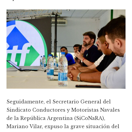
Seguidamente, el Secretario General del
Sindicato Conductores y Motoristas Navales
de la República Argentina (SiCoNaRA),
Mariano Vilar, expuso la grave situación del