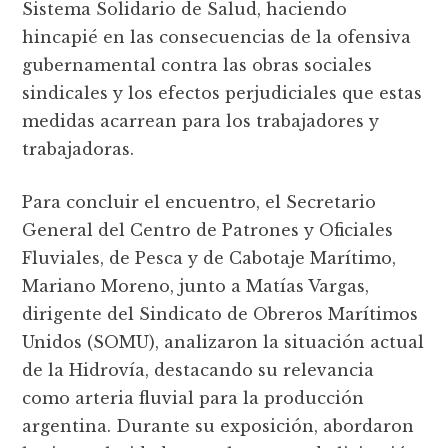
Sistema Solidario de Salud, haciendo
hincapié en las consecuencias de la ofensiva
gubernamental contra las obras sociales
sindicales y los efectos perjudiciales que estas
medidas acarrean para los trabajadores y
trabajadoras.
Para concluir el encuentro, el Secretario
General del Centro de Patrones y Oficiales
Fluviales, de Pesca y de Cabotaje Marítimo,
Mariano Moreno, junto a Matías Vargas,
dirigente del Sindicato de Obreros Marítimos
Unidos (SOMU), analizaron la situación actual
de la Hidrovía, destacando su relevancia
como arteria fluvial para la producción
argentina. Durante su exposición, abordaron