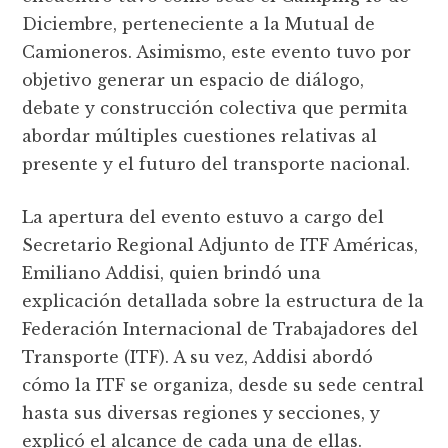
Diciembre, perteneciente a la Mutual de
Camioneros. Asimismo, este evento tuvo por
objetivo generar un espacio de diálogo,
debate y construcción colectiva que permita
abordar múltiples cuestiones relativas al
presente y el futuro del transporte nacional.
La apertura del evento estuvo a cargo del
Secretario Regional Adjunto de ITF Américas,
Emiliano Addisi, quien brindó una
explicación detallada sobre la estructura de la
Federación Internacional de Trabajadores del
Transporte (ITF). A su vez, Addisi abordó
cómo la ITF se organiza, desde su sede central
hasta sus diversas regiones y secciones, y
explicó el alcance de cada una de ellas.