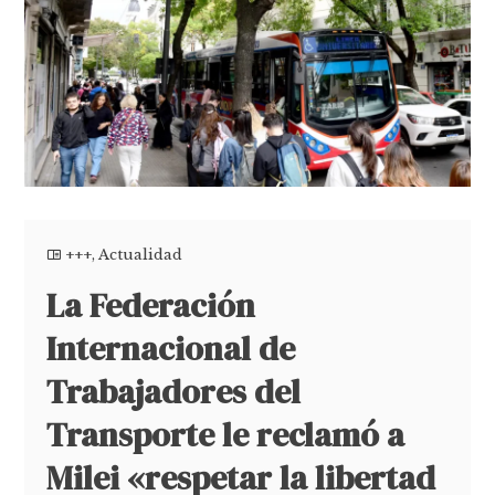
+++
,
Actualidad
La Federación
Internacional de
Trabajadores del
Transporte le reclamó a
Milei «respetar la libertad