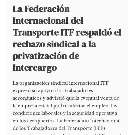
La Federación
Internacional del
Transporte ITF respaldó el
rechazo sindical a la
privatización de
Intercargo
La organización sindical internacional ITF
expresó su apoyo a los trabajadores
aeronáuticos y advirtió que la eventual venta de
la empresa estatal podría afectar el empleo, las
condiciones laborales y la seguridad operativa
en los aeropuertos. La Federación Internacional
de los Trabajadores del Transporte (ITF)