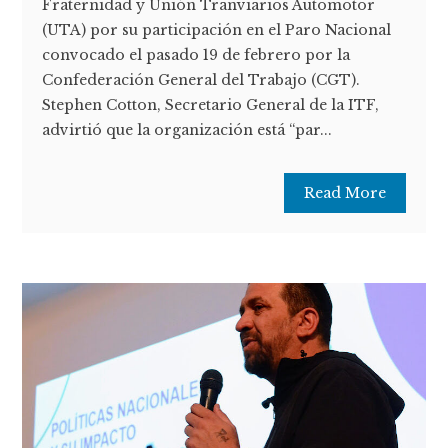
Fraternidad y Unión Tranviarios Automotor
(UTA) por su participación en el Paro Nacional
convocado el pasado 19 de febrero por la
Confederación General del Trabajo (CGT).
Stephen Cotton, Secretario General de la ITF,
advirtió que la organización está “par...
Read More