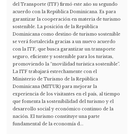
del Transporte (ITF) firmó este año su segundo
acuerdo con la República Dominicana. Es para
garantizar la cooperación en materia de turismo
sostenible. La posición de la República
Dominicana como destino de turismo sostenible
se verá fortalecida gracias a un nuevo acuerdo
con la ITF, que busca garantizar un transporte
seguro, eficiente y sostenible para los turistas,
promoviendo la “movilidad turística sostenible”.
La ITF trabajará estrechamente con el
Ministerio de Turismo de la República
Dominicana (MITUR) para mejorar la
experiencia de los visitantes en el país, al tiempo
que fomenta la sostenibilidad del turismo y el
desarrollo social y económico continuo de la
nación. El turismo constituye una parte
fundamental de la economía d...