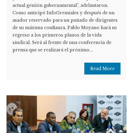
actual gestión gubernamental”, adelantaron.
Como anticipó InfoGremiales y después de un
asador reservado para un puñado de dirigentes
de su máxima confianza, Pablo Moyano hará su
regreso a los primeros planos de la vida
sindical. Será al frente de una conferencia de
prensa que se realizará el próximo...
Read More