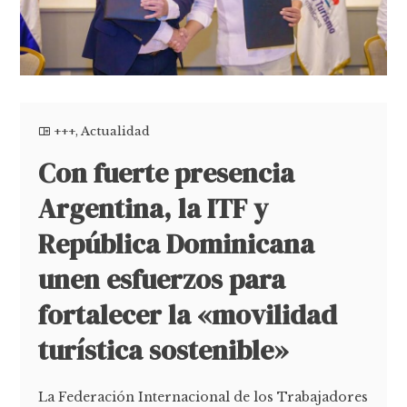
+++
,
Actualidad
Con fuerte presencia
Argentina, la ITF y
República Dominicana
unen esfuerzos para
fortalecer la «movilidad
turística sostenible»
La Federación Internacional de los Trabajadores