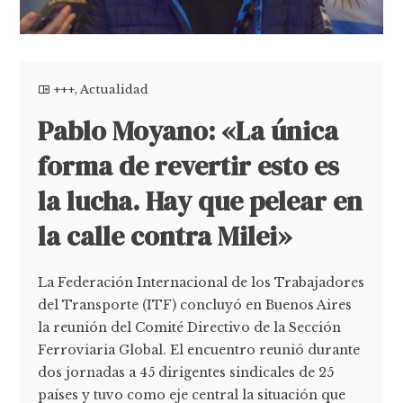
+++
,
Actualidad
Pablo Moyano: «La única
forma de revertir esto es
la lucha. Hay que pelear en
la calle contra Milei»
La Federación Internacional de los Trabajadores
del Transporte (ITF) concluyó en Buenos Aires
la reunión del Comité Directivo de la Sección
Ferroviaria Global. El encuentro reunió durante
dos jornadas a 45 dirigentes sindicales de 25
países y tuvo como eje central la situación que