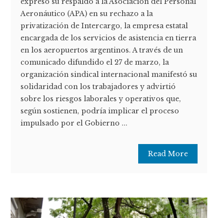
expresó su respaldo a la Asociación del Personal
Aeronáutico (APA) en su rechazo a la
privatización de Intercargo, la empresa estatal
encargada de los servicios de asistencia en tierra
en los aeropuertos argentinos. A través de un
comunicado difundido el 27 de marzo, la
organización sindical internacional manifestó su
solidaridad con los trabajadores y advirtió
sobre los riesgos laborales y operativos que,
según sostienen, podría implicar el proceso
impulsado por el Gobierno ...
Read More