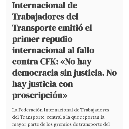
Internacional de
Trabajadores del
Transporte emitió el
primer repudio
internacional al fallo
contra CFK: «No hay
democracia sin justicia. No
hay justicia con
proscripción»
La Federación Internacional de Trabajadores
del Transporte, central a la que reportan la
mayor parte de los gremios de transporte del