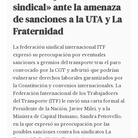
sindical» ante la amenaza
de sanciones a la UTA y La
Fraternidad
La federación sindical internacional ITF
expresó su preocupación por eventuales
sanciones a gremios del transporte tras el paro
convocado por la CGT y advirtió que podrían
vulnerarse derechos laborales garantizados por
la Constitución y convenios internacionales. La
Federación Internacional de los Trabajadores
del Transporte (ITF) le envió una carta formal al
Presidente de la Nación, Javier Milei, y a la
Ministra de Capital Humano, Sandra Pettovello,
en la que expresó su preocupación por las
posibles sanciones contra los sindicatos La