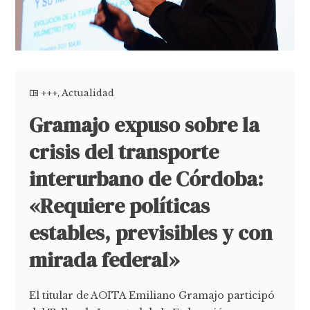
+++
,
Actualidad
Gramajo expuso sobre la
crisis del transporte
interurbano de Córdoba:
«Requiere políticas
estables, previsibles y con
mirada federal»
El titular de AOITA Emiliano Gramajo participó