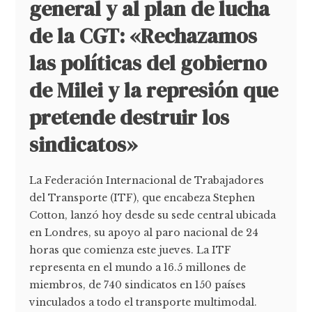
general y al plan de lucha
de la CGT: «Rechazamos
las políticas del gobierno
de Milei y la represión que
pretende destruir los
sindicatos»
La Federación Internacional de Trabajadores
del Transporte (ITF), que encabeza Stephen
Cotton, lanzó hoy desde su sede central ubicada
en Londres, su apoyo al paro nacional de 24
horas que comienza este jueves. La ITF
representa en el mundo a 16.5 millones de
miembros, de 740 sindicatos en 150 países
vinculados a todo el transporte multimodal.