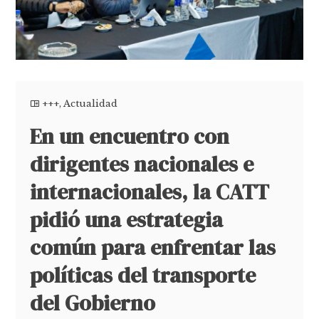
+++
,
Actualidad
En un encuentro con
dirigentes nacionales e
internacionales, la CATT
pidió una estrategia
común para enfrentar las
políticas del transporte
del Gobierno