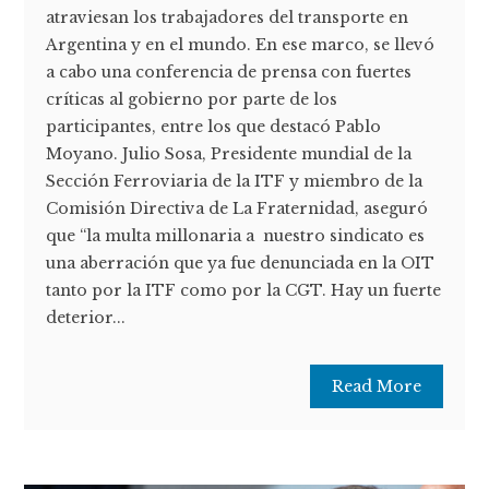
atraviesan los trabajadores del transporte en
Argentina y en el mundo. En ese marco, se llevó
a cabo una conferencia de prensa con fuertes
críticas al gobierno por parte de los
participantes, entre los que destacó Pablo
Moyano. Julio Sosa, Presidente mundial de la
Sección Ferroviaria de la ITF y miembro de la
Comisión Directiva de La Fraternidad, aseguró
que “la multa millonaria a nuestro sindicato es
una aberración que ya fue denunciada en la OIT
tanto por la ITF como por la CGT. Hay un fuerte
deterior...
Read More