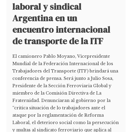
laboral y sindical
Argentina en un
encuentro internacional
de transporte de la ITF
El camionero Pablo Moyano, Vicepresidente
Mundial de la Federación Internacional de los
Trabajadores del Transporte (ITF) brindará una
conferencia de prensa. Será junto a Julio Sosa,
Presidente de la Sección Ferroviaria Global y
miembro de la Comisión Directiva de La
Fraternidad. Denunciaran al gobierno por la
“critica situación de lo trabajadores ante el
ataque por la reglamentación de Reforma
Laboral, el deterioro social como la persecución
y multas al sindicato ferroviario que aplica al