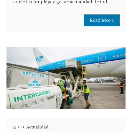
sobre la compleja y grave actualidad de tod...
Read More
+++
,
Actualidad