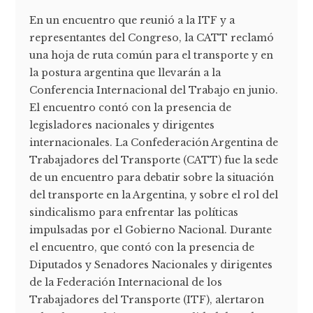
En un encuentro que reunió a la ITF y a
representantes del Congreso, la CATT reclamó
una hoja de ruta común para el transporte y en
la postura argentina que llevarán a la
Conferencia Internacional del Trabajo en junio.
El encuentro contó con la presencia de
legisladores nacionales y dirigentes
internacionales. La Confederación Argentina de
Trabajadores del Transporte (CATT) fue la sede
de un encuentro para debatir sobre la situación
del transporte en la Argentina, y sobre el rol del
sindicalismo para enfrentar las políticas
impulsadas por el Gobierno Nacional. Durante
el encuentro, que contó con la presencia de
Diputados y Senadores Nacionales y dirigentes
de la Federación Internacional de los
Trabajadores del Transporte (ITF), alertaron