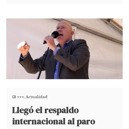
+++
,
Actualidad
Llegó el respaldo
internacional al paro