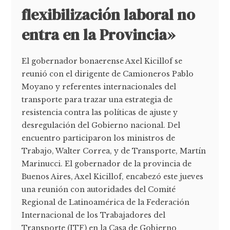
flexibilización laboral no
entra en la Provincia»
El gobernador bonaerense Axel Kicillof se
reunió con el dirigente de Camioneros Pablo
Moyano y referentes internacionales del
transporte para trazar una estrategia de
resistencia contra las políticas de ajuste y
desregulación del Gobierno nacional. Del
encuentro participaron los ministros de
Trabajo, Walter Correa, y de Transporte, Martín
Marinucci. El gobernador de la provincia de
Buenos Aires, Axel Kicillof, encabezó este jueves
una reunión con autoridades del Comité
Regional de Latinoamérica de la Federación
Internacional de los Trabajadores del
Transporte (ITF) en la Casa de Gobierno