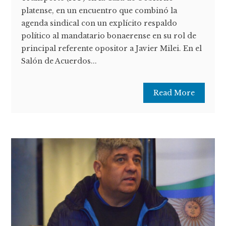
platense, en un encuentro que combinó la
agenda sindical con un explícito respaldo
político al mandatario bonaerense en su rol de
principal referente opositor a Javier Milei. En el
Salón de Acuerdos...
Read More