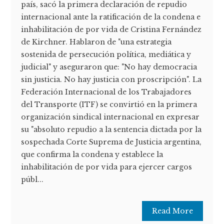
país, sacó la primera declaración de repudio
internacional ante la ratificación de la condena e
inhabilitación de por vida de Cristina Fernández
de Kirchner. Hablaron de "una estrategia
sostenida de persecución política, mediática y
judicial" y aseguraron que: "No hay democracia
sin justicia. No hay justicia con proscripción". La
Federación Internacional de los Trabajadores
del Transporte (ITF) se convirtió en la primera
organización sindical internacional en expresar
su "absoluto repudio a la sentencia dictada por la
sospechada Corte Suprema de Justicia argentina,
que confirma la condena y establece la
inhabilitación de por vida para ejercer cargos
públ...
Read More