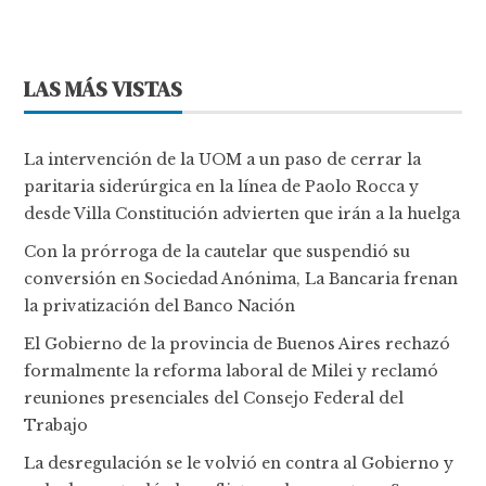
LAS MÁS VISTAS
La intervención de la UOM a un paso de cerrar la
paritaria siderúrgica en la línea de Paolo Rocca y
desde Villa Constitución advierten que irán a la huelga
Con la prórroga de la cautelar que suspendió su
conversión en Sociedad Anónima, La Bancaria frenan
la privatización del Banco Nación
El Gobierno de la provincia de Buenos Aires rechazó
formalmente la reforma laboral de Milei y reclamó
reuniones presenciales del Consejo Federal del
Trabajo
La desregulación se le volvió en contra al Gobierno y