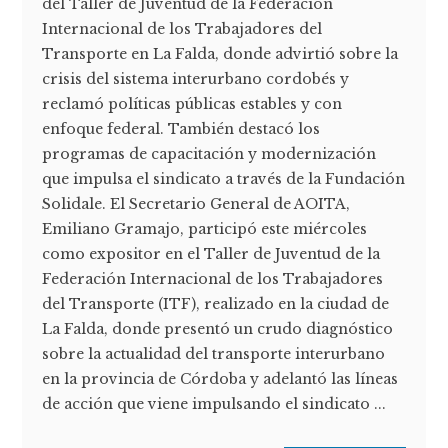
del Taller de Juventud de la Federación
Internacional de los Trabajadores del
Transporte en La Falda, donde advirtió sobre la
crisis del sistema interurbano cordobés y
reclamó políticas públicas estables y con
enfoque federal. También destacó los
programas de capacitación y modernización
que impulsa el sindicato a través de la Fundación
Solidale. El Secretario General de AOITA,
Emiliano Gramajo, participó este miércoles
como expositor en el Taller de Juventud de la
Federación Internacional de los Trabajadores
del Transporte (ITF), realizado en la ciudad de
La Falda, donde presentó un crudo diagnóstico
sobre la actualidad del transporte interurbano
en la provincia de Córdoba y adelantó las líneas
de acción que viene impulsando el sindicato ...