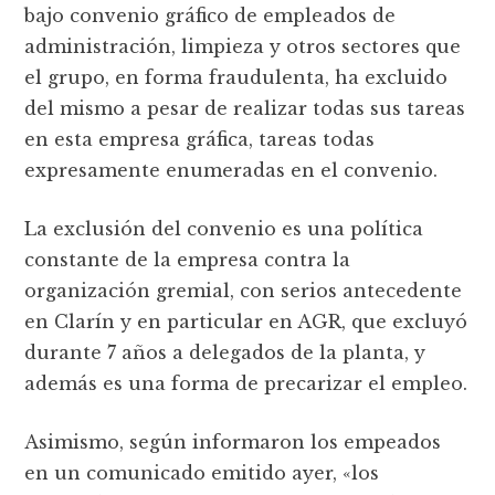
bajo convenio gráfico de empleados de
administración, limpieza y otros sectores que
el grupo, en forma fraudulenta, ha excluido
del mismo a pesar de realizar todas sus tareas
en esta empresa gráfica, tareas todas
expresamente enumeradas en el convenio.
La exclusión del convenio es una política
constante de la empresa contra la
organización gremial, con serios antecedente
en Clarín y en particular en AGR, que excluyó
durante 7 años a delegados de la planta, y
además es una forma de precarizar el empleo.
Asimismo, según informaron los empeados
en un comunicado emitido ayer, «los