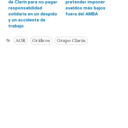
de Clarín para no pagar
pretender imponer
responsabilidad
sueldos más bajos
solidaria en un despido
fuera del AMBA
y un accidente de
trabajo
AGR
Gráficos
Grupo Clarín