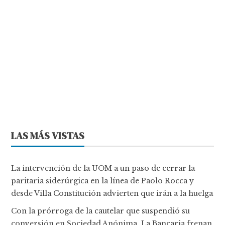
LAS MÁS VISTAS
La intervención de la UOM a un paso de cerrar la
paritaria siderúrgica en la línea de Paolo Rocca y
desde Villa Constitución advierten que irán a la huelga
Con la prórroga de la cautelar que suspendió su
conversión en Sociedad Anónima, La Bancaria frenan