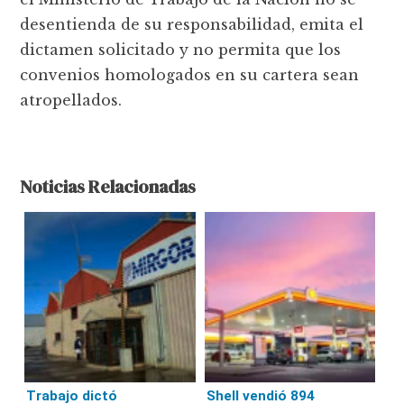
desentienda de su responsabilidad, emita el
dictamen solicitado y no permita que los
convenios homologados en su cartera sean
atropellados.
Noticias Relacionadas
Trabajo dictó
Shell vendió 894