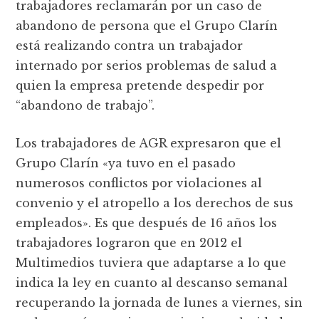
trabajadores reclamarán por un caso de
abandono de persona que el Grupo Clarín
está realizando contra un trabajador
internado por serios problemas de salud a
quien la empresa pretende despedir por
“abandono de trabajo”.
Los trabajadores de AGR expresaron que el
Grupo Clarín «ya tuvo en el pasado
numerosos conflictos por violaciones al
convenio y el atropello a los derechos de sus
empleados». Es que después de 16 años los
trabajadores lograron que en 2012 el
Multimedios tuviera que adaptarse a lo que
indica la ley en cuanto al descanso semanal
recuperando la jornada de lunes a viernes, sin