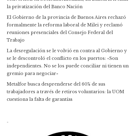
la privatización del Banco Nación
El Gobierno de la provincia de Buenos Aires rechazó
formalmente la reforma laboral de Milei y reclamó
reuniones presenciales del Consejo Federal del
Trabajo
La desregulación se le volvió en contra al Gobierno y
se le descontroló el conflicto en los puertos: «Son
independientes. No se los puede conciliar ni tienen un
gremio para negociar»
Metalfor busca desprenderse del 60% de sus
trabajadores a través de retiros voluntarios: la UOM
cuestiona la falta de garantías
-