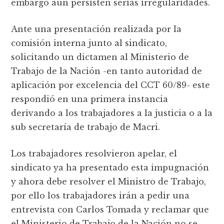
embargo aún persisten serias irregularidades.
Ante una presentación realizada por la
comisión interna junto al sindicato,
solicitando un dictamen al Ministerio de
Trabajo de la Nación -en tanto autoridad de
aplicación por excelencia del CCT 60/89- este
respondió en una primera instancia
derivando a los trabajadores a la justicia o a la
sub secretaría de trabajo de Macri.
Los trabajadores resolvieron apelar, el
sindicato ya ha presentado esta impugnación
y ahora debe resolver el Ministro de Trabajo,
por ello los trabajadores irán a pedir una
entrevista con Carlos Tomada y reclamar que
el Ministerio de Trabajo de la Nación no se