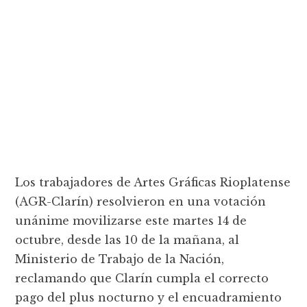
Los trabajadores de Artes Gráficas Rioplatense
(AGR-Clarín) resolvieron en una votación
unánime movilizarse este martes 14 de
octubre, desde las 10 de la mañana, al
Ministerio de Trabajo de la Nación,
reclamando que Clarín cumpla el correcto
pago del plus nocturno y el encuadramiento