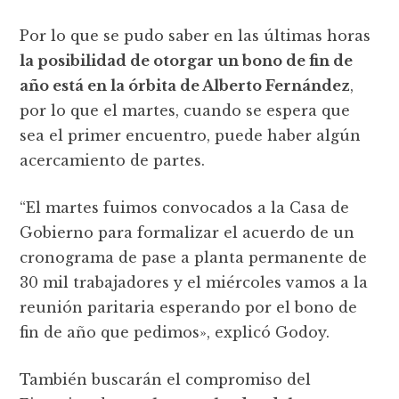
Por lo que se pudo saber en las últimas horas
la posibilidad de otorgar un bono de fin de
año está en la órbita de Alberto Fernández
,
por lo que el martes, cuando se espera que
sea el primer encuentro, puede haber algún
acercamiento de partes.
“El martes fuimos convocados a la Casa de
Gobierno para formalizar el acuerdo de un
cronograma de pase a planta permanente de
30 mil trabajadores y el miércoles vamos a la
reunión paritaria esperando por el bono de
fin de año que pedimos», explicó Godoy.
También buscarán el compromiso del