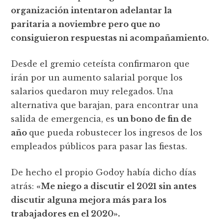
organización intentaron adelantar la
paritaria a noviembre pero que no
consiguieron respuestas ni acompañamiento.
Desde el gremio ceteísta confirmaron que
irán por un aumento salarial porque los
salarios quedaron muy relegados.
Una
alternativa que barajan, para encontrar una
salida de emergencia, es
un bono de fin de
año
que pueda robustecer los ingresos de los
empleados públicos para pasar las fiestas.
De hecho el propio Godoy había dicho días
atrás:
«Me niego a discutir el 2021 sin antes
discutir alguna mejora más para los
trabajadores en el 2020».