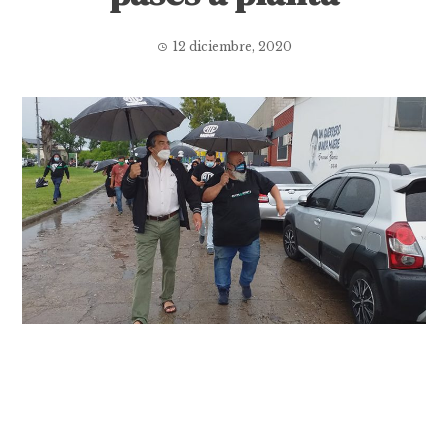
12 diciembre, 2020