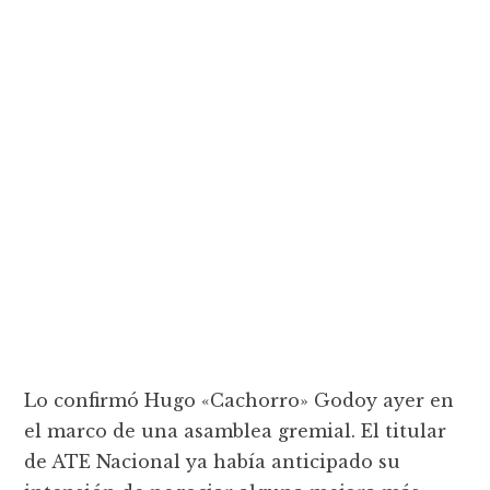
Lo confirmó Hugo «Cachorro» Godoy ayer en
el marco de una asamblea gremial. El titular
de ATE Nacional ya había anticipado su