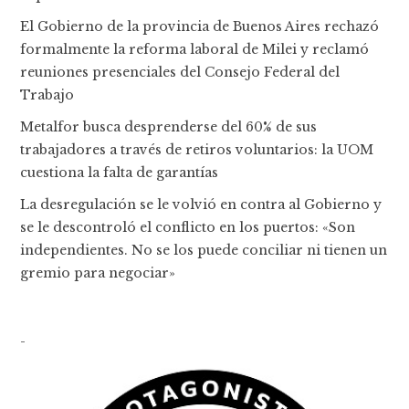
El Gobierno de la provincia de Buenos Aires rechazó
formalmente la reforma laboral de Milei y reclamó
reuniones presenciales del Consejo Federal del
Trabajo
Metalfor busca desprenderse del 60% de sus
trabajadores a través de retiros voluntarios: la UOM
cuestiona la falta de garantías
La desregulación se le volvió en contra al Gobierno y
se le descontroló el conflicto en los puertos: «Son
independientes. No se los puede conciliar ni tienen un
gremio para negociar»
-