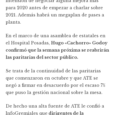
intensión de negociar alguna mejora más
para 2020 antes de empezar a charlar sobre
2021. Además habrá un megaplan de pases a
planta.
En el marco de una asamblea de estatales en
el Hospital Posadas,
Hugo «Cachorro» Godoy
confirmó que la semana próxima se reabrirán
las paritarias del sector público.
Se trata de la continuidad de las paritarias
que comenzaron en octubre y que ATE se
negó a firmar en desacuerdo por el escaso 7%
que puso la gestión nacional sobre la mesa.
De hecho una alta fuente de ATE le confió a
InfoGremiales que
dirigentes de la