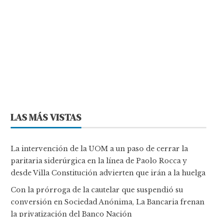
LAS MÁS VISTAS
La intervención de la UOM a un paso de cerrar la
paritaria siderúrgica en la línea de Paolo Rocca y
desde Villa Constitución advierten que irán a la huelga
Con la prórroga de la cautelar que suspendió su
conversión en Sociedad Anónima, La Bancaria frenan
la privatización del Banco Nación