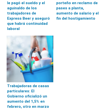
le pagó el sueldo y el
porteño en reclamo de
aguinaldo de los
pases a planta,
trabajadores de
aumento de salario y el
Express Beer y aseguró
fin del hostigamiento
que habrá continuidad
laboral
Trabajadoras de casas
particulares: El
Gobierno oficializó un
aumento del 1,5% en
febrero, otro en marzo