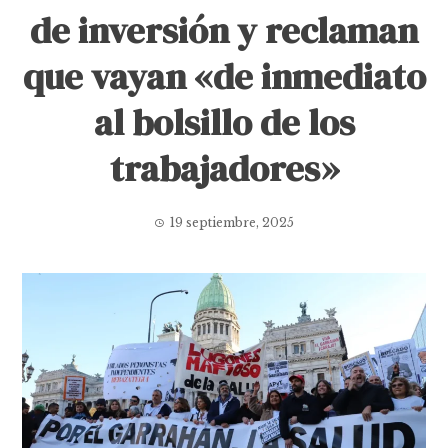
de inversión y reclaman
que vayan «de inmediato
al bolsillo de los
trabajadores»
19 septiembre, 2025