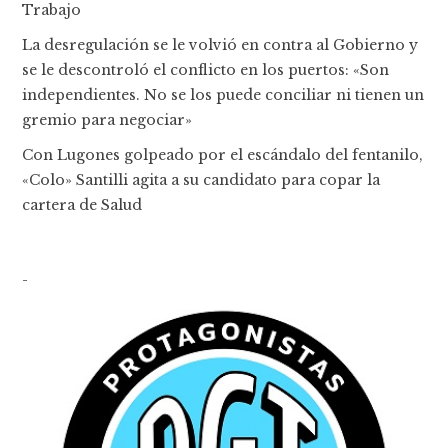
Trabajo
La desregulación se le volvió en contra al Gobierno y
se le descontroló el conflicto en los puertos: «Son
independientes. No se los puede conciliar ni tienen un
gremio para negociar»
Con Lugones golpeado por el escándalo del fentanilo,
«Colo» Santilli agita a su candidato para copar la
cartera de Salud
-