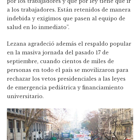
por los trabajadores y que por ley tiene que ir
a los trabajadores. Están retenidos de manera
indebida y exigimos que pasen al equipo de
salud en lo inmediato”.
Lezana agradeció además el respaldo popular
en la masiva jornada del pasado 17 de
septiembre, cuando cientos de miles de
personas en todo el país se movilizaron para
rechazar los vetos presidenciales a las leyes
de emergencia pediátrica y financiamiento
universitario.