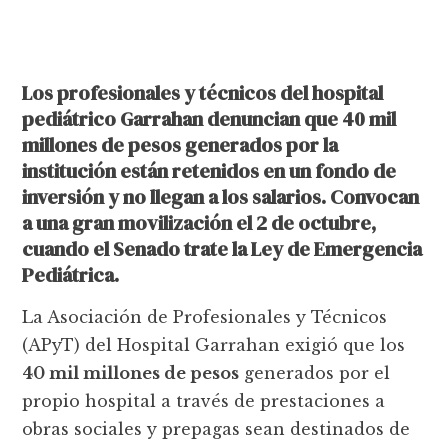
Los profesionales y técnicos del hospital
pediátrico Garrahan denuncian que 40 mil
millones de pesos generados por la
institución están retenidos en un fondo de
inversión y no llegan a los salarios. Convocan
a una gran movilización el 2 de octubre,
cuando el Senado trate la Ley de Emergencia
Pediátrica.
La Asociación de Profesionales y Técnicos
(APyT) del Hospital Garrahan exigió que los
40 mil millones de pesos
generados por el
propio hospital a través de prestaciones a
obras sociales y prepagas sean destinados de