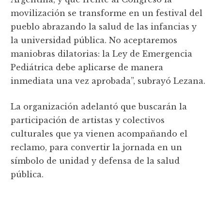
movilización se transforme en un festival del
pueblo abrazando la salud de las infancias y
la universidad pública. No aceptaremos
maniobras dilatorias: la Ley de Emergencia
Pediátrica debe aplicarse de manera
inmediata una vez aprobada”, subrayó Lezana.
La organización adelantó que buscarán la
participación de artistas y colectivos
culturales que ya vienen acompañando el
reclamo, para convertir la jornada en un
símbolo de unidad y defensa de la salud
pública.