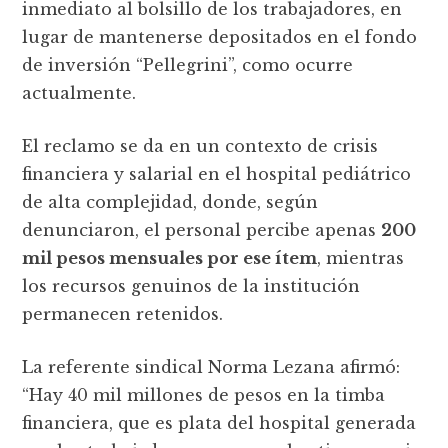
inmediato al bolsillo de los trabajadores, en
lugar de mantenerse depositados en el fondo
de inversión “Pellegrini”, como ocurre
actualmente.
El reclamo se da en un contexto de crisis
financiera y salarial en el hospital pediátrico
de alta complejidad, donde, según
denunciaron, el personal percibe apenas
200
mil pesos mensuales por ese ítem
, mientras
los recursos genuinos de la institución
permanecen retenidos.
La referente sindical Norma Lezana afirmó:
“Hay 40 mil millones de pesos en la timba
financiera, que es plata del hospital generada