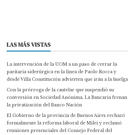
LAS MÁS VISTAS
La intervención de la UOM a un paso de cerrar la
paritaria siderúrgica en la línea de Paolo Rocca y
desde Villa Constitución advierten que irán a la huelga
Con la prórroga de la cautelar que suspendió su
conversión en Sociedad Anónima, La Bancaria frenan
la privatización del Banco Nación
El Gobierno de la provincia de Buenos Aires rechazó
formalmente la reforma laboral de Milei y reclamó
reuniones presenciales del Consejo Federal del