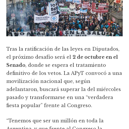
Tras la ratificación de las leyes en Diputados,
el próximo desafío será el
2 de octubre en el
Senado
, donde se espera el tratamiento
definitivo de los vetos. La APyT convocó a una
movilización nacional que, según
adelantaron, buscará superar la del miércoles
pasado y transformarse en una “verdadera
fiesta popular” frente al Congreso.
“Tenemos que ser un millón en toda la
Argentina, y que frente al Congreso la