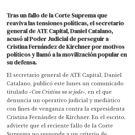
Tras un fallo de la Corte Suprema que
reaviva las tensiones políticas, el secretario
general de ATE Capital, Daniel Catalano,
acusó al Poder Judicial de perseguir a
Cristina Fernández de Kirchner por motivos
políticos y llamó a la movilización popular en
su defensa.
El secretario general de ATE Capital, Daniel
Catalano, publicó este lunes un comunicado
titulado
«Con Cristina no se jode»
, en el que
denuncia un operativo judicial y mediático
con fines de venganza contra la expresidenta
Cristina Fernández de Kirchner. En el escrito,
advierte que el reciente fallo de la Corte
Suprema no responde a un criterio de