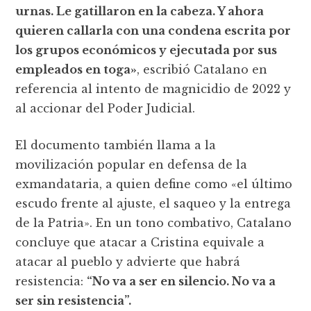
urnas. Le gatillaron en la cabeza. Y ahora
quieren callarla con una condena escrita por
los grupos económicos y ejecutada por sus
empleados en toga»
, escribió Catalano en
referencia al intento de magnicidio de 2022 y
al accionar del Poder Judicial.
El documento también llama a la
movilización popular en defensa de la
exmandataria, a quien define como «el último
escudo frente al ajuste, el saqueo y la entrega
de la Patria». En un tono combativo, Catalano
concluye que atacar a Cristina equivale a
atacar al pueblo y advierte que habrá
resistencia:
“No va a ser en silencio. No va a
ser sin resistencia”.