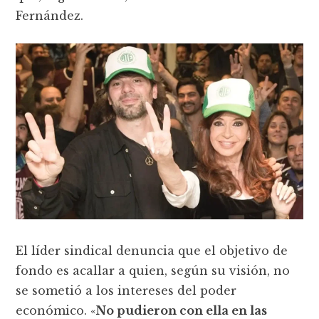
Fernández.
El líder sindical denuncia que el objetivo de
fondo es acallar a quien, según su visión, no
se sometió a los intereses del poder
económico. «
No pudieron con ella en las