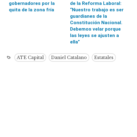
gobernadores por la
de la Reforma Laboral:
quita de la zona fría
“Nuestro trabajo es ser
guardianes de la
Constitución Nacional.
Debemos velar porque
las leyes se ajusten a
ella”
ATE Capital
Daniel Catalano
Estatales