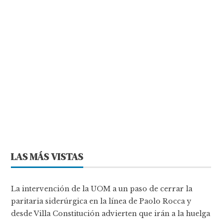
LAS MÁS VISTAS
La intervención de la UOM a un paso de cerrar la
paritaria siderúrgica en la línea de Paolo Rocca y
desde Villa Constitución advierten que irán a la huelga