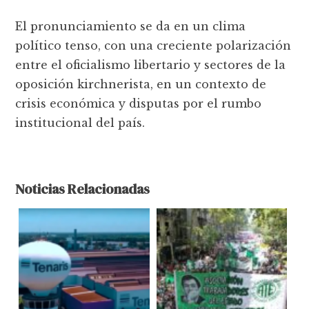
El pronunciamiento se da en un clima
político tenso, con una creciente polarización
entre el oficialismo libertario y sectores de la
oposición kirchnerista, en un contexto de
crisis económica y disputas por el rumbo
institucional del país.
Noticias Relacionadas