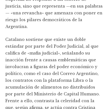
justicia, sino que representa —en sus palabras
— «una revancha» que amenaza con poner en
riesgo los pilares democráticos de la
Argentina.
Catalano sostiene que existe un doble
estándar por parte del Poder Judicial, al que
califica de «mafia judicial», señalando su
inacción frente a causas emblemáticas que
involucran a figuras del poder económico y
político, como el caso del Correo Argentino,
los contratos con la plataforma Libra o la
acumulación de alimentos no distribuidos
por parte del Ministerio de Capital Humano.
Frente a ello, contrasta la celeridad con la
que, según afirma, se actúa contra Cristina