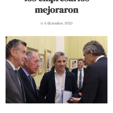
mejoraron
6 diciembre, 2025