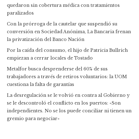
quedaron sin cobertura médica con tratamientos
paralizados
Con la prórroga de la cautelar que suspendió su
conversión en Sociedad Anónima, La Bancaria frenan
la privatización del Banco Nación
Por la caída del consumo, el hijo de Patricia Bullrich
empiezan a cerrar locales de Tostado
Metalfor busca desprenderse del 60% de sus
trabajadores a través de retiros voluntarios: la UOM
cuestiona la falta de garantías
La desregulación se le volvió en contra al Gobierno y
se le descontroló el conflicto en los puertos: «Son
independientes. No se los puede conciliar ni tienen un
gremio para negociar»