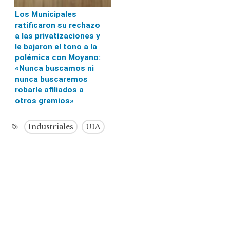
Los Municipales
ratificaron su rechazo
a las privatizaciones y
le bajaron el tono a la
polémica con Moyano:
«Nunca buscamos ni
nunca buscaremos
robarle afiliados a
otros gremios»
Industriales
UIA