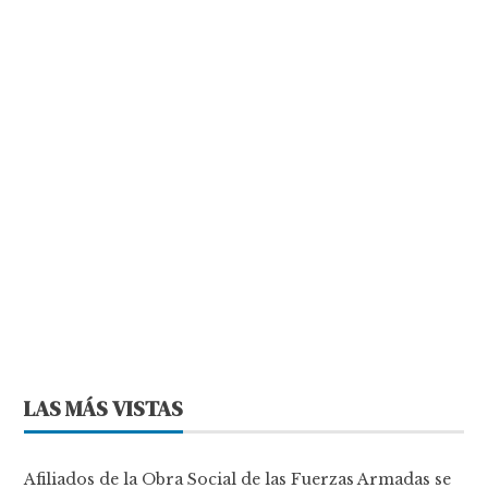
LAS MÁS VISTAS
Afiliados de la Obra Social de las Fuerzas Armadas se