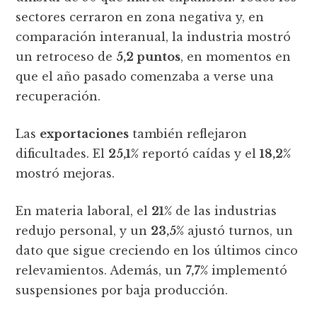
sectores cerraron en zona negativa y, en
comparación interanual, la industria mostró
un retroceso de
5,2 puntos
, en momentos en
que el año pasado comenzaba a verse una
recuperación.
Las
exportaciones
también reflejaron
dificultades. El
25,1%
reportó caídas y el
18,2%
mostró mejoras.
En materia laboral, el
21%
de las industrias
redujo personal, y un
23,5%
ajustó turnos, un
dato que sigue creciendo en los últimos cinco
relevamientos. Además, un
7,7%
implementó
suspensiones por baja producción.