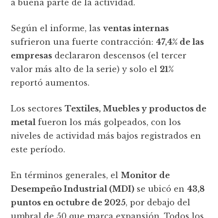
a buena parte de la actividad.
Según el informe, las
ventas internas
sufrieron una fuerte contracción:
47,4% de las
empresas
declararon descensos (el tercer
valor más alto de la serie) y solo el
21%
reportó aumentos.
Los sectores
Textiles, Muebles y productos de
metal
fueron los más golpeados, con los
niveles de actividad más bajos registrados en
este período.
En términos generales, el
Monitor de
Desempeño Industrial (MDI)
se ubicó en
43,8
puntos en octubre de 2025
, por debajo del
umbral de 50 que marca expansión. Todos los