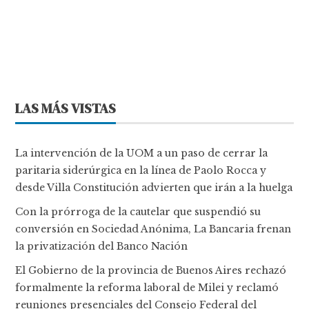
LAS MÁS VISTAS
La intervención de la UOM a un paso de cerrar la
paritaria siderúrgica en la línea de Paolo Rocca y
desde Villa Constitución advierten que irán a la huelga
Con la prórroga de la cautelar que suspendió su
conversión en Sociedad Anónima, La Bancaria frenan
la privatización del Banco Nación
El Gobierno de la provincia de Buenos Aires rechazó
formalmente la reforma laboral de Milei y reclamó
reuniones presenciales del Consejo Federal del