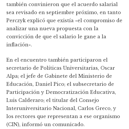
también convinieron que el acuerdo salarial
sea revisado en septiembre próximo, en tanto
Perczyk explicó que existía «el compromiso de
analizar una nueva propuesta con la
convicción de que el salario le gane a la
inflación».
En el encuentro también participaron el
secretario de Políticas Universitarias, Oscar
Alpa; el jefe de Gabinete del Ministerio de
Educación, Daniel Pico; el subsecretario de
Participación y Democratización Educativa,
Luis Calderaro; el titular del Consejo
Interuniversitario Nacional, Carlos Greco, y
los rectores que representan a ese organismo
(CIN), informó un comunicado.