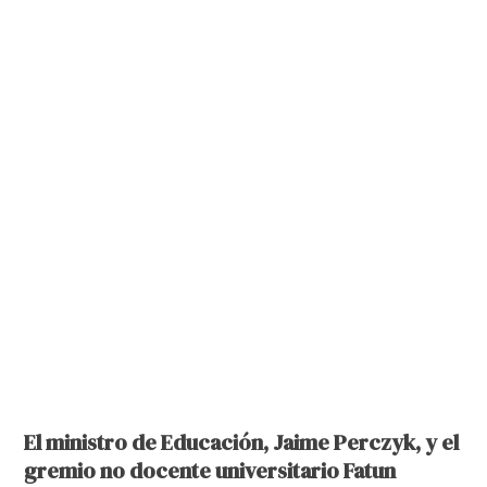
El ministro de Educación, Jaime Perczyk, y el
gremio no docente universitario Fatun