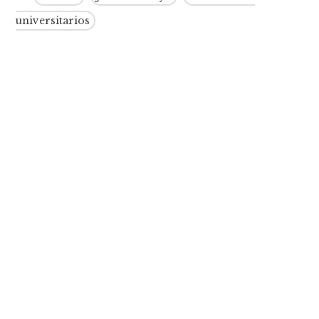
universitarios