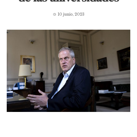
10 junio, 2023