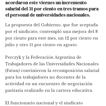
acordaron este viernes un incremento
salarial del 31 por ciento en tres tramos para
el personal de universidades nacionales.
La propuesta del Gobierno, que fue aceptada
por el sindicato, contempló una mejora del 8
por ciento para este mes, un 12 por ciento en
julio y otro 11 por ciento en agosto.
Perczyk y la Federación Argentina de
Trabajadores de las Universidades Nacionales
(Fatun) convinieron la recomposición salarial
para los trabajadores no docentes de la
actividad en un encuentro de negociación
paritaria realizado en la cartera educativa.
El funcionario nacional y el sindicato