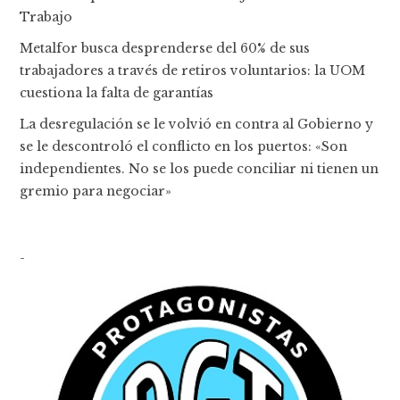
Trabajo
Metalfor busca desprenderse del 60% de sus
trabajadores a través de retiros voluntarios: la UOM
cuestiona la falta de garantías
La desregulación se le volvió en contra al Gobierno y
se le descontroló el conflicto en los puertos: «Son
independientes. No se los puede conciliar ni tienen un
gremio para negociar»
-